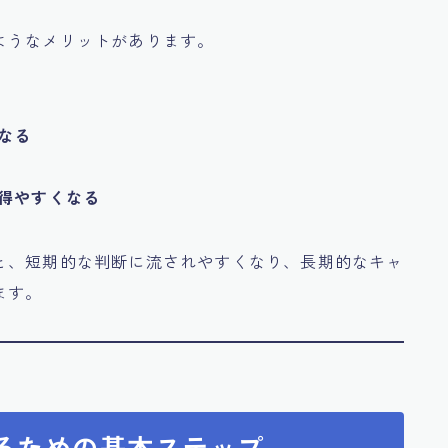
ようなメリットがあります。
なる
得やすくなる
と、短期的な判断に流されやすくなり、長期的なキャ
ます。
てるための基本ステップ