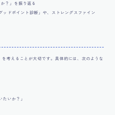
るか？」を振り返る
「グッドポイント診断」や、ストレングスファイン
」を考えることが大切です。具体的には、次のような
ていたいか？」