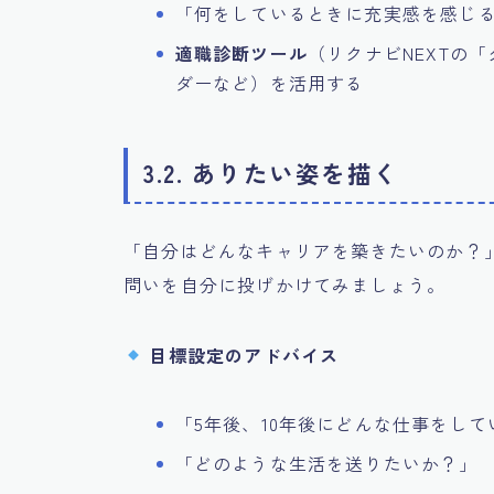
「何をしているときに充実感を感じ
適職診断ツール
（リクナビNEXTの
ダーなど）を活用する
3.2. ありたい姿を描く
「自分はどんなキャリアを築きたいのか？
問いを自分に投げかけてみましょう。
目標設定のアドバイス
「5年後、10年後にどんな仕事をし
「どのような生活を送りたいか？」