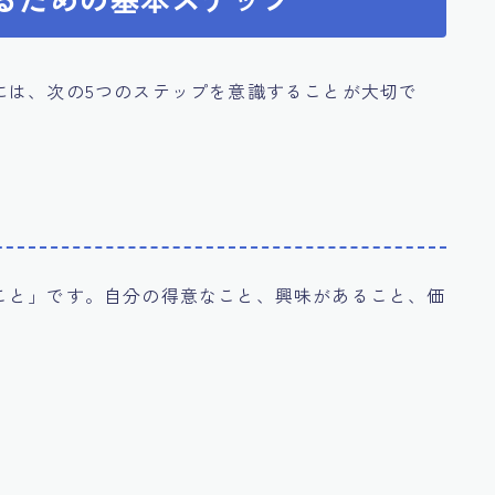
には、次の5つのステップを意識することが大切で
こと」です。自分の得意なこと、興味があること、価