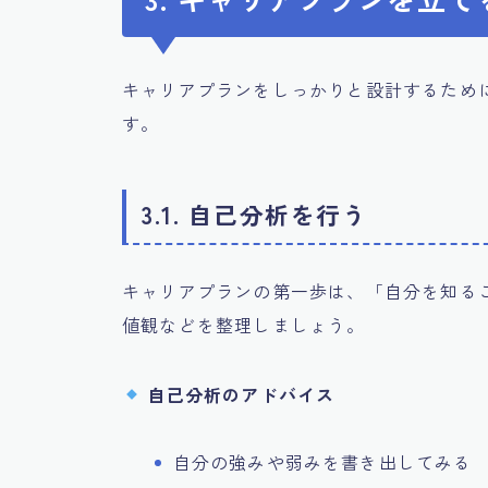
キャリアプランをしっかりと設計するため
す。
3.1. 自己分析を行う
キャリアプランの第一歩は、「自分を知る
値観などを整理しましょう。
自己分析のアドバイス
自分の強みや弱みを書き出してみる