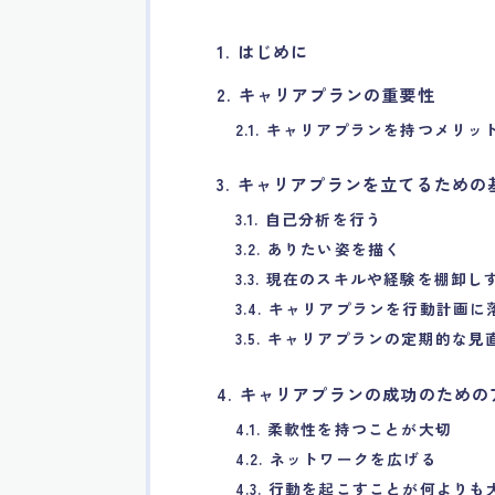
1. はじめに
2. キャリアプランの重要性
2.1. キャリアプランを持つメリッ
3. キャリアプランを立てるため
3.1. 自己分析を行う
3.2. ありたい姿を描く
3.3. 現在のスキルや経験を棚卸し
3.4. キャリアプランを行動計画
3.5. キャリアプランの定期的な見
4. キャリアプランの成功のため
4.1. 柔軟性を持つことが大切
4.2. ネットワークを広げる
4.3. 行動を起こすことが何よりも