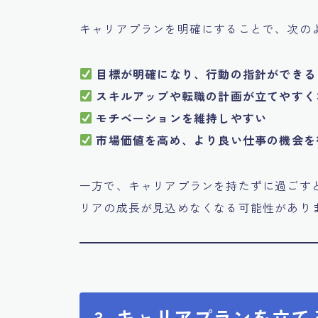
キャリアプランを明確にすることで、次の
目標が明確になり、行動の指針ができる
スキルアップや転職の計画が立てやすく
モチベーションを維持しやすい
市場価値を高め、より良い仕事の機会を
一方で、キャリアプランを持たずに過ごす
リアの成長が見込めなくなる可能性があり
3. キャリアプランを立