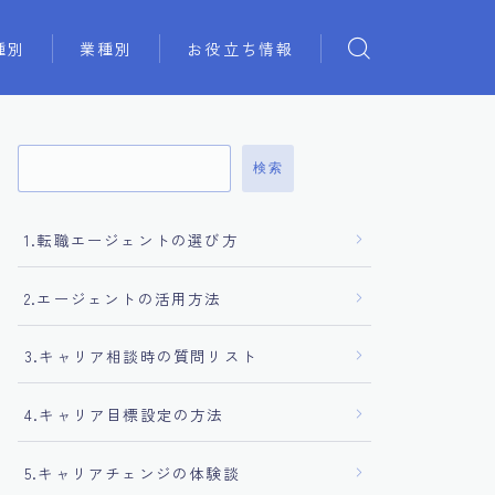
種別
業種別
お役立ち情報
検索
1.転職エージェントの選び方
2.エージェントの活用方法
3.キャリア相談時の質問リスト
4.キャリア目標設定の方法
5.キャリアチェンジの体験談