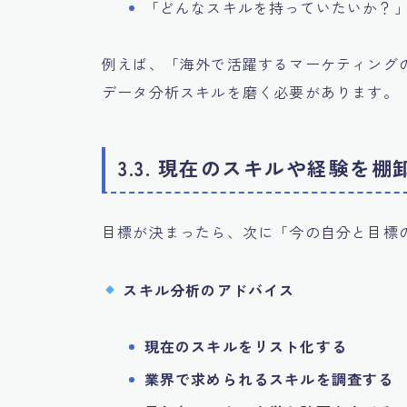
「どんなスキルを持っていたいか？
例えば、「海外で活躍するマーケティング
データ分析スキルを磨く必要があります。
3.3. 現在のスキルや経験を棚
目標が決まったら、次に「今の自分と目標
スキル分析のアドバイス
現在のスキルをリスト化する
業界で求められるスキルを調査する