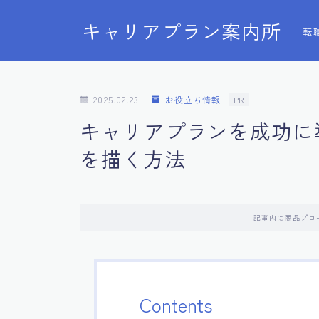
キャリアプラン案内所
転
2025.02.23
お役立ち情報
PR
キャリアプランを成功に
を描く方法
記事内に商品プロ
Contents