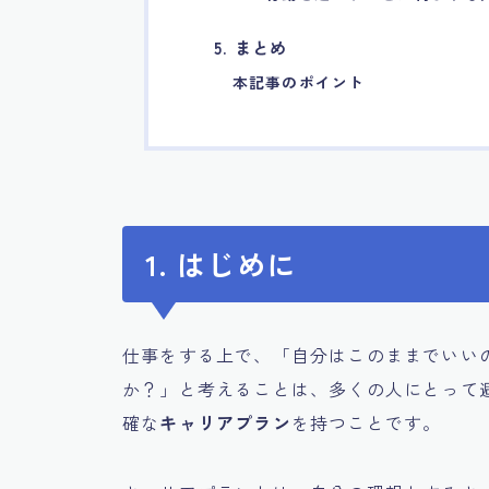
5. まとめ
本記事のポイント
1. はじめに
仕事をする上で、「自分はこのままでいい
か？」と考えることは、多くの人にとって
確な
キャリアプラン
を持つことです。