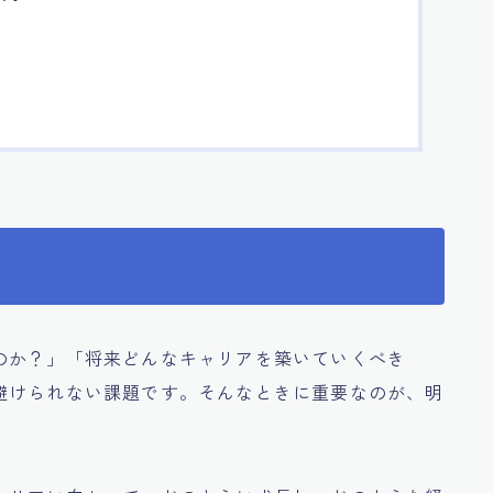
のか？」「将来どんなキャリアを築いていくべき
避けられない課題です。そんなときに重要なのが、明