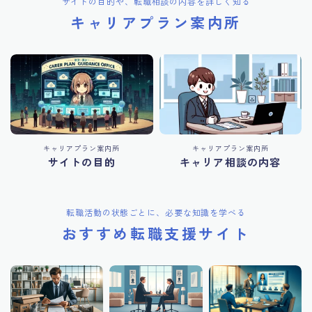
サイトの目的や、転職相談の内容を詳しく知る
キャリアプラン案内所
キャリアプラン案内所
キャリアプラン案内所
サイトの目的
キャリア相談の内容
転職活動の状態ごとに、必要な知識を学べる
おすすめ転職支援サイト