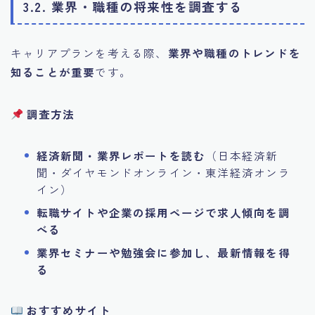
3.2. 業界・職種の将来性を調査する
キャリアプランを考える際、
業界や職種のトレンドを
知ることが重要
です。
調査方法
経済新聞・業界レポートを読む
（日本経済新
聞・ダイヤモンドオンライン・東洋経済オンラ
イン）
転職サイトや企業の採用ページで求人傾向を調
べる
業界セミナーや勉強会に参加し、最新情報を得
る
おすすめサイト