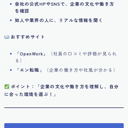
会社の公式HPやSNSで、企業の文化や働き方
を確認
知人や業界の人に、リアルな情報を聞く
おすすめサイト
「OpenWork」
（社員の口コミや評価が見られ
る）
「エン転職」
（企業の働き方や社風が分かる）
ポイント：「企業の文化や働き方を理解し、自分
に合った環境を選ぶ！」