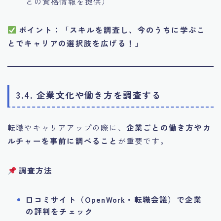
との資格情報を提供）
ポイント：「スキルを調査し、今のうちに学ぶこ
とでキャリアの選択肢を広げる！」
3.4. 企業文化や働き方を調査する
転職やキャリアアップの際に、
企業ごとの働き方やカ
ルチャーを事前に調べること
が重要です。
調査方法
口コミサイト（OpenWork・転職会議）で企業
の評判をチェック