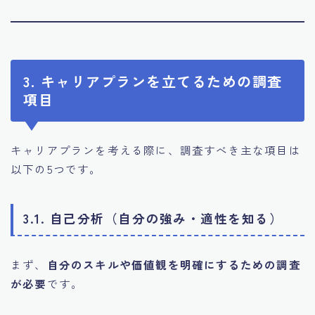
3. キャリアプランを立てるための調査
項目
キャリアプランを考える際に、調査すべき主な項目は
以下の5つです。
3.1. 自己分析（自分の強み・適性を知る）
まず、
自分のスキルや価値観を明確にするための調査
が必要
です。