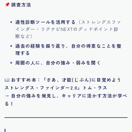
調査方法
適性診断ツールを活用する
（ストレングスファ
インダー・リクナビNEXTのグッドポイント診
断など）
過去の経験を振り返り、自分の得意なことを整
理する
周囲の人に、自分の強み・弱みを聞く
おすすめ本：『さあ、才能(じぶん)に目覚めよう
ストレングス・ファインダー2.0』トム・ラス
→
自分の強みを発見し、キャリアに活かす方法が学べ
る！