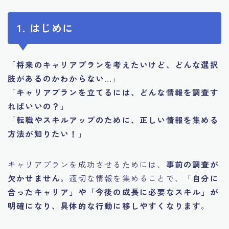
1. はじめに
「
将来のキャリアプランを考えたいけど、どんな選択
肢があるのかわからない…
」
「
キャリアプランを立てるには、どんな情報を調査す
ればいいの？
」
「
転職やスキルアップのために、正しい情報を集める
方法が知りたい！
」
キャリアプランを成功させるためには、
事前の調査が
欠かせません
。適切な情報を集めることで、
「自分に
合ったキャリア」や「今後の成長に必要なスキル」が
明確になり、具体的な行動に移しやすくなります
。