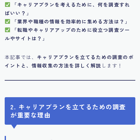
「キャリアプランを考えるために、何を調査すれ
ばいい？」
「業界や職種の情報を効率的に集める方法は？」
「転職やキャリアアップのために役立つ調査ツー
ルやサイトは？」
本記事では、
キャリアプランを立てるための調査のポ
イントと、情報収集の方法を詳しく解説
します！
2. キャリアプランを立てるための調査
が重要な理由