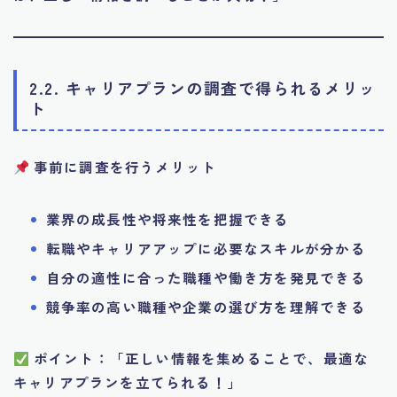
2.2. キャリアプランの調査で得られるメリッ
ト
事前に調査を行うメリット
業界の成長性や将来性を把握できる
転職やキャリアアップに必要なスキルが分かる
自分の適性に合った職種や働き方を発見できる
競争率の高い職種や企業の選び方を理解できる
ポイント：「正しい情報を集めることで、最適な
キャリアプランを立てられる！」