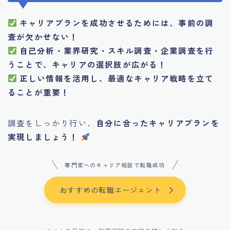
キャリアプランを成功させるためには、事前の調
査が欠かせない！
自己分析・業界研究・スキル調査・企業調査を行
うことで、キャリアの選択肢が広がる！
正しい情報を活用し、最適なキャリア戦略を立て
ることが重要！
調査をしっかり行い、
自分に合ったキャリアプランを
実現しましょう！
専門家へのキャリア相談で転職成功
おすすめの転職エージェント