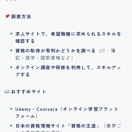
調査方法
求人サイトで、希望職種に求められるスキルを
確認する
資格の取得が有利かどうかを調べる
（IT・簿
記・語学・国家資格など）
オンライン講座や研修を利用して、スキルアッ
プする
おすすめサイト
Udemy・Coursera（オンライン学習プラット
フォーム）
日本の資格情報サイト「資格の王道」
（業界ご