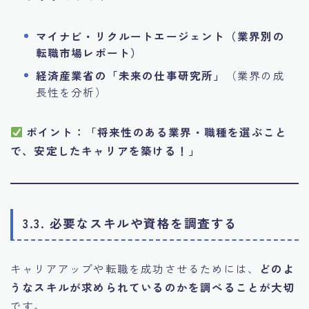
マイナビ・リクルートエージェント（業界別の
転職市場レポート）
経済産業省の「未来の仕事研究所」
（業界の成
長性を分析）
ポイント：「将来性のある業界・職種を選ぶこと
で、安定したキャリアを築ける！」
3.3. 必要なスキルや資格を調査する
キャリアアップや転職を成功させるためには、
どのよ
うなスキルが求められているのかを調べることが大切
です。