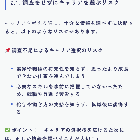
2.1. 調査をせずにキャリアを選ぶリスク
キャリアを考える際に、
十分な情報を調べずに決断す
ると、以下のようなリスクがあります
。
調査不足によるキャリア選択のリスク
業界や職種の将来性を知らず、思ったより成長
できない仕事を選んでしまう
必要なスキルを事前に把握していなかったた
め、転職や昇進で苦労する
給与や働き方の実態を知らず、転職後に後悔す
る
ポイント：「キャリアの選択肢を広げるために
は、正しい情報を調べることが大切！」