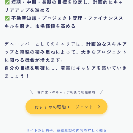
短期・中期・長期の目標を設定し、計画的にキャ
リアアップを進める
不動産知識・プロジェクト管理・ファイナンスス
キルを磨き、市場価値を高める
デベロッパーとしてのキャリアは、
計画的なスキルア
ップと経験の積み重ねによって、大きなプロジェクト
に関わる機会が増えます
。
自分の目標を明確にし、着実にキャリアを築いていき
ましょう！
専門家へのキャリア相談で転職成功
おすすめの転職エージェント
サイトの目的や、転職相談の内容を詳しく知る