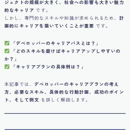
ジェクトの規模が大きく、社会への影響も大きい魅力
的なキャリア
です。
しかし、専門的なスキルや知識が求められるため、
計
画的にキャリアを築いていくことが重要
です。
「デベロッパーのキャリアパスとは？」
「どのスキルを磨けばキャリアアップしやすいの
か？」
「キャリアプランの具体例は？」
本記事では、
デベロッパーのキャリアプランの考え
方、必要なスキル、具体的な行動計画、成功のポイン
ト、そして例文
を詳しく解説します。