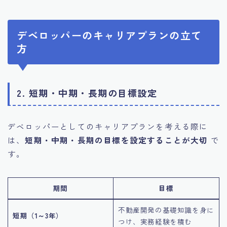
デベロッパーのキャリアプランの立て
方
2. 短期・中期・長期の目標設定
デベロッパーとしてのキャリアプランを考える際に
は、
短期・中期・長期の目標を設定することが大切
で
す。
期間
目標
不動産開発の基礎知識を身に
短期（1～3年）
つけ、実務経験を積む