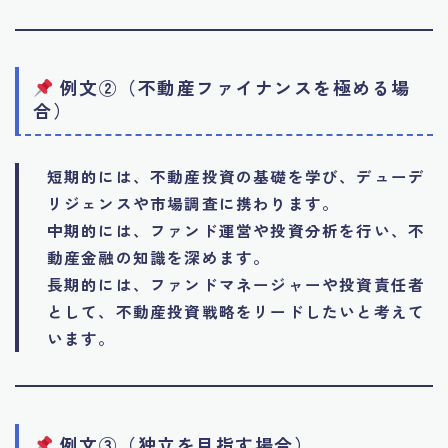
例文②（不動産ファイナンスを極める場
合）
短期的には、不動産投資の基礎を学び、デューデ
リジェンスや市場調査に携わります。
中期的には、ファンド運営や投資分析を行い、不
動産金融の知識を深めます。
長期的には、ファンドマネージャーや投資責任者
として、不動産投資戦略をリードしたいと考えて
います。
例文③（独立を目指す場合）