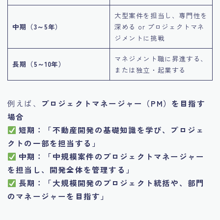
大型案件を担当し、専門性を
中期（3～5年）
深める or プロジェクトマネ
ジメントに挑戦
マネジメント職に昇進する、
長期（5～10年）
または独立・起業する
例えば、
プロジェクトマネージャー（PM）を目指す
場合
短期：「不動産開発の基礎知識を学び、プロジェ
クトの一部を担当する」
中期：「中規模案件のプロジェクトマネージャー
を担当し、開発全体を管理する」
長期：「大規模開発のプロジェクト統括や、部門
のマネージャーを目指す」