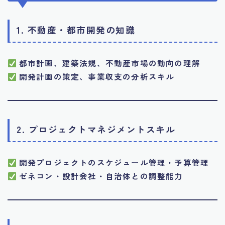
1. 不動産・都市開発の知識
都市計画、建築法規、不動産市場の動向の理解
開発計画の策定、事業収支の分析スキル
2. プロジェクトマネジメントスキル
開発プロジェクトのスケジュール管理・予算管理
ゼネコン・設計会社・自治体との調整能力