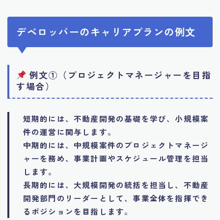
デベロッパーのキャリアプランの例文
例文①（プロジェクトマネージャーを目指
す場合）
短期的には、不動産開発の基礎を学び、小規模案
件の運営に関与します。
中期的には、中規模案件のプロジェクトマネージ
ャーを務め、事業計画やスケジュール管理を担当
します。
長期的には、大規模開発の統括を担当し、不動産
開発部門のリーダーとして、事業全体を指揮でき
るポジションを目指します。