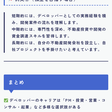
短期的には、デベロッパーとしての実務経験を積
み、開発案件の流れを理解します。
中期的には、専門性を深め、不動産投資や開発の
資金調達スキルを習得します。
長期的には、自分の不動産開発会社を設立し、自
社プロジェクトを手掛けたいと考えています。
まとめ
デベロッパーのキャリアは「PM・投資・営業・コ
ンサル・起業」など多様な選択肢がある