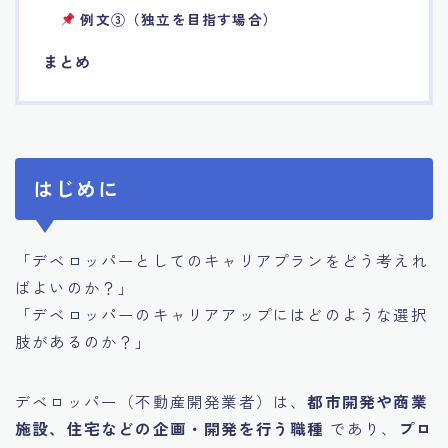
例文③（独立を目指す場合）
まとめ
はじめに
「デベロッパーとしてのキャリアプランをどう考えれ
ばよいのか？」
「デベロッパーのキャリアアップにはどのような選択
肢があるのか？」
デベロッパー（不動産開発業者）は、
都市開発や商業
施設、住宅などの企画・開発を行う職種
であり、
プロ