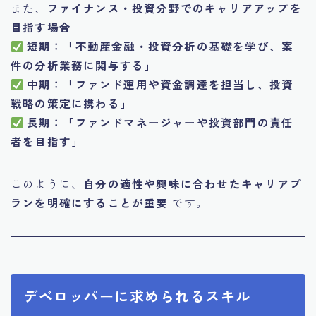
また、
ファイナンス・投資分野でのキャリアアップを
目指す場合
短期：「不動産金融・投資分析の基礎を学び、案
件の分析業務に関与する」
中期：「ファンド運用や資金調達を担当し、投資
戦略の策定に携わる」
長期：「ファンドマネージャーや投資部門の責任
者を目指す」
このように、
自分の適性や興味に合わせたキャリアプ
ランを明確にすることが重要
です。
デベロッパーに求められるスキル