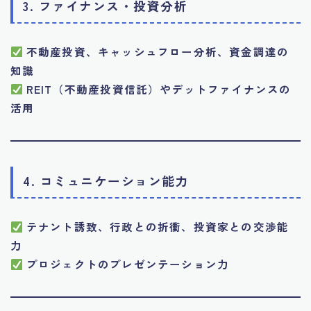
3. ファイナンス・投資分析
不動産投資、キャッシュフロー分析、資金調達の
知識
REIT（不動産投資信託）やデットファイナンスの
活用
4. コミュニケーション能力
テナント誘致、行政との折衝、投資家との交渉能
力
プロジェクトのプレゼンテーション力