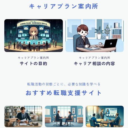
キャリアプラン案内所
キャリアプラン案内所
キャリアプラン案内所
サイトの目的
キャリア相談の内容
転職活動の状態ごとに、必要な知識を学べる
おすすめ転職支援サイト