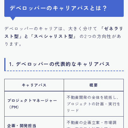
デベロッパーのキャリアパスとは？
デベロッパーのキャリアは、大きく分けて
「ゼネラリ
スト型」と「スペシャリスト型」
の2つの方向性があ
ります。
1. デベロッパーの代表的なキャリアパス
キャリアパス
概要
不動産開発の全体を統括し、
プロジェクトマネージャー
プロジェクトの計画・実行を
（PM）
リード
不動産の企画立案・市場調
企画・開発担当