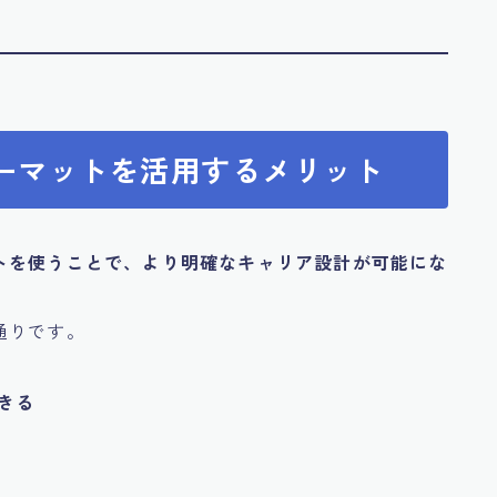
ォーマットを活用するメリット
トを使うことで、より明確なキャリア設計が可能にな
通りです。
きる