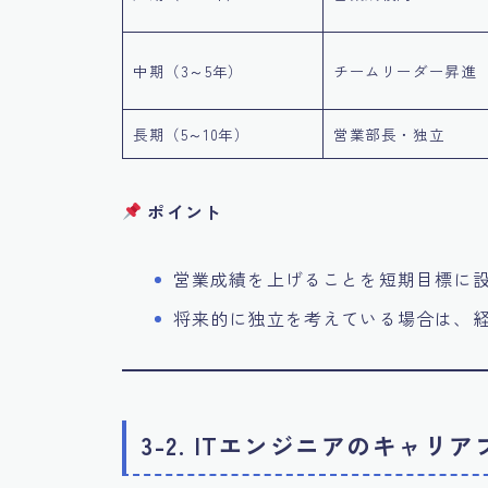
中期（3～5年）
チームリーダー昇進
長期（5～10年）
営業部長・独立
ポイント
営業成績を上げることを短期目標に
将来的に独立を考えている場合は、
3-2. ITエンジニアのキャ