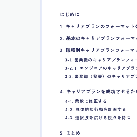
はじめに
1. キャリアプランのフォーマッ
2. 基本のキャリアプランフォーマ
3. 職種別キャリアプランフォー
3-1. 営業職のキャリアプランフ
3-2. ITエンジニアのキャリアプ
3-3. 事務職（秘書）のキャリア
4. キャリアプランを成功させる
4-1. 柔軟に修正する
4-2. 具体的な行動を計画する
4-3. 選択肢を広げる視点を持つ
5. まとめ