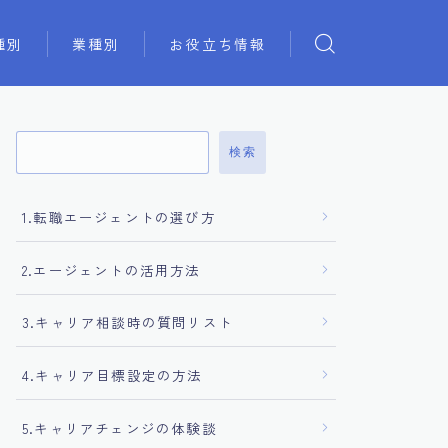
種別
業種別
お役立ち情報
検索
1.転職エージェントの選び方
2.エージェントの活用方法
3.キャリア相談時の質問リスト
4.キャリア目標設定の方法
5.キャリアチェンジの体験談