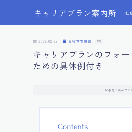
キャリアプラン案内所
転
2025.02.25
お役立ち情報
PR
キャリアプランのフォー
ための具体例付き
記事内に商品プロ
Contents