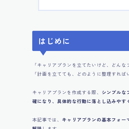
はじめに
「キャリアプランを立てたいけど、どんな
「計画を立てても、どのように整理すれば
キャリアプランを作成する際、
シンプルな
確になり、具体的な行動に落とし込みやす
本記事では、
キャリアプランの基本フォー
解説
します。