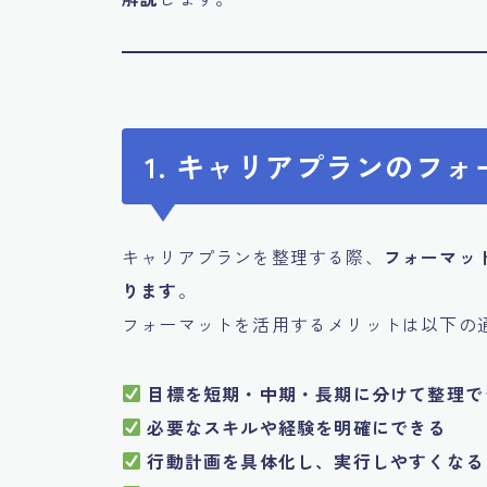
1. キャリアプランのフ
キャリアプランを整理する際、
フォーマッ
ります
。
フォーマットを活用するメリットは以下の
目標を短期・中期・長期に分けて整理で
必要なスキルや経験を明確にできる
行動計画を具体化し、実行しやすくなる