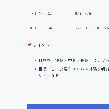
中期（3～5年）
昇進・転職
長期（5～10年）
マネジメント職・独
ポイント
目標を「短期・中期・長期」に分け
目標ごとに必要なスキルや経験を明
やすくなる。