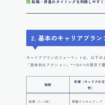
転職・昇進のタイミングを判断しやすく
2. 基本のキャリアプラ
キャリアプランのフォーマットは、以下の
「具体的なアクション」**の4つの項目で
目標（キャリアの方
期間
性）
短期（1～3年）
現職でスキルアップ