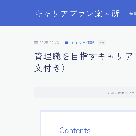
キャリアプラン案内所
転
2025.02.23
お役立ち情報
PR
管理職を目指すキャリア
文付き）
記事内に商品プロ
Contents