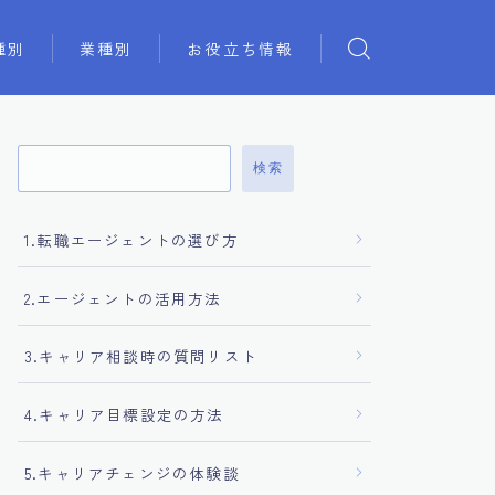
種別
業種別
お役立ち情報
検索
1.転職エージェントの選び方
2.エージェントの活用方法
3.キャリア相談時の質問リスト
4.キャリア目標設定の方法
5.キャリアチェンジの体験談