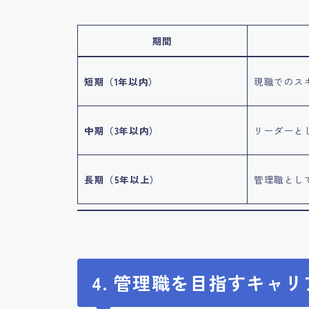
期間
短期（1年以内）
現職でのス
中期（3年以内）
リーダーと
長期（5年以上）
管理職とし
4. 管理職を目指すキャ