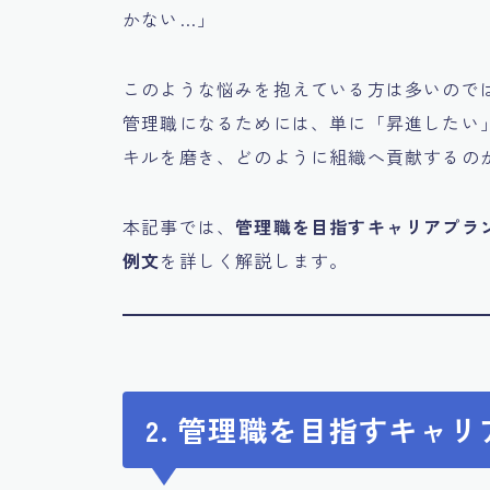
かない…」
このような悩みを抱えている方は多いので
管理職になるためには、単に「昇進したい
キルを磨き、どのように組織へ貢献するの
本記事では、
管理職を目指すキャリアプラ
例文
を詳しく解説します。
2. 管理職を目指すキャ