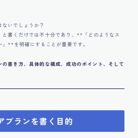
はないでしょうか？
」と書くだけでは不十分であり、**「どのようなス
か」**を明確にすることが重要です。
ンの書き方、具体的な構成、成功のポイント、そして
リアプランを書く目的