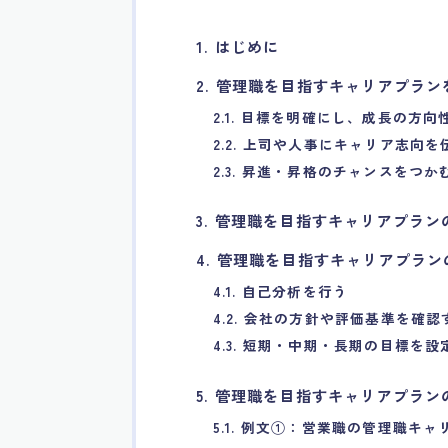
1. はじめに
2. 管理職を目指すキャリアプラ
2.1. 目標を明確にし、成長の方
2.2. 上司や人事にキャリア志向
2.3. 昇進・昇格のチャンスをつか
3. 管理職を目指すキャリアプラ
4. 管理職を目指すキャリアプラ
4.1. 自己分析を行う
4.2. 会社の方針や評価基準を確認
4.3. 短期・中期・長期の目標を設
5. 管理職を目指すキャリアプラ
5.1. 例文①：営業職の管理職キ