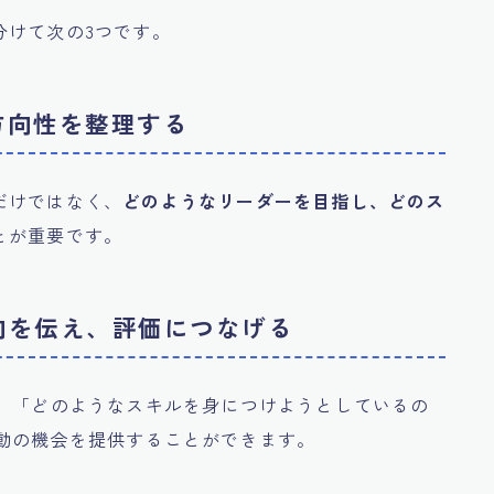
分けて次の3つです。
の方向性を整理する
だけではなく、
どのようなリーダーを目指し、どのス
とが重要です。
志向を伝え、評価につなげる
か」「どのようなスキルを身につけようとしているの
異動の機会を提供することができます。