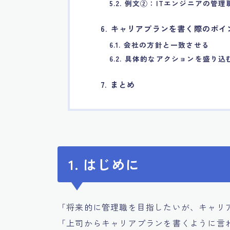
5.2. 例文②：ITエンジニアの管
6. キャリアプランを書く際のポイ
6.1. 会社の方針と一致させる
6.2. 具体的なアクションを盛り込
7. まとめ
1. はじめに
「将来的に管理職を目指したいが、キャリ
「上司からキャリアプランを書くように言