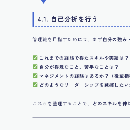
4.1. 自己分析を行う
管理職を目指すためには、まず
自分の強み
これまでの経験で得たスキルや実績は？
自分が得意なこと、苦手なことは？
マネジメントの経験はあるか？（後輩指
どのようなリーダーシップを発揮したい
これらを整理することで、
どのスキルを伸