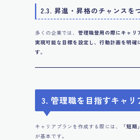
2.3. 昇進・昇格のチャンスを
多くの企業では、
管理職登用の際にキャリ
実現可能な目標を設定し、行動計画を明確
す。
3. 管理職を目指すキャ
キャリアプランを作成する際には、
「短期
が基本です。