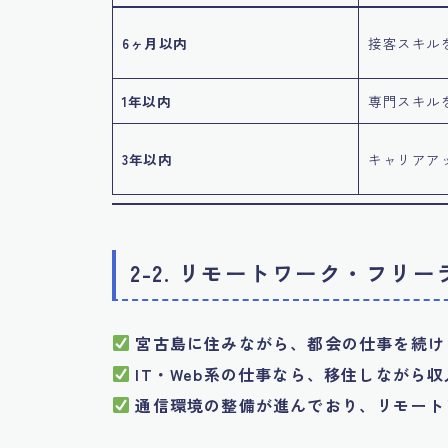
6ヶ月以内
接客スキル
1年以内
専門スキル
3年以内
キャリアア
2-2. リモートワーク・フリ
宮古島に住みながら、都会の仕事を続け
IT・Web系の仕事なら、移住しながら
通信環境の整備が進んでおり、リモート