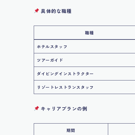
具体的な職種
職種
ホテルスタッフ
ツアーガイド
ダイビングインストラクター
リゾートレストランスタッフ
キャリアプランの例
期間