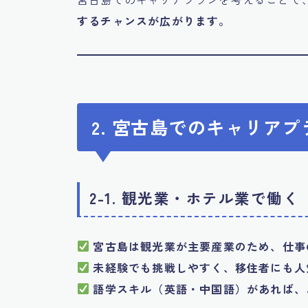
するチャンスが広がります。
2. 宮古島でのキャリア
2-1. 観光業・ホテル業で働く
宮古島は観光業が主要産業のため、仕事
未経験でも挑戦しやすく、移住者にも人
語学スキル（英語・中国語）があれば、