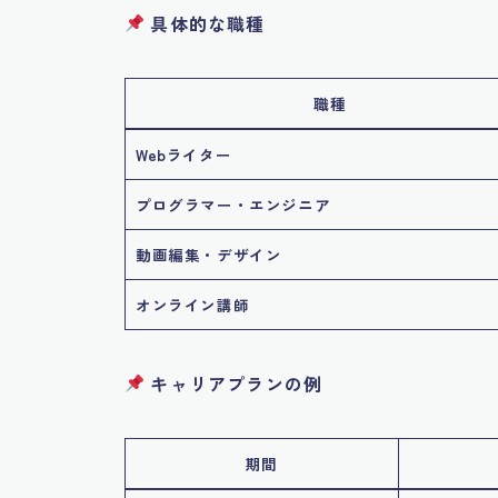
具体的な職種
職種
Webライター
プログラマー・エンジニア
動画編集・デザイン
オンライン講師
キャリアプランの例
期間