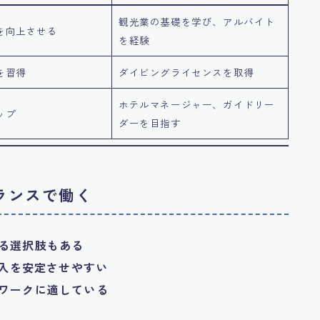
観光業の基礎を学び、アルバイト
を向上させる
を経験
を習得
ダイビングライセンスを取得
ホテルマネージャー、ガイドリー
ップ
ダーを目指す
ーランスで働く
る選択肢もある
収入を安定させやすい
ワークに適している