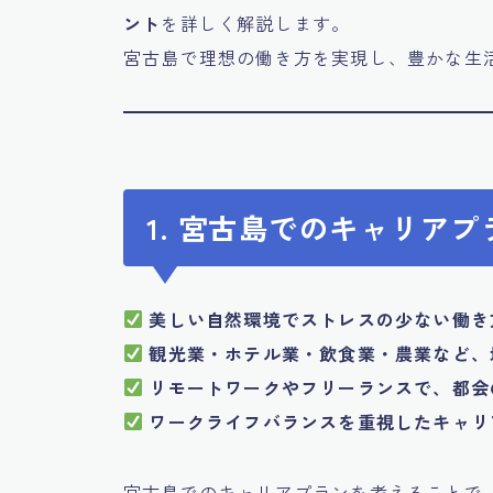
ント
を詳しく解説します。
宮古島で理想の働き方を実現し、豊かな生
1. 宮古島でのキャリア
美しい自然環境でストレスの少ない働き
観光業・ホテル業・飲食業・農業など、
リモートワークやフリーランスで、都会
ワークライフバランスを重視したキャリ
宮古島でのキャリアプランを考えることで