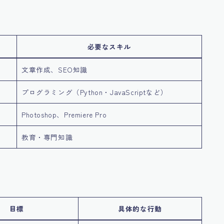
必要なスキル
文章作成、SEO知識
プログラミング（Python・JavaScriptなど）
Photoshop、Premiere Pro
教育・専門知識
目標
具体的な行動