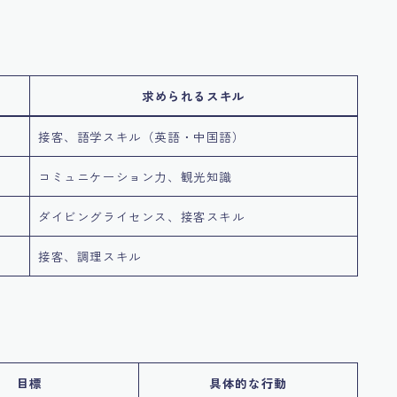
求められるスキル
接客、語学スキル（英語・中国語）
コミュニケーション力、観光知識
ダイビングライセンス、接客スキル
接客、調理スキル
目標
具体的な行動