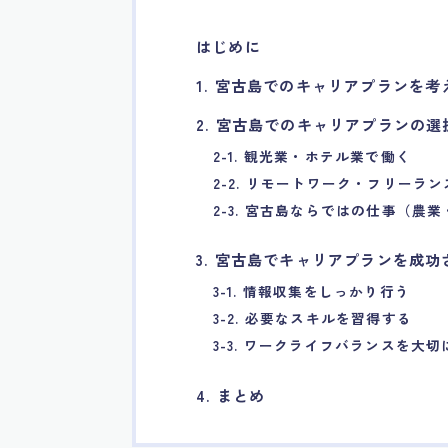
はじめに
1. 宮古島でのキャリアプランを
2. 宮古島でのキャリアプランの選
2-1. 観光業・ホテル業で働く
2-2. リモートワーク・フリーラ
2-3. 宮古島ならではの仕事（農
3. 宮古島でキャリアプランを成
3-1. 情報収集をしっかり行う
3-2. 必要なスキルを習得する
3-3. ワークライフバランスを大切
4. まとめ