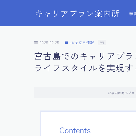
キャリアプラン案内所
転
2025.02.25
お役立ち情報
PR
宮古島でのキャリアプラ
ライフスタイルを実現す
記事内に商品プロ
Contents