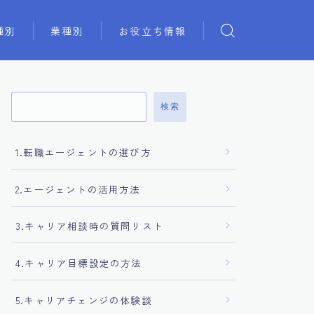
種別
業種別
お役立ち情報
検索
1.転職エージェントの選び方
2.エージェントの活用方法
3.キャリア相談時の質問リスト
4.キャリア目標設定の方法
5.キャリアチェンジの体験談