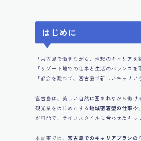
はじめに
「宮古島で働きながら、理想のキャリアを
「リゾート地での仕事と生活のバランスを
「都会を離れて、宮古島で新しいキャリア
宮古島は、美しい自然に囲まれながら働け
観光業をはじめとする
地域密着型の仕事
や
が可能で、ライフスタイルに合わせたキャ
本記事では、
宮古島でのキャリアプランの