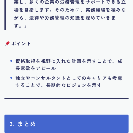
業し、多くの企業の労務管理をサポートできる立
場を目指します。そのために、実務経験を積みな
がら、法律や労務管理の知識を深めていきま
す。」
ポイント
資格取得を視野に入れた計画を示すことで、成
長意欲をアピール
独立やコンサルタントとしてのキャリアも考慮
することで、長期的なビジョンを示す
3. まとめ