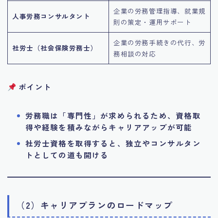
企業の労務管理指導、就業規
人事労務コンサルタント
則の策定・運用サポート
企業の労務手続きの代行、労
社労士（社会保険労務士）
務相談の対応
ポイント
労務職は「専門性」が求められるため、資格取
得や経験を積みながらキャリアアップが可能
社労士資格を取得すると、独立やコンサルタン
トとしての道も開ける
（2）キャリアプランのロードマップ