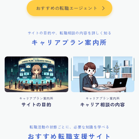
おすすめの転職エージェント
サイトの目的や、転職相談の内容を詳しく知る
キャリアプラン案内所
キャリアプラン案内所
キャリアプラン案内所
サイトの目的
キャリア相談の内容
転職活動の状態ごとに、必要な知識を学べる
おすすめ転職支援サイト