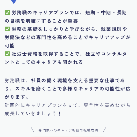
労務職のキャリアプランでは、短期・中期・長期
の目標を明確にすることが重要
労務の基礎をしっかりと学びながら、就業規則や
労働法などの専門性を高めることでキャリアアップが
可能
社労士資格を取得することで、独立やコンサルタ
ントとしてのキャリアも開かれる
労務職は、
社員の働く環境を支える重要な仕事であ
り、スキルを磨くことで多様なキャリアの可能性が広
がります。
計画的にキャリアプランを立て、専門性を高めながら
成長していきましょう！
専門家へのキャリア相談で転職成功