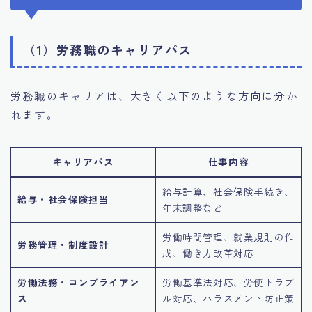
（1）労務職のキャリアパス
労務職のキャリアは、大きく以下のような方向に分か
れます。
キャリアパス
仕事内容
給与計算、社会保険手続き、
給与・社会保険担当
年末調整など
労働時間管理、就業規則の作
労務管理・制度設計
成、働き方改革対応
労働法務・コンプライアン
労働基準法対応、労使トラブ
ス
ル対応、ハラスメント防止策