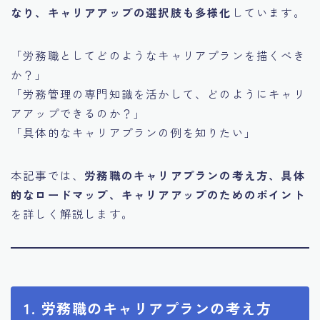
なり、キャリアアップの選択肢も多様化
しています。
「労務職としてどのようなキャリアプランを描くべき
か？」
「労務管理の専門知識を活かして、どのようにキャリ
アアップできるのか？」
「具体的なキャリアプランの例を知りたい」
本記事では、
労務職のキャリアプランの考え方、具体
的なロードマップ、キャリアアップのためのポイント
を詳しく解説します。
1. 労務職のキャリアプランの考え方