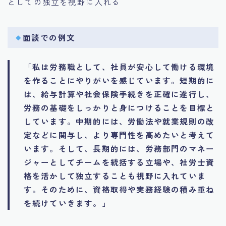
としての独立を視野に入れる
面談での例文
「私は労務職として、社員が安心して働ける環境
を作ることにやりがいを感じています。短期的に
は、給与計算や社会保険手続きを正確に遂行し、
労務の基礎をしっかりと身につけることを目標と
しています。中期的には、労働法や就業規則の改
定などに関与し、より専門性を高めたいと考えて
います。そして、長期的には、労務部門のマネー
ジャーとしてチームを統括する立場や、社労士資
格を活かして独立することも視野に入れていま
す。そのために、資格取得や実務経験の積み重ね
を続けていきます。」