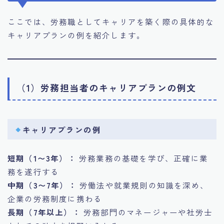
ここでは、労務職としてキャリアを築く際の具体的な
キャリアプランの例を紹介します。
（1）労務担当者のキャリアプランの例文
キャリアプランの例
短期（1〜3年）：
労務業務の基礎を学び、正確に業
務を遂行する
中期（3〜7年）：
労働法や就業規則の知識を深め、
企業の労務制度に携わる
長期（7年以上）：
労務部門のマネージャーや社労士