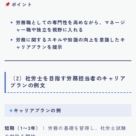
ポイント
労務職としての専門性を高めながら、マネージ
ャー職や独立を視野に入れる
労務に関するスキルや知識の向上を意識したキ
ャリアプランを提示
（2）社労士を目指す労務担当者のキャリア
プランの例文
キャリアプランの例
短期（1〜3年）：
労務の基礎を習得し、社労士試験