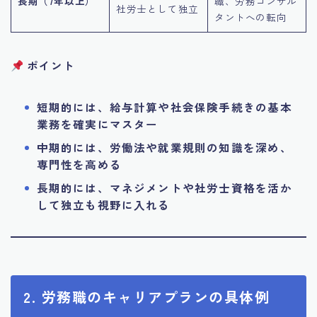
長期（7年以上）
職、労務コンサル
社労士として独立
タントへの転向
ポイント
短期的には、給与計算や社会保険手続きの基本
業務を確実にマスター
中期的には、労働法や就業規則の知識を深め、
専門性を高める
長期的には、マネジメントや社労士資格を活か
して独立も視野に入れる
2. 労務職のキャリアプランの具体例