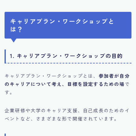
キャリアプラン・ワークショップと
は？
1. キャリアプラン・ワークショップの目的
キャリアプラン・ワークショップとは、
参加者が自分
のキャリアについて考え、目標を設定するための場
で
す。
企業研修や大学のキャリア支援、自己成長のためのイ
ベントなど、さまざまな形で開催されています。