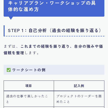
キャリアプラン・ワークショップの具
体的な進め方
STEP 1：自己分析（過去の経験を振り返る）
まずは、
これまでの経験を振り返り、自分の強みや価
値観を整理
します。
ワークシートの例
項目
記入例
過去の仕事で楽しかったこ
プロジェクトのリーダーを務
と
めたこと