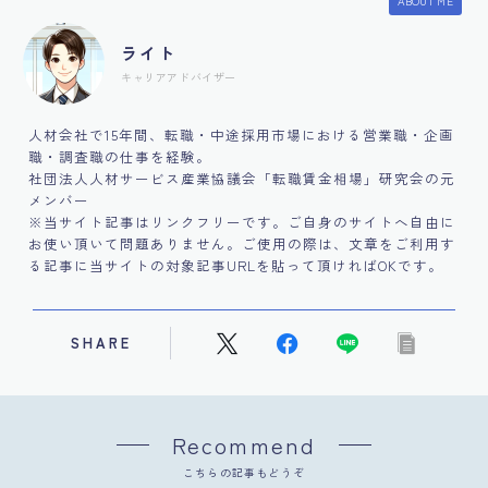
ABOUT ME
ライト
キャリアアドバイザー
人材会社で15年間、転職・中途採用市場における営業職・企画
職・調査職の仕事を経験。
社団法人人材サービス産業協議会「転職賃金相場」研究会の元
メンバー
※当サイト記事はリンクフリーです。ご自身のサイトへ自由に
お使い頂いて問題ありません。ご使用の際は、文章をご利用す
る記事に当サイトの対象記事URLを貼って頂ければOKです。
SHARE
Recommend
こちらの記事もどうぞ