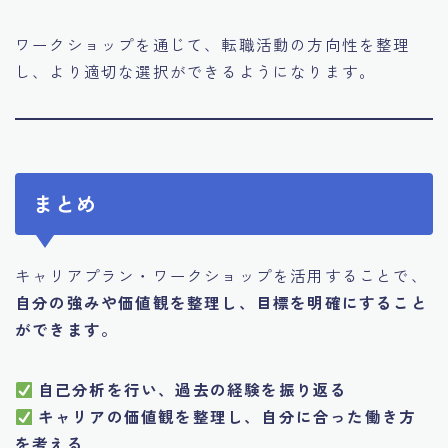
ワークショップを通じて、転職活動の方向性を整理
し、より適切な選択ができるようになります。
まとめ
キャリアプラン・ワークショップを活用することで、
自分の強みや価値観を整理し、目標を明確にすること
ができます。
自己分析を行い、過去の経験を振り返る
キャリアの価値観を整理し、自分に合った働き方
を考える