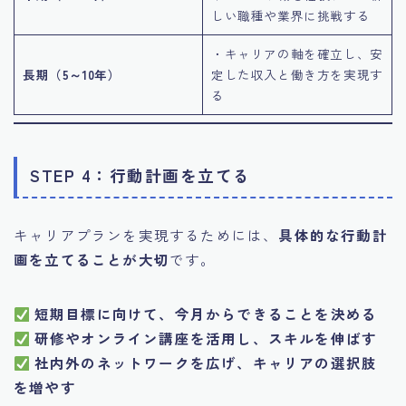
しい職種や業界に挑戦する
・キャリアの軸を確立し、安
長期（5～10年）
定した収入と働き方を実現す
る
STEP 4：行動計画を立てる
キャリアプランを実現するためには、
具体的な行動計
画を立てることが大切
です。
短期目標に向けて、今月からできることを決める
研修やオンライン講座を活用し、スキルを伸ばす
社内外のネットワークを広げ、キャリアの選択肢
を増やす