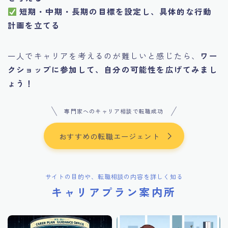
短期・中期・長期の目標を設定し、具体的な行動
計画を立てる
一人でキャリアを考えるのが難しいと感じたら、
ワー
クショップに参加して、自分の可能性を広げてみまし
ょう！
専門家へのキャリア相談で転職成功
おすすめの転職エージェント
サイトの目的や、転職相談の内容を詳しく知る
キャリアプラン案内所