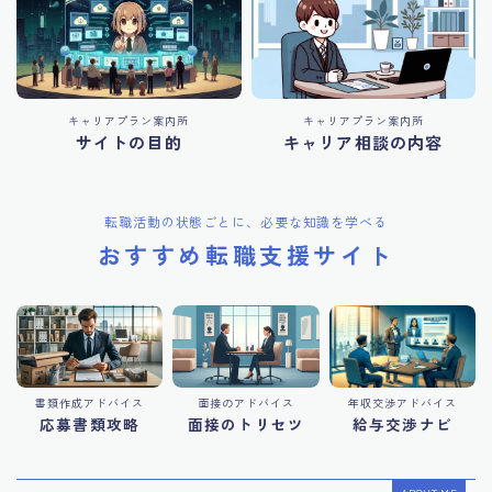
キャリアプラン案内所
キャリアプラン案内所
サイトの目的
キャリア相談の内容
転職活動の状態ごとに、必要な知識を学べる
おすすめ転職支援サイト
書類作成アドバイス
面接のアドバイス
年収交渉アドバイス
応募書類攻略
面接のトリセツ
給与交渉ナビ