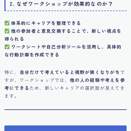
2. なぜワークショップが効果的なのか？
体系的にキャリアを整理できる
他の参加者と意見交換することで、新しい視点を
得られる
ワークシートや自己分析ツールを活用し、具体的
な行動計画を作成できる
特に、
自分だけで考えていると視野が狭くなりがち
で
すが、ワークショップでは、
他の人の経験や考えを参
考にできる
ため、新しいキャリアの選択肢が見えてき
ます。