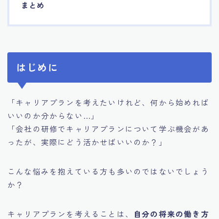
まとめ
はじめに
「キャリアプランを考えたいけれど、何から始めれば
いいのか分からない…」
「会社の研修でキャリアプランについて学ぶ機会があ
ったが、実際にどう活かせばいいのか？」
こんな悩みを抱えている方も多いのではないでしょう
か？
キャリアプランを考えることは、
自分の将来の働き方