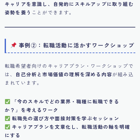
キャリアを意識し、自発的にスキルアップに取り組む
姿勢を養う
ことができます。
事例②：転職活動に活かすワークショップ
転職希望者向けのキャリアプラン・ワークショップで
は、
自己分析と市場価値の理解を深める内容
が組み込
まれています。
「今のスキルでどの業界・職種に転職できる
か？」を考えるワーク
転職先の選び方や面接対策を学ぶセッション
キャリアプランを文章化し、転職活動の軸を明確
にする