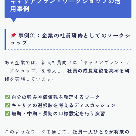
キャリアプラン・ワークショップの活
用事例
事例①：企業の社員研修としてのワークシ
ョップ
ある企業では、新入社員向けに「キャリアプラン・ワ
ークショップ」を導入し、
社員の成長意欲を高める研
修
を実施しています。
自分の強みや価値観を整理するワーク
キャリアの選択肢を考えるディスカッション
短期・中期・長期の目標設定を行う演習
このようなワークを通じて、
社員一人ひとりが将来の