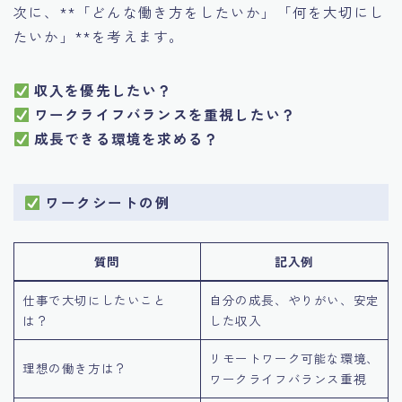
次に、**「どんな働き方をしたいか」「何を大切にし
たいか」**を考えます。
収入を優先したい？
ワークライフバランスを重視したい？
成長できる環境を求める？
ワークシートの例
質問
記入例
仕事で大切にしたいこと
自分の成長、やりがい、安定
は？
した収入
リモートワーク可能な環境、
理想の働き方は？
ワークライフバランス重視