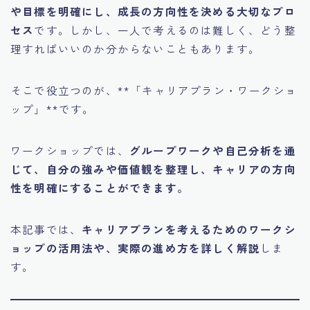
や目標を明確にし、成長の方向性を決める大切なプロ
セス
です。しかし、一人で考えるのは難しく、どう整
理すればいいのか分からないこともあります。
そこで役立つのが、**「キャリアプラン・ワークショ
ップ」**です。
ワークショップでは、
グループワークや自己分析を通
じて、自分の強みや価値観を整理し、キャリアの方向
性を明確にすることができます。
本記事では、
キャリアプランを考えるためのワークシ
ョップの活用法や、実際の進め方を詳しく解説
しま
す。