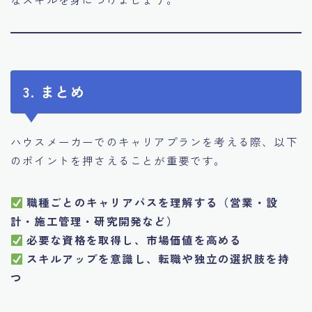
3. まとめ
ハウスメーカーでのキャリアプランを考える際、以下
のポイントを押さえることが重要です。
職種ごとのキャリアパスを理解する（営業・設
計・施工管理・研究開発など）
必要な資格を取得し、市場価値を高める
スキルアップを意識し、転職や独立の選択肢を持
つ