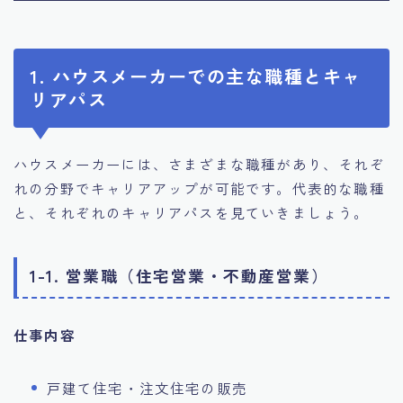
1. ハウスメーカーでの主な職種とキャ
リアパス
ハウスメーカーには、さまざまな職種があり、それぞ
れの分野でキャリアアップが可能です。代表的な職種
と、それぞれのキャリアパスを見ていきましょう。
1-1. 営業職（住宅営業・不動産営業）
仕事内容
戸建て住宅・注文住宅の販売