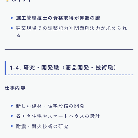
施工管理技士の資格取得が昇進の鍵
建築現場での調整能力や問題解決力が求められ
る
1-4. 研究・開発職（商品開発・技術職）
仕事内容
新しい建材・住宅設備の開発
省エネ住宅やスマートハウスの設計
耐震・耐火技術の研究