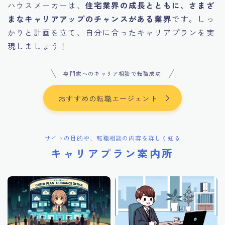
ハウスメーカーは、
住宅業界の成長とともに、さまざ
まなキャリアアップのチャンスがある業界
です。しっ
かりと計画を立て、自分に合ったキャリアプランを実
現しましょう！
専門家へのキャリア相談で転職成功
おすすめの転職エージェント
サイトの目的や、転職相談の内容を詳しく知る
キャリアプラン案内所