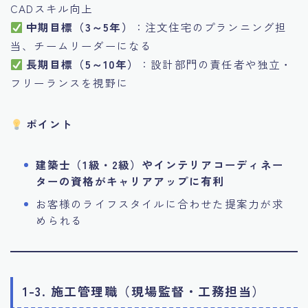
CADスキル向上
中期目標（3～5年）
：注文住宅のプランニング担
当、チームリーダーになる
長期目標（5～10年）
：設計部門の責任者や独立・
フリーランスを視野に
ポイント
建築士（1級・2級）やインテリアコーディネー
ターの資格がキャリアアップに有利
お客様のライフスタイルに合わせた提案力が求
められる
1-3. 施工管理職（現場監督・工務担当）