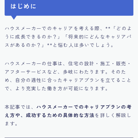
はじめに
ハウスメーカーでのキャリアを考える際、**「どのよ
うに成長できるのか？」「将来的にどんなキャリアパ
スがあるのか？」**と悩む人は多いでしょう。
ハウスメーカーの仕事は、住宅の設計・施工・販売・
アフターサービスなど、多岐にわたります。そのた
め、自分の適性に合ったキャリアプランを立てること
で、より充実した働き方が可能になります。
本記事では、
ハウスメーカーでのキャリアプランの考
え方や、成功するための具体的な方法
を詳しく解説し
ます。