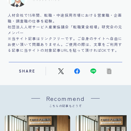
人材会社で15年間、転職・中途採用市場における営業職・企画
職・調査職の仕事を経験。
社団法人人材サービス産業協議会「転職賃金相場」研究会の元
メンバー
※当サイト記事はリンクフリーです。ご自身のサイトへ自由に
お使い頂いて問題ありません。ご使用の際は、文章をご利用す
る記事に当サイトの対象記事URLを貼って頂ければOKです。
SHARE
Recommend
こちらの記事もどうぞ