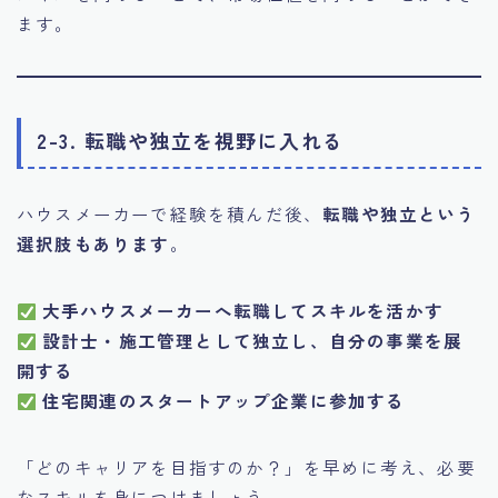
ます。
2-3. 転職や独立を視野に入れる
ハウスメーカーで経験を積んだ後、
転職や独立という
選択肢もあります
。
大手ハウスメーカーへ転職してスキルを活かす
設計士・施工管理として独立し、自分の事業を展
開する
住宅関連のスタートアップ企業に参加する
「どのキャリアを目指すのか？」を早めに考え、必要
なスキルを身につけましょう。