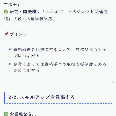
工事士」
研究・開発職
：「エネルギーマネジメント関連資
格」「省エネ建築技術者」
ポイント
資格取得を目標にすることで、昇進や年収アッ
プにつながる
企業によっては資格手当や取得支援制度がある
ため活用する
2-2. スキルアップを意識する
営業職なら…