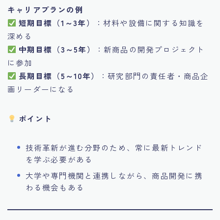
キャリアプランの例
短期目標（1～3年）
：材料や設備に関する知識を
深める
中期目標（3～5年）
：新商品の開発プロジェクト
に参加
長期目標（5～10年）
：研究部門の責任者・商品企
画リーダーになる
ポイント
技術革新が進む分野のため、常に最新トレンド
を学ぶ必要がある
大学や専門機関と連携しながら、商品開発に携
わる機会もある