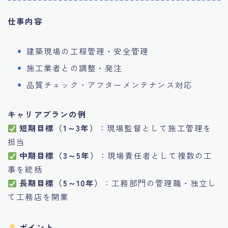
仕事内容
建築現場の工程管理・安全管理
施工業者との調整・発注
品質チェック・アフターメンテナンス対応
キャリアプランの例
短期目標（1～3年）
：現場監督として施工管理を
担当
中期目標（3～5年）
：現場責任者として複数の工
事を統括
長期目標（5～10年）
：工務部門の管理職・独立し
て工務店を開業
ポイント