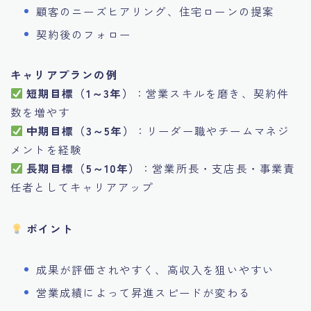
顧客のニーズヒアリング、住宅ローンの提案
契約後のフォロー
キャリアプランの例
短期目標（1～3年）
：営業スキルを磨き、契約件
数を増やす
中期目標（3～5年）
：リーダー職やチームマネジ
メントを経験
長期目標（5～10年）
：営業所長・支店長・事業責
任者としてキャリアアップ
ポイント
成果が評価されやすく、高収入を狙いやすい
営業成績によって昇進スピードが変わる