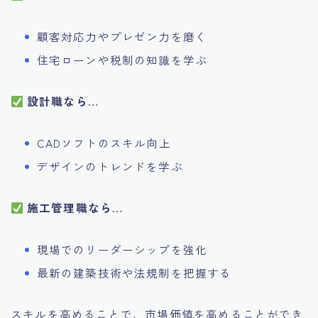
顧客対応力やプレゼン力を磨く
住宅ローンや税制の知識を学ぶ
設計職なら…
CADソフトのスキル向上
デザインのトレンドを学ぶ
施工管理職なら…
現場でのリーダーシップを強化
最新の建築技術や法規制を把握する
スキルを高めることで、市場価値を高めることができ