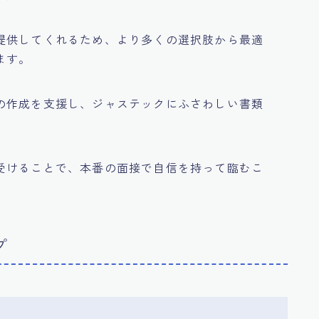
提供してくれるため、より多くの選択肢から最適
ます。
の作成を支援し、ジャステックにふさわしい書類
受けることで、本番の面接で自信を持って臨むこ
プ