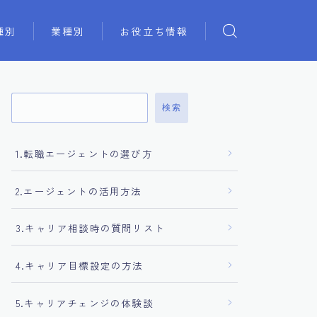
種別
業種別
お役立ち情報
検索
1.転職エージェントの選び方
2.エージェントの活用方法
3.キャリア相談時の質問リスト
4.キャリア目標設定の方法
5.キャリアチェンジの体験談