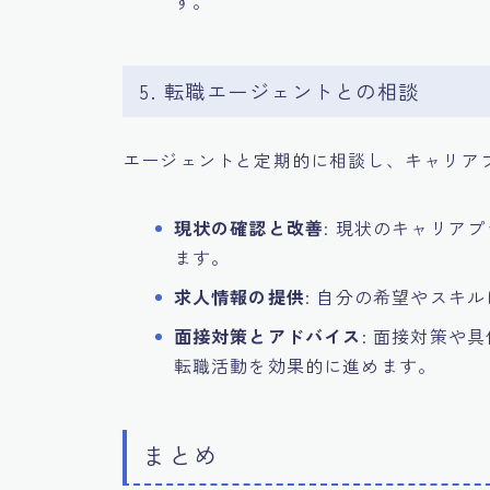
す。
5. 転職エージェントとの相談
エージェントと定期的に相談し、キャリア
現状の確認と改善
: 現状のキャリア
ます。
求人情報の提供
: 自分の希望やスキ
面接対策とアドバイス
: 面接対策や
転職活動を効果的に進めます。
まとめ