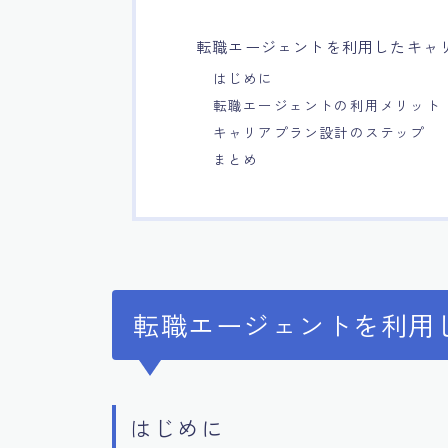
転職エージェントを利用したキャ
はじめに
転職エージェントの利用メリット
キャリアプラン設計のステップ
まとめ
転職エージェントを利用
はじめに