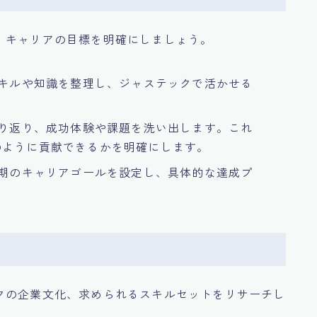
、キャリアの目標を明確にしましょう。
スキルや知識を整理し、ジャステックで活かせる
振り返り、成功体験や課題を洗い出します。これ
のように貢献できるかを明確にします。
長期のキャリアゴールを設定し、具体的な達成プ
クの企業文化、求められるスキルセットをリサーチし