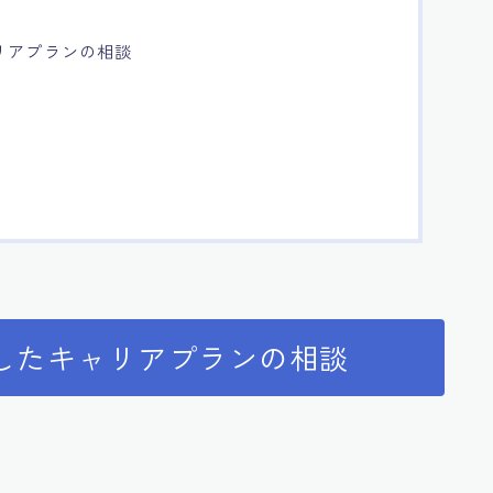
リアプランの相談
したキャリアプランの相談