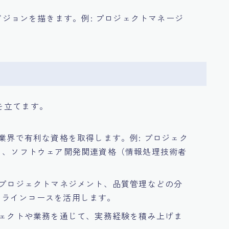
アビジョンを描きます。例: プロジェクトマネージ
。
を立てます。
発業界で有利な資格を取得します。例: プロジェク
）、ソフトウェア開発関連資格（情報処理技術者
、プロジェクトマネジメント、品質管理などの分
ンラインコースを活用します。
ジェクトや業務を通じて、実務経験を積み上げま