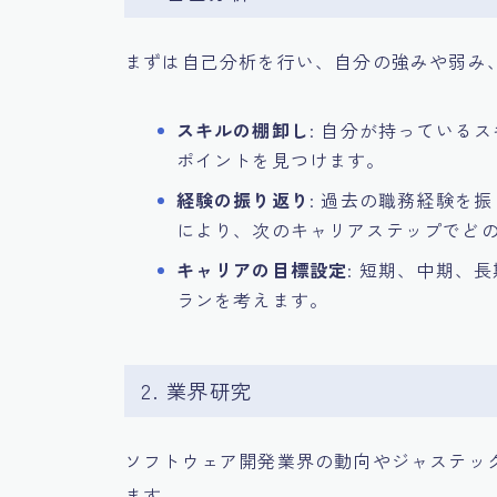
まずは自己分析を行い、自分の強みや弱み
スキルの棚卸し
: 自分が持っている
ポイントを見つけます。
経験の振り返り
: 過去の職務経験を
により、次のキャリアステップでど
キャリアの目標設定
: 短期、中期、
ランを考えます。
2. 業界研究
ソフトウェア開発業界の動向やジャステッ
ます。