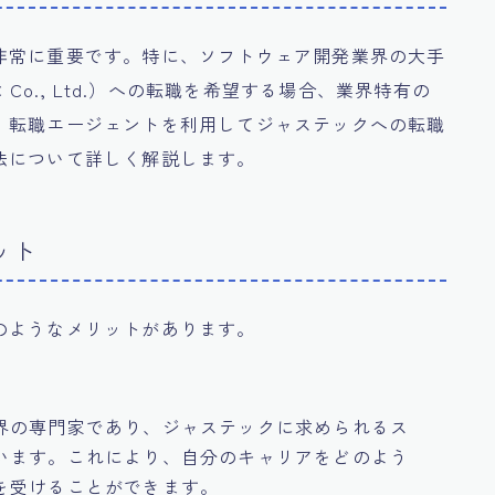
非常に重要です。特に、ソフトウェア開発業界の大手
Co., Ltd.）への転職を希望する場合、業界特有の
、転職エージェントを利用してジャステックへの転職
法について詳しく解説します。
ット
のようなメリットがあります。
界の専門家であり、ジャステックに求められるス
います。これにより、自分のキャリアをどのよう
を受けることができます。