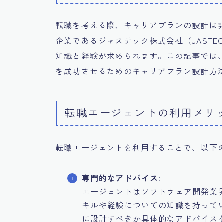
転職を考える際、キャリアプランの設計は
企業であるジャステック株式会社（JASTEC 
知識と経験が求められます。この記事では
を成功させるためのキャリアプラン設計方
転職エージェントの利用メリ
転職エージェントを利用することで、以下
専門的なアドバイス
:
エージェントはソフトウェア開発業
キルや経験についての知識を持って
に設計すべきか具体的なアドバイス