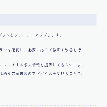
プランをブラッシュアップします。
プランを確認し、必要に応じて修正や改善を行い
ルにマッチする求人情報を提供してもらいます。
具体的な応募書類のアドバイスを受けることで、