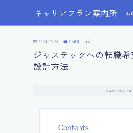
キャリアプラン案内所
転
2024.05.26
企業別
PR
ジャステックへの転職希
設計方法
記事内に商品プロ
Contents