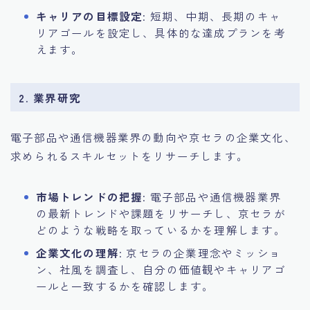
キャリアの目標設定
: 短期、中期、長期のキャ
リアゴールを設定し、具体的な達成プランを考
えます。
2. 業界研究
電子部品や通信機器業界の動向や京セラの企業文化、
求められるスキルセットをリサーチします。
市場トレンドの把握
: 電子部品や通信機器業界
の最新トレンドや課題をリサーチし、京セラが
どのような戦略を取っているかを理解します。
企業文化の理解
: 京セラの企業理念やミッショ
ン、社風を調査し、自分の価値観やキャリアゴ
ールと一致するかを確認します。