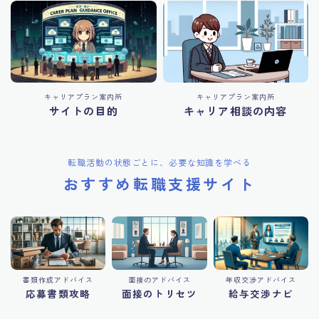
キャリアプラン案内所
キャリアプラン案内所
サイトの目的
キャリア相談の内容
転職活動の状態ごとに、必要な知識を学べる
おすすめ転職支援サイト
書類作成アドバイス
面接のアドバイス
年収交渉アドバイス
応募書類攻略
面接のトリセツ
給与交渉ナビ