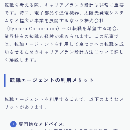
転職を考える際、キャリアプランの設計は非常に重要
です。特に、電子部品や通信機器、太陽光発電システ
ムなど幅広い事業を展開する京セラ株式会社
（Kyocera Corporation）への転職を希望する場合、
業界特有の知識と経験が求められます。この記事で
は、転職エージェントを利用して京セラへの転職を成
功させるためのキャリアプラン設計方法について詳し
く解説します。
転職エージェントの利用メリット
転職エージェントを利用することで、以下のようなメ
リットがあります。
専門的なアドバイス
: