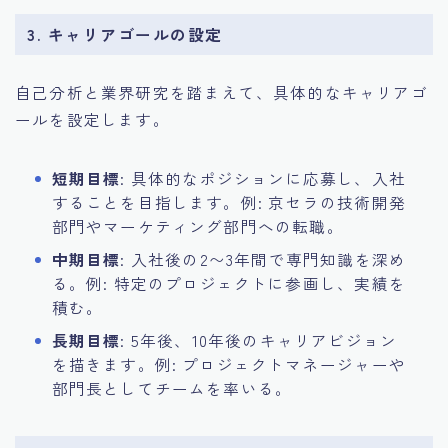
3. キャリアゴールの設定
自己分析と業界研究を踏まえて、具体的なキャリアゴ
ールを設定します。
短期目標
: 具体的なポジションに応募し、入社
することを目指します。例: 京セラの技術開発
部門やマーケティング部門への転職。
中期目標
: 入社後の2〜3年間で専門知識を深め
る。例: 特定のプロジェクトに参画し、実績を
積む。
長期目標
: 5年後、10年後のキャリアビジョン
を描きます。例: プロジェクトマネージャーや
部門長としてチームを率いる。