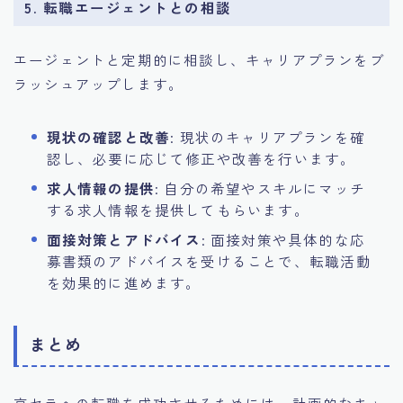
5. 転職エージェントとの相談
エージェントと定期的に相談し、キャリアプランをブ
ラッシュアップします。
現状の確認と改善
: 現状のキャリアプランを確
認し、必要に応じて修正や改善を行います。
求人情報の提供
: 自分の希望やスキルにマッチ
する求人情報を提供してもらいます。
面接対策とアドバイス
: 面接対策や具体的な応
募書類のアドバイスを受けることで、転職活動
を効果的に進めます。
まとめ
京セラへの転職を成功させるためには、計画的なキャ