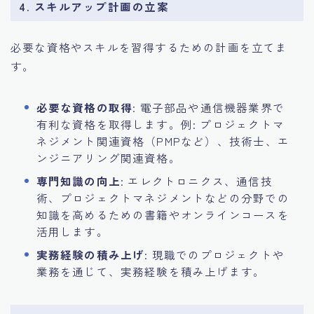
4. スキルアップ計画の立案
必要な資格やスキルを習得するための計画を立てま
す。
必要な資格の取得
: 電子部品や通信機器業界で
有利な資格を取得します。例: プロジェクトマ
ネジメント関連資格（PMPなど）、技術士、エ
ンジニアリング関連資格。
専門知識の向上
: エレクトロニクス、通信技
術、プロジェクトマネジメントなどの分野での
知識を高めるための書籍やオンラインコースを
活用します。
実務経験の積み上げ
: 現職でのプロジェクトや
業務を通じて、実務経験を積み上げます。