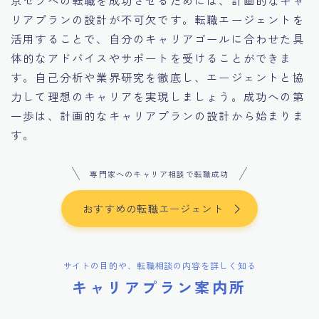
リアプランの設計が不可欠です。転職エージェントを
活用することで、自分のキャリアゴールに合わせた具
体的なアドバイスやサポートを受けることができま
す。自己分析や業界研究を徹底し、エージェントと協
力して理想のキャリアを実現しましょう。成功への第
一歩は、計画的なキャリアプランの設計から始まりま
す。
専門家へのキャリア相談で転職成功
おすすめの転職エージェント
サイトの目的や、転職相談の内容を詳しく知る
キャリアプラン案内所