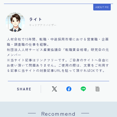
ABOUT ME
ライト
キャリアアドバイザー
人材会社で15年間、転職・中途採用市場における営業職・企画
職・調査職の仕事を経験。
社団法人人材サービス産業協議会「転職賃金相場」研究会の元
メンバー
※当サイト記事はリンクフリーです。ご自身のサイトへ自由に
お使い頂いて問題ありません。ご使用の際は、文章をご利用す
る記事に当サイトの対象記事URLを貼って頂ければOKです。
SHARE
Recommend