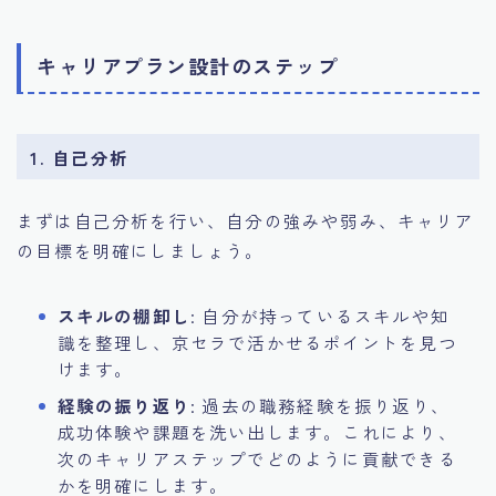
キャリアプラン設計のステップ
1. 自己分析
まずは自己分析を行い、自分の強みや弱み、キャリア
の目標を明確にしましょう。
スキルの棚卸し
: 自分が持っているスキルや知
識を整理し、京セラで活かせるポイントを見つ
けます。
経験の振り返り
: 過去の職務経験を振り返り、
成功体験や課題を洗い出します。これにより、
次のキャリアステップでどのように貢献できる
かを明確にします。