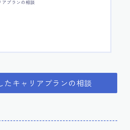
リアプランの相談
したキャリアプランの相談