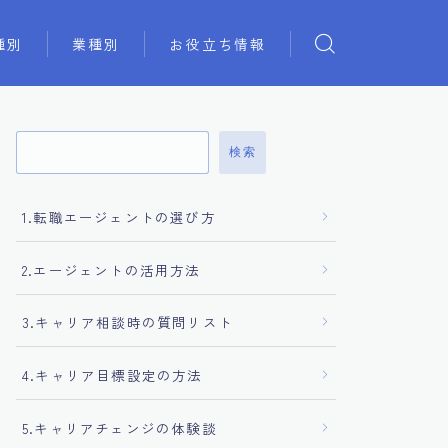
種別
業種別
お役立ち情報
検索
1.転職エージェントの選び方
2.エージェントの活用方法
3.キャリア相談時の質問リスト
4.キャリア目標設定の方法
5.キャリアチェンジの体験談