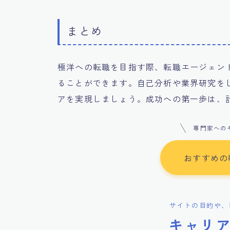
まとめ
極洋への転職を目指す際、転職エージェン
ることができます。自己分析や業界研究を
アを実現しましょう。成功への第一歩は、
専門家への
おすすめの
サイトの目的や、
キャリ