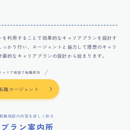
トを利用することで効果的なキャリアプランを設計す
しっかり行い、エージェントと協力して理想のキャリ
計画的なキャリアプランの設計から始まります。
キャリア相談で転職成功
転職エージェント
転職相談の内容を詳しく知る
アプラン案内所