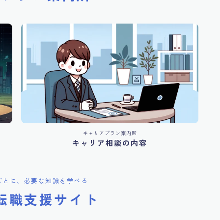
キャリアプラン案内所
キャリア相談の内容
ごとに、必要な知識を学べる
転職支援サイト