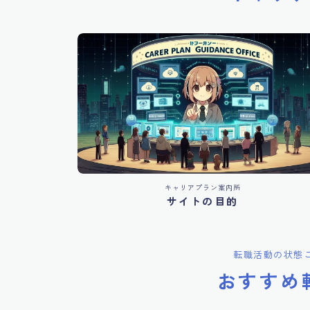
キャリアプラン案内所
サイトの目的
転職活動の状態
おすすめ