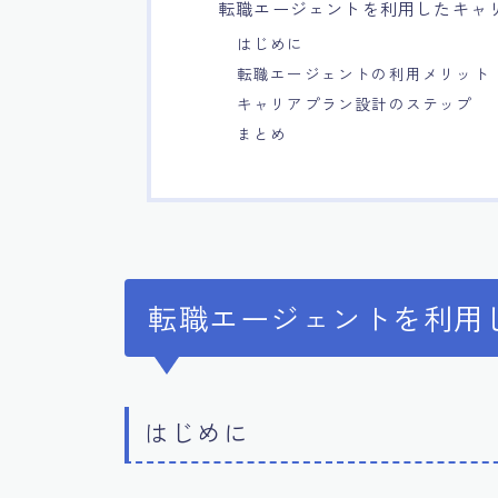
転職エージェントを利用したキャ
はじめに
転職エージェントの利用メリット
キャリアプラン設計のステップ
まとめ
転職エージェントを利用
はじめに