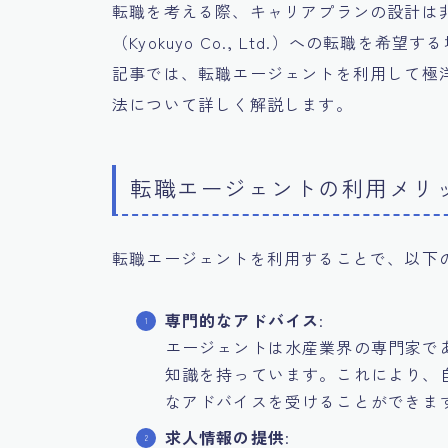
転職を考える際、キャリアプランの設計は
（Kyokuyo Co., Ltd.）への転職
記事では、転職エージェントを利用して極
法について詳しく解説します。
転職エージェントの利用メリ
転職エージェントを利用することで、以下
専門的なアドバイス
:
エージェントは水産業界の専門家で
知識を持っています。これにより、
なアドバイスを受けることができま
求人情報の提供
: