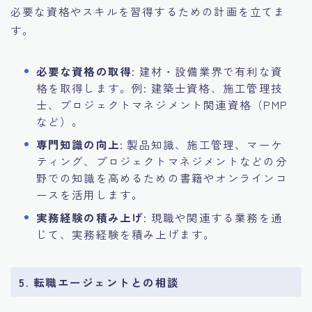
必要な資格やスキルを習得するための計画を立てま
す。
必要な資格の取得
: 建材・設備業界で有利な資
格を取得します。例: 建築士資格、施工管理技
士、プロジェクトマネジメント関連資格（PMP
など）。
専門知識の向上
: 製品知識、施工管理、マーケ
ティング、プロジェクトマネジメントなどの分
野での知識を高めるための書籍やオンラインコ
ースを活用します。
実務経験の積み上げ
: 現職や関連する業務を通
じて、実務経験を積み上げます。
5. 転職エージェントとの相談