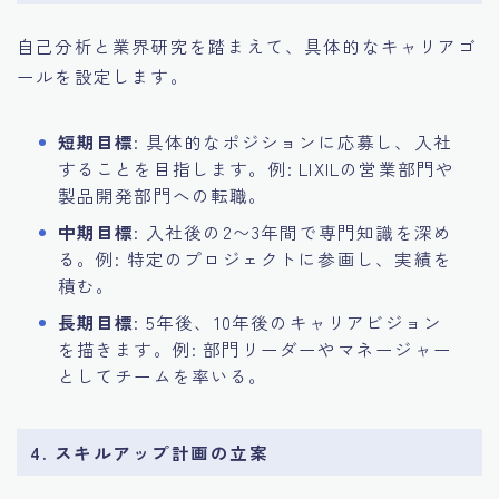
自己分析と業界研究を踏まえて、具体的なキャリアゴ
ールを設定します。
短期目標
: 具体的なポジションに応募し、入社
することを目指します。例: LIXILの営業部門や
製品開発部門への転職。
中期目標
: 入社後の2〜3年間で専門知識を深め
る。例: 特定のプロジェクトに参画し、実績を
積む。
長期目標
: 5年後、10年後のキャリアビジョン
を描きます。例: 部門リーダーやマネージャー
としてチームを率いる。
4. スキルアップ計画の立案