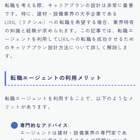
転職を考える際、キャリアプランの設計は非常に重要
です。特に、建材・設備業界の大手企業である
LIXIL（リクシル）への転職を希望する場合、業界特有
の知識と経験が求められます。この記事では、転職エ
ージェントを利用してLIXILへの転職を成功させるため
のキャリアプラン設計方法について詳しく解説しま
す。
転職エージェントの利用メリット
転職エージェントを利用することで、以下のようなメ
リットがあります。
専門的なアドバイス
:
エージェントは建材・設備業界の専門家であ