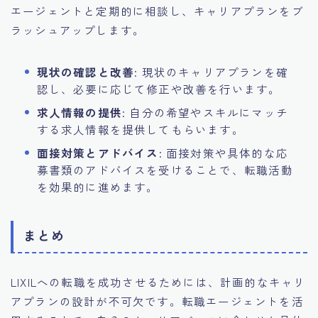
エージェントと定期的に相談し、キャリアプランをブ
ラッシュアップします。
現状の確認と改善
: 現状のキャリアプランを確
認し、必要に応じて修正や改善を行います。
求人情報の提供
: 自分の希望やスキルにマッチ
する求人情報を提供してもらいます。
面接対策とアドバイス
: 面接対策や具体的な応
募書類のアドバイスを受けることで、転職活動
を効果的に進めます。
まとめ
LIXILへの転職を成功させるためには、計画的なキャリ
アプランの設計が不可欠です。転職エージェントを活