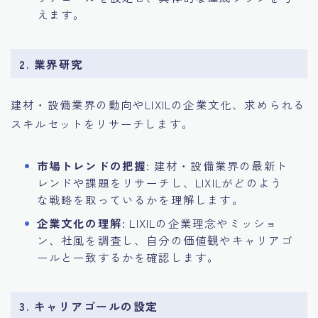
えます。
2. 業界研究
建材・設備業界の動向やLIXILの企業文化、求められる
スキルセットをリサーチします。
市場トレンドの把握
: 建材・設備業界の最新ト
レンドや課題をリサーチし、LIXILがどのよう
な戦略を取っているかを理解します。
企業文化の理解
: LIXILの企業理念やミッショ
ン、社風を調査し、自分の価値観やキャリアゴ
ールと一致するかを確認します。
3. キャリアゴールの設定