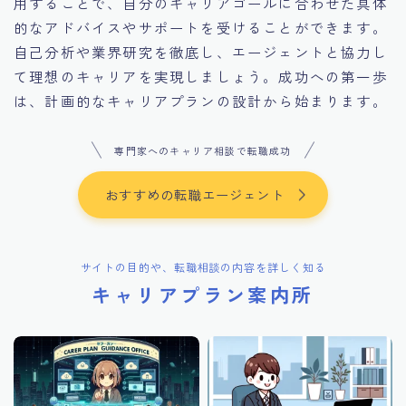
用することで、自分のキャリアゴールに合わせた具体
的なアドバイスやサポートを受けることができます。
自己分析や業界研究を徹底し、エージェントと協力し
て理想のキャリアを実現しましょう。成功への第一歩
は、計画的なキャリアプランの設計から始まります。
専門家へのキャリア相談で転職成功
おすすめの転職エージェント
サイトの目的や、転職相談の内容を詳しく知る
キャリアプラン案内所