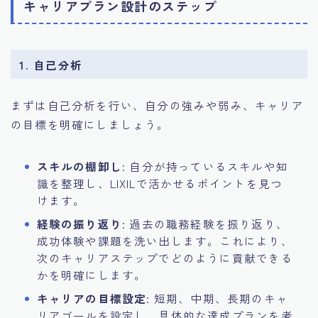
キャリアプラン設計のステップ
1. 自己分析
まずは自己分析を行い、自分の強みや弱み、キャリア
の目標を明確にしましょう。
スキルの棚卸し
: 自分が持っているスキルや知
識を整理し、LIXILで活かせるポイントを見つ
けます。
経験の振り返り
: 過去の職務経験を振り返り、
成功体験や課題を洗い出します。これにより、
次のキャリアステップでどのように貢献できる
かを明確にします。
キャリアの目標設定
: 短期、中期、長期のキャ
リアゴールを設定し、具体的な達成プランを考