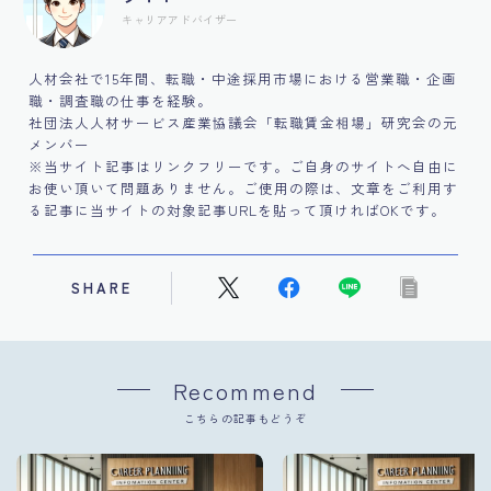
キャリアアドバイザー
人材会社で15年間、転職・中途採用市場における営業職・企画
職・調査職の仕事を経験。
社団法人人材サービス産業協議会「転職賃金相場」研究会の元
メンバー
※当サイト記事はリンクフリーです。ご自身のサイトへ自由に
お使い頂いて問題ありません。ご使用の際は、文章をご利用す
る記事に当サイトの対象記事URLを貼って頂ければOKです。
SHARE
Recommend
こちらの記事もどうぞ