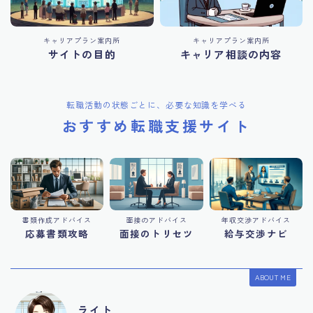
キャリアプラン案内所
キャリアプラン案内所
サイトの目的
キャリア相談の内容
転職活動の状態ごとに、必要な知識を学べる
おすすめ転職支援サイト
書類作成アドバイス
面接のアドバイス
年収交渉アドバイス
応募書類攻略
面接のトリセツ
給与交渉ナビ
ABOUT ME
ライト