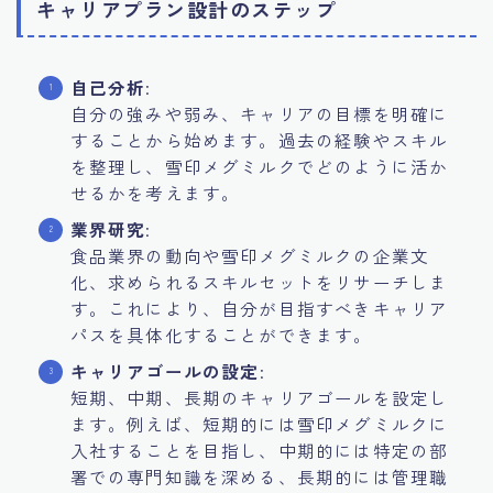
キャリアプラン設計のステップ
自己分析
:
自分の強みや弱み、キャリアの目標を明確に
することから始めます。過去の経験やスキル
を整理し、雪印メグミルクでどのように活か
せるかを考えます。
業界研究
:
食品業界の動向や雪印メグミルクの企業文
化、求められるスキルセットをリサーチしま
す。これにより、自分が目指すべきキャリア
パスを具体化することができます。
キャリアゴールの設定
:
短期、中期、長期のキャリアゴールを設定し
ます。例えば、短期的には雪印メグミルクに
入社することを目指し、中期的には特定の部
署での専門知識を深める、長期的には管理職