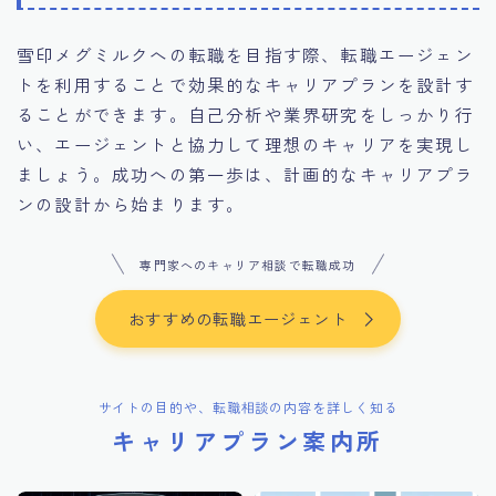
雪印メグミルクへの転職を目指す際、転職エージェン
トを利用することで効果的なキャリアプランを設計す
ることができます。自己分析や業界研究をしっかり行
い、エージェントと協力して理想のキャリアを実現し
ましょう。成功への第一歩は、計画的なキャリアプラ
ンの設計から始まります。
専門家へのキャリア相談で転職成功
おすすめの転職エージェント
サイトの目的や、転職相談の内容を詳しく知る
キャリアプラン案内所