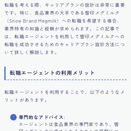
転職を考える際、キャリアプランの設計は非常に重要
です。特に、食品業界の大手である雪印メグミルク
（Snow Brand Megmilk）への転職を希望する場合、
業界特有の知識と経験が求められます。この記事で
は、転職エージェントを利用して雪印メグミルクへの
転職を成功させるためのキャリアプラン設計方法につ
いて詳しく解説します。
転職エージェントの利用メリット
転職エージェントを利用することで、以下のようなメ
リットがあります。
専門的なアドバイス
:
エージェントは食品業界の専門家であり、雪