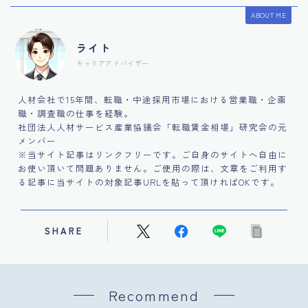
ABOUT ME
ライト
キャリアアドバイザー
人材会社で15年間、転職・中途採用市場における営業職・企画
職・調査職の仕事を経験。
社団法人人材サービス産業協議会「転職賃金相場」研究会の元
メンバー
※当サイト記事はリンクフリーです。ご自身のサイトへ自由に
お使い頂いて問題ありません。ご使用の際は、文章をご利用す
る記事に当サイトの対象記事URLを貼って頂ければOKです。
SHARE
Recommend