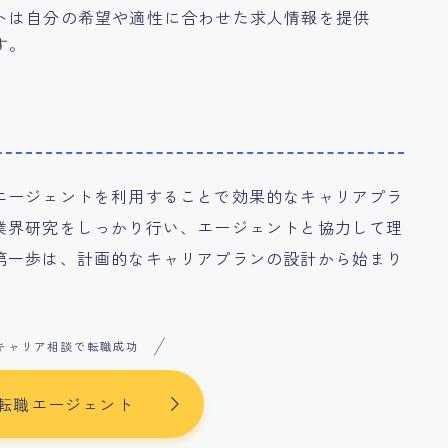
トは自分の希望や適性に合わせた求人情報を提供
す。
エージェントを利用することで効果的なキャリアプラ
業界研究をしっかり行い、エージェントと協力して理
第一歩は、計画的なキャリアプランの設計から始まり
キャリア相談で転職成功
転職エージェント