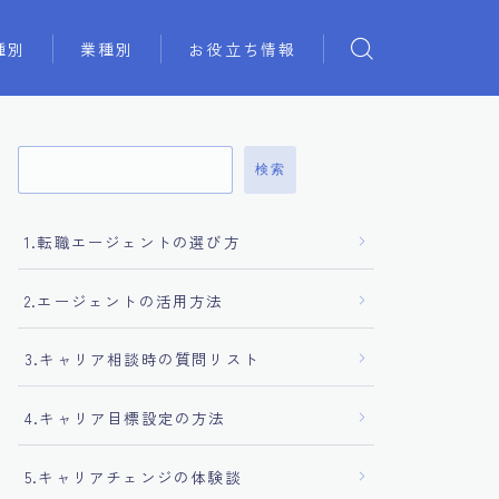
種別
業種別
お役立ち情報
検索
1.転職エージェントの選び方
2.エージェントの活用方法
3.キャリア相談時の質問リスト
4.キャリア目標設定の方法
5.キャリアチェンジの体験談