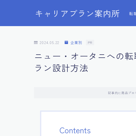
キャリアプラン案内所
転
2024.05.22
企業別
PR
ニュー・オータニへの転
ラン設計方法
記事内に商品プロ
Contents