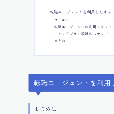
転職エージェントを利用したキャ
はじめに
転職エージェントの利用メリット
キャリアプラン設計のステップ
まとめ
転職エージェントを利用
はじめに