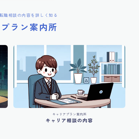
転職相談の内容を詳しく知る
アプラン案内所
キャリアプラン案内所
キャリア相談の内容