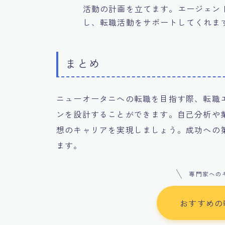
活動の計画を立てます。エージェン
し、転職活動をサポートしてくれま
まとめ
ニューオータニへの転職を目指す際、転職
ンを設計することができます。自己分析や
想のキャリアを実現しましょう。成功への
ます。
専門家への
おすすめの