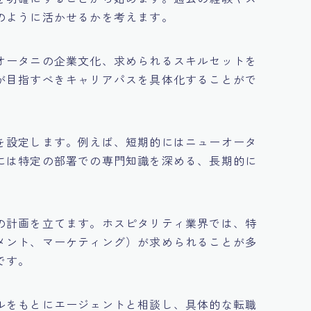
のように活かせるかを考えます。
オータニの企業文化、求められるスキルセットを
が目指すべきキャリアパスを具体化することがで
を設定します。例えば、短期的にはニューオータ
には特定の部署での専門知識を深める、長期的に
の計画を立てます。ホスピタリティ業界では、特
メント、マーケティング）が求められることが多
です。
ルをもとにエージェントと相談し、具体的な転職