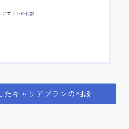
リアプランの相談
したキャリアプランの相談