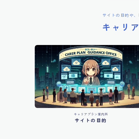
サイトの目的や、
キャリ
キャリアプラン案内所
サイトの目的