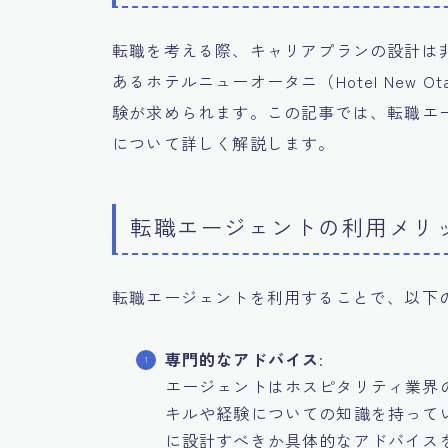
転職を考える際、キャリアプランの設計は
あるホテルニューオータニ（Hotel New
験が求められます。この記事では、転職エ
について詳しく解説します。
転職エージェントの利用メリ
転職エージェントを利用することで、以下
専門的なアドバイス
:
エージェントはホスピタリティ業界
キルや経験についての知識を持って
に設計すべきか具体的なアドバイス