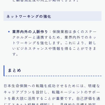
ネットワーキングの強化
業界内外の人脈作り
：保険業務は多くのステー
クホルダーと連携するため、業界内外でのネッ
トワーキングを強化します。これにより、新し
いビジネスチャンスや情報を得ることができま
す。
まとめ
日本生命保険への転職を成功させるためには、明確な
キャリアプランを設計し、転職エージェントのサポー
トを最大限に活用することが重要です。自己評価を通
じてスキルと経験を棚卸しし、具体的な目標を設定