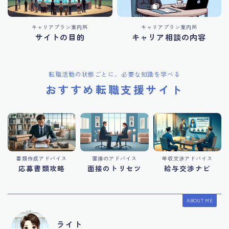
キャリアプラン案内所
キャリアプラン案内所
サイトの目的
キャリア相談の内容
転職活動の状態ごとに、必要な知識を学べる
おすすめ転職支援サイト
書類作成アドバイス
面接のアドバイス
年収交渉アドバイス
応募書類攻略
面接のトリセツ
給与交渉ナビ
ABOUT ME
ライト