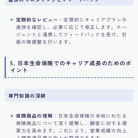
定期的なレビュー
：定期的にキャリアプランの
進捗を確認し、必要に応じて修正します。エー
ジェントと連携してフィードバックを受け、計
画の微調整を行います。
5. 日本生命保険でのキャリア成長のためのポ
イント
専門知識の深耕
保険商品の理解
：日本生命保険の多岐にわたる
保険商品について深く理解し、顧客に対する提
案力を高めます。これにより、営業成績の向上
と顧客満足度の向上が期待できます。