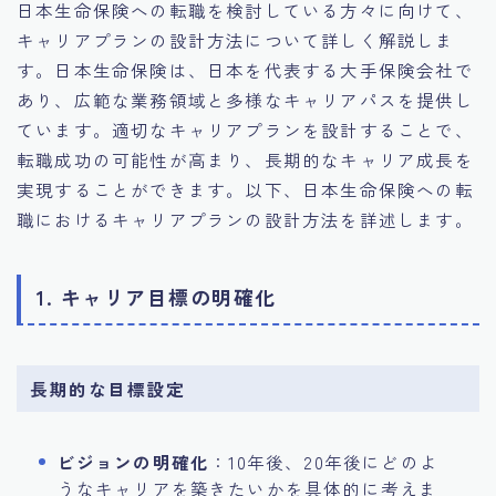
日本生命保険への転職を検討している方々に向けて、
キャリアプランの設計方法について詳しく解説しま
す。日本生命保険は、日本を代表する大手保険会社で
あり、広範な業務領域と多様なキャリアパスを提供し
ています。適切なキャリアプランを設計することで、
転職成功の可能性が高まり、長期的なキャリア成長を
実現することができます。以下、日本生命保険への転
職におけるキャリアプランの設計方法を詳述します。
1. キャリア目標の明確化
長期的な目標設定
ビジョンの明確化
：10年後、20年後にどのよ
うなキャリアを築きたいかを具体的に考えま