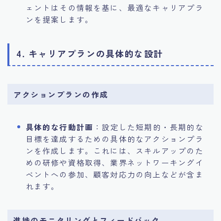
ェントはその情報を基に、最適なキャリアプラ
ンを提案します。
4. キャリアプランの具体的な設計
アクションプランの作成
具体的な行動計画
：設定した短期的・長期的な
目標を達成するための具体的なアクションプラ
ンを作成します。これには、スキルアップのた
めの研修や資格取得、業界ネットワーキングイ
ベントへの参加、顧客対応力の向上などが含ま
れます。
進捗のモニタリングとフィードバック