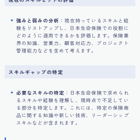
強みと弱みの分析
：現在持っているスキルと経
験をリストアップし、日本生命保険での役割に
どのように適用できるかを評価します。保険業
界の知識、営業力、顧客対応力、プロジェクト
管理能力などを含めて考えます。
スキルギャップの特定
必要なスキルの特定
：日本生命保険で求められ
るスキルや経験を理解し、現時点で不足してい
る部分を特定します。これには、特定の保険商
品に関する知識や新しい技術、リーダーシップ
スキルなどが含まれます。