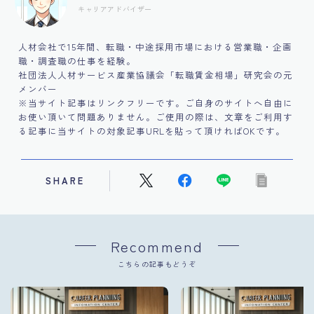
キャリアアドバイザー
人材会社で15年間、転職・中途採用市場における営業職・企画
職・調査職の仕事を経験。
社団法人人材サービス産業協議会「転職賃金相場」研究会の元
メンバー
※当サイト記事はリンクフリーです。ご自身のサイトへ自由に
お使い頂いて問題ありません。ご使用の際は、文章をご利用す
る記事に当サイトの対象記事URLを貼って頂ければOKです。
SHARE
Recommend
こちらの記事もどうぞ