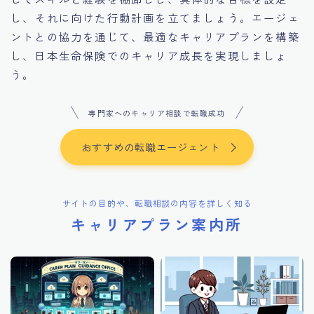
し、それに向けた行動計画を立てましょう。エージェ
ントとの協力を通じて、最適なキャリアプランを構築
し、日本生命保険でのキャリア成長を実現しましょ
う。
専門家へのキャリア相談で転職成功
おすすめの転職エージェント
サイトの目的や、転職相談の内容を詳しく知る
キャリアプラン案内所