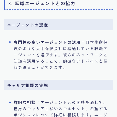
3. 転職エージェントとの協力
エージェントの選定
専門性の高いエージェントの活用
：日本生命保
険のような大手保険会社に精通している転職エ
ージェントを選びます。彼らのネットワークと
知識を活用することで、的確なアドバイスと情
報を得ることができます。
キャリア相談の実施
詳細な相談
：エージェントとの面談を通じて、
自身のキャリア目標やスキルセット、希望する
ポジションについて詳細に相談します。エージ