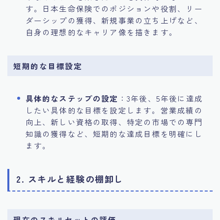
す。日本生命保険でのポジションや役割、リー
ダーシップの獲得、新規事業の立ち上げなど、
自身の理想的なキャリア像を描きます。
短期的な目標設定
具体的なステップの設定
：3年後、5年後に達成
したい具体的な目標を設定します。営業成績の
向上、新しい資格の取得、特定の市場での専門
知識の獲得など、短期的な達成目標を明確にし
ます。
2. スキルと経験の棚卸し
現在のスキルセットの評価