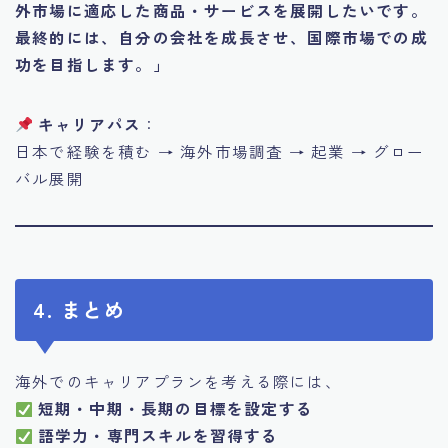
外市場に適応した商品・サービスを展開したいです。
最終的には、自分の会社を成長させ、国際市場での成
功を目指します。」
キャリアパス
：
日本で経験を積む → 海外市場調査 → 起業 → グロー
バル展開
4. まとめ
海外でのキャリアプランを考える際には、
短期・中期・長期の目標を設定する
語学力・専門スキルを習得する