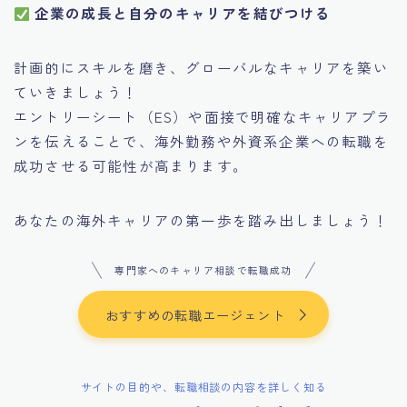
企業の成長と自分のキャリアを結びつける
計画的にスキルを磨き、グローバルなキャリアを築い
ていきましょう！
エントリーシート（ES）や面接で明確なキャリアプラ
ンを伝えることで、海外勤務や外資系企業への転職を
成功させる可能性が高まります。
あなたの海外キャリアの第一歩を踏み出しましょう！
専門家へのキャリア相談で転職成功
おすすめの転職エージェント
サイトの目的や、転職相談の内容を詳しく知る