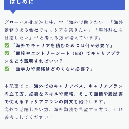
はじめに
グローバル化が進む中、**「海外で働きたい」「海外
勤務のある会社でキャリアを築きたい」「海外駐在を
目指したい」**と考える方が増えています。
「海外でキャリアを積むためには何が必要？」
「面接やエントリーシート（ES）でキャリアプラ
ンをどう説明すればいい？」
「語学力や資格はどのくらい必要？」
本記事では、
海外でのキャリアパス、キャリアプラン
の立て方、必要なスキルや資格、そして面接や履歴書
で使えるキャリアプランの例文
を紹介します。
海外で活躍したい方、海外勤務を希望する方は、ぜひ
参考にしてください！