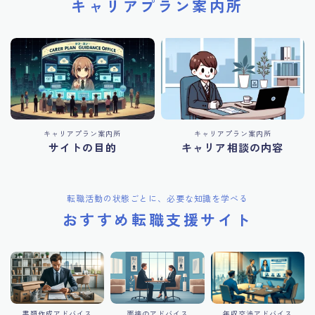
キャリアプラン案内所
キャリアプラン案内所
キャリアプラン案内所
サイトの目的
キャリア相談の内容
転職活動の状態ごとに、必要な知識を学べる
おすすめ転職支援サイト
書類作成アドバイス
面接のアドバイス
年収交渉アドバイス