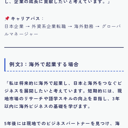
し、企業の成長に貢献したいと考えています。」
キャリアパス
：
日本企業 → 外資系企業転職 → 海外勤務 → グローバ
ルマネージャー
例文3：海外で起業する場合
「私は将来的に海外で起業し、日本と海外をつなぐビ
ジネスを展開したいと考えています。短期的には、現
地市場のリサーチや語学スキルの向上を目指し、3年
以内に海外ビジネスの基礎を学びます。
5年後には現地でのビジネスパートナーを見つけ、海