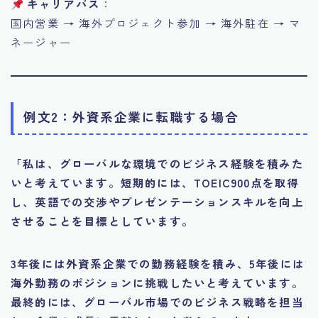
キャリアパス
：
国内営業 → 海外プロジェクト参加 → 海外駐在 → マ
ネージャー
例文2：外資系企業に転職する場合
「私は、グローバルな環境でのビジネス経験を積みた
いと考えています。短期的には、TOEIC900点を取得
し、英語での交渉やプレゼンテーションスキルを向上
させることを目標としています。
3年後には外資系企業での勤務経験を積み、5年後には
海外勤務のポジションに挑戦したいと考えています。
最終的には、グローバル市場でのビジネス戦略を担当