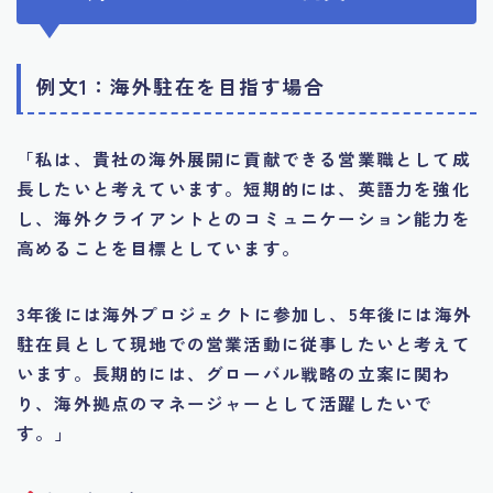
例文1：海外駐在を目指す場合
「私は、貴社の海外展開に貢献できる営業職として成
長したいと考えています。短期的には、英語力を強化
し、海外クライアントとのコミュニケーション能力を
高めることを目標としています。
3年後には海外プロジェクトに参加し、5年後には海外
駐在員として現地での営業活動に従事したいと考えて
います。長期的には、グローバル戦略の立案に関わ
り、海外拠点のマネージャーとして活躍したいで
す。」