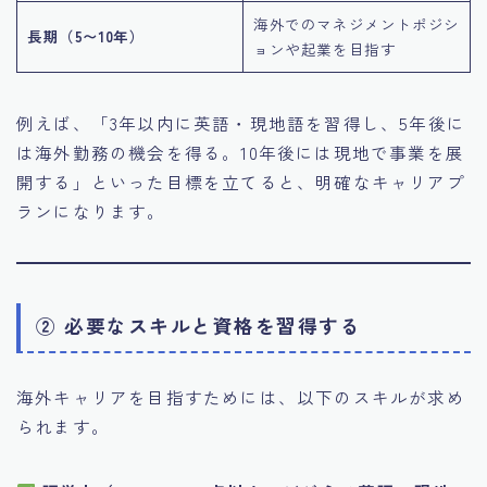
海外でのマネジメントポジシ
長期（5〜10年）
ョンや起業を目指す
例えば、「3年以内に英語・現地語を習得し、5年後に
は海外勤務の機会を得る。10年後には現地で事業を展
開する」といった目標を立てると、明確なキャリアプ
ランになります。
② 必要なスキルと資格を習得する
海外キャリアを目指すためには、以下のスキルが求め
られます。