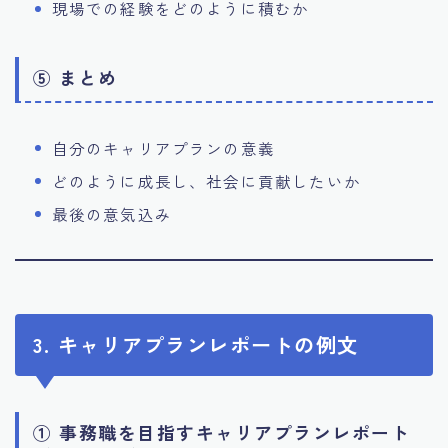
現場での経験をどのように積むか
⑤ まとめ
自分のキャリアプランの意義
どのように成長し、社会に貢献したいか
最後の意気込み
3. キャリアプランレポートの例文
① 事務職を目指すキャリアプランレポート