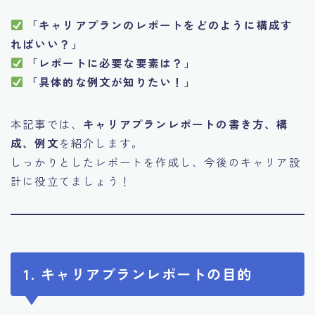
「キャリアプランのレポートをどのように構成す
ればいい？」
「レポートに必要な要素は？」
「具体的な例文が知りたい！」
本記事では、
キャリアプランレポートの書き方、構
成、例文
を紹介します。
しっかりとしたレポートを作成し、今後のキャリア設
計に役立てましょう！
1. キャリアプランレポートの目的