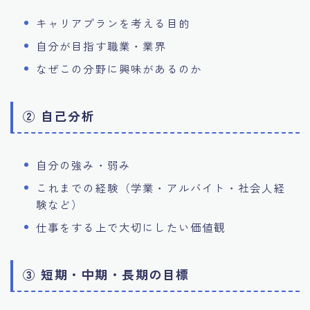
キャリアプランを考える目的
自分が目指す職業・業界
なぜこの分野に興味があるのか
② 自己分析
自分の強み・弱み
これまでの経験（学業・アルバイト・社会人経
験など）
仕事をする上で大切にしたい価値観
③ 短期・中期・長期の目標