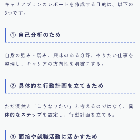
キャリアプランのレポートを作成する目的は、以下の
3つです。
① 自己分析のため
自身の強み・弱み、興味のある分野、やりたい仕事を
整理し、キャリアの方向性を明確にする。
② 具体的な行動計画を立てるため
ただ漠然と「こうなりたい」と考えるのではなく、
具
体的なステップ
を設定し、行動計画を立てる。
③ 面接や就職活動に活かすため