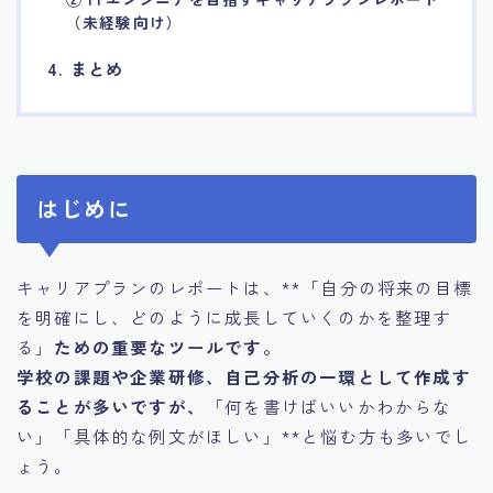
（未経験向け）
4. まとめ
はじめに
キャリアプランのレポートは、**「自分の将来の目標
を明確にし、どのように成長していくのかを整理す
る」
ための重要なツールです。
学校の課題や企業研修、自己分析の一環として作成す
ることが多いですが、
「何を書けばいいかわからな
い」「具体的な例文がほしい」**と悩む方も多いでし
ょう。