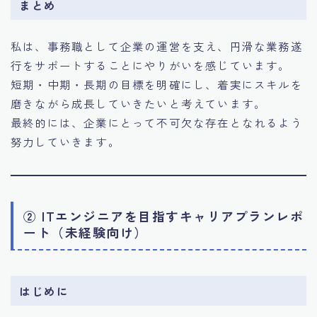
まとめ
私は、事務職として企業の運営を支え、円滑な業務遂
行をサポートすることにやりがいを感じています。
短期・中期・長期の目標を明確にし、着実にスキルを
磨きながら成長していきたいと考えています。
最終的には、企業にとって不可欠な存在となれるよう
努力していきます。
② ITエンジニアを目指すキャリアプランレポ
ート（未経験向け）
はじめに