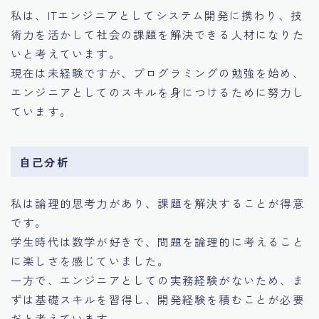
私は、ITエンジニアとしてシステム開発に携わり、技
術力を活かして社会の課題を解決できる人材になりた
いと考えています。
現在は未経験ですが、プログラミングの勉強を始め、
エンジニアとしてのスキルを身につけるために努力し
ています。
自己分析
私は論理的思考力があり、課題を解決することが得意
です。
学生時代は数学が好きで、問題を論理的に考えること
に楽しさを感じていました。
一方で、エンジニアとしての実務経験がないため、ま
ずは基礎スキルを習得し、開発経験を積むことが必要
だと考えています。