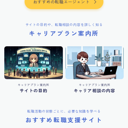
おすすめの転職エージェント
サイトの目的や、転職相談の内容を詳しく知る
キャリアプラン案内所
キャリアプラン案内所
キャリアプラン案内所
サイトの目的
キャリア相談の内容
転職活動の状態ごとに、必要な知識を学べる
おすすめ転職支援サイト