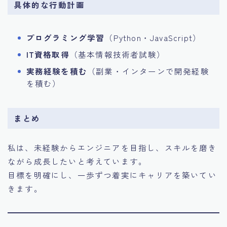
具体的な行動計画
プログラミング学習
（Python・JavaScript）
IT資格取得
（基本情報技術者試験）
実務経験を積む
（副業・インターンで開発経験
を積む）
まとめ
私は、未経験からエンジニアを目指し、スキルを磨き
ながら成長したいと考えています。
目標を明確にし、一歩ずつ着実にキャリアを築いてい
きます。