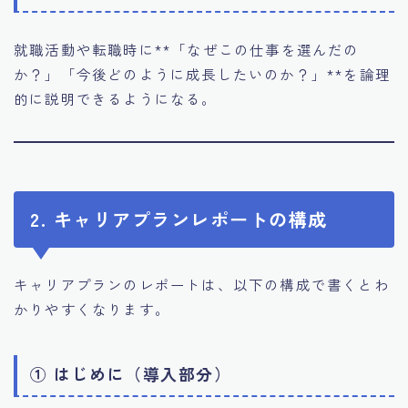
就職活動や転職時に**「なぜこの仕事を選んだの
か？」「今後どのように成長したいのか？」**を論理
的に説明できるようになる。
2. キャリアプランレポートの構成
キャリアプランのレポートは、以下の構成で書くとわ
かりやすくなります。
① はじめに（導入部分）