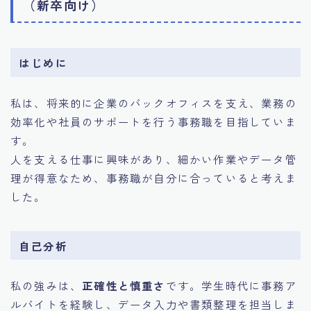
（新卒向け）
はじめに
私は、将来的に企業のバックオフィスを支え、業務の
効率化や社員のサポートを行う事務職を目指していま
す。
人を支える仕事に興味があり、細かい作業やデータ管
理が得意なため、事務職が自分に合っていると考えま
した。
自己分析
私の強みは、
正確性と慎重さ
です。学生時代に事務ア
ルバイトを経験し、データ入力や書類整理を担当しま