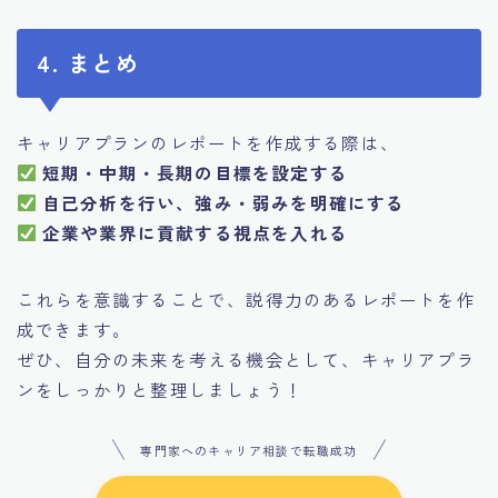
4. まとめ
キャリアプランのレポートを作成する際は、
短期・中期・長期の目標を設定する
自己分析を行い、強み・弱みを明確にする
企業や業界に貢献する視点を入れる
これらを意識することで、説得力のあるレポートを作
成できます。
ぜひ、自分の未来を考える機会として、キャリアプラ
ンをしっかりと整理しましょう！
専門家へのキャリア相談で転職成功