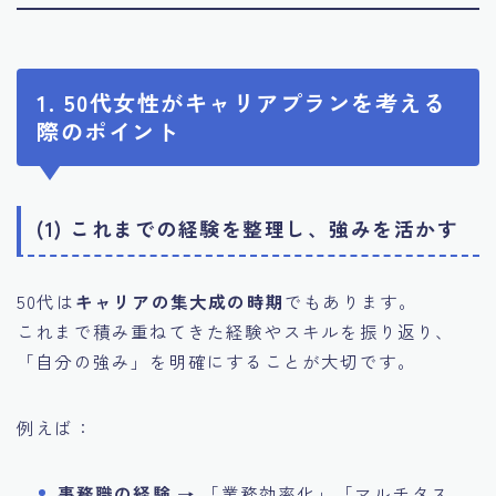
1. 50代女性がキャリアプランを考える
際のポイント
(1) これまでの経験を整理し、強みを活かす
50代は
キャリアの集大成の時期
でもあります。
これまで積み重ねてきた経験やスキルを振り返り、
「自分の強み」を明確にすることが大切です。
例えば：
事務職の経験
→ 「業務効率化」「マルチタス