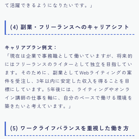
て活躍できるようになりたいです。」
(4) 副業・フリーランスへのキャリアシフト
キャリアプラン例文：
「現在は企業で事務職として働いていますが、将来的
にはフリーランスのライターとして独立を目指してい
ます。そのために、副業としてWebライティングの案
件を受注し、3年以内に安定した収入を得ることを目
標にしています。5年後には、ライティングやオンラ
イン講師の仕事を軸に、自分のペースで働ける環境を
築きたいと考えています。」
(5) ワークライフバランスを重視した働き方