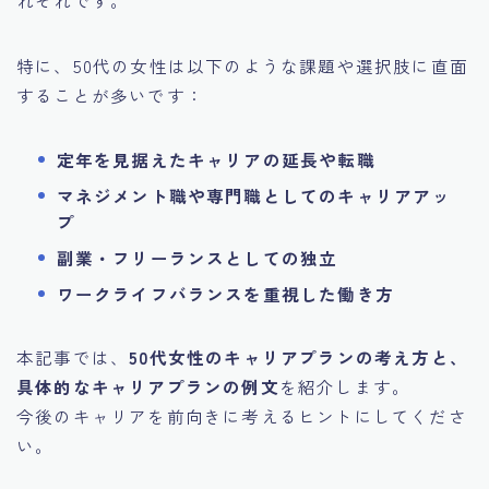
特に、50代の女性は以下のような課題や選択肢に直面
することが多いです：
定年を見据えたキャリアの延長や転職
マネジメント職や専門職としてのキャリアアッ
プ
副業・フリーランスとしての独立
ワークライフバランスを重視した働き方
本記事では、
50代女性のキャリアプランの考え方と、
具体的なキャリアプランの例文
を紹介します。
今後のキャリアを前向きに考えるヒントにしてくださ
い。