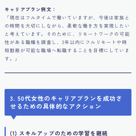
キャリアプラン例文：
「現在はフルタイムで働いていますが、今後は家族と
の時間を大切にしながら、柔軟な働き方を実現したい
と考えています。そのために、リモートワークの可能
性がある職種を調査し、3年以内にフルリモートや時
短勤務が可能な職場へ転職することを目標にしていま
す。」
3. 50代女性のキャリアプランを成功さ
せるための具体的なアクション
(1) スキルアップのための学習を継続