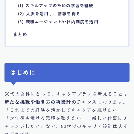
(1) スキルアップのための学習を継続
(2) 人脈を活用し、情報を得る
(3) 転職エージェントや社内制度を活用
まとめ
はじめに
50代の女性にとって、キャリアプランを考えることは
新たな挑戦や働き方の再設計のチャンス
になります。
「これまでの経験を活かしてキャリアを続けたい」
「定年後も働ける環境を整えたい」「新しい仕事にチ
ャレンジしたい」など、50代でのキャリア設計は人そ
れぞれです。