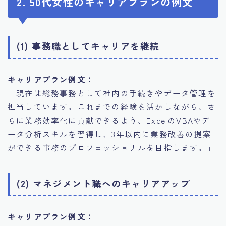
2. 50代女性のキャリアプランの例文
(1) 事務職としてキャリアを継続
キャリアプラン例文：
「現在は総務事務として社内の手続きやデータ管理を
担当しています。これまでの経験を活かしながら、さ
らに業務効率化に貢献できるよう、ExcelのVBAやデ
ータ分析スキルを習得し、3年以内に業務改善の提案
ができる事務のプロフェッショナルを目指します。」
(2) マネジメント職へのキャリアアップ
キャリアプラン例文：