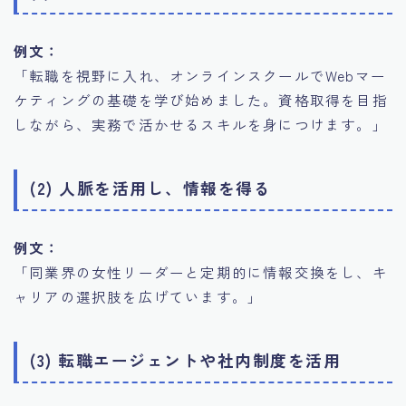
例文：
「転職を視野に入れ、オンラインスクールでWebマー
ケティングの基礎を学び始めました。資格取得を目指
しながら、実務で活かせるスキルを身につけます。」
(2) 人脈を活用し、情報を得る
例文：
「同業界の女性リーダーと定期的に情報交換をし、キ
ャリアの選択肢を広げています。」
(3) 転職エージェントや社内制度を活用