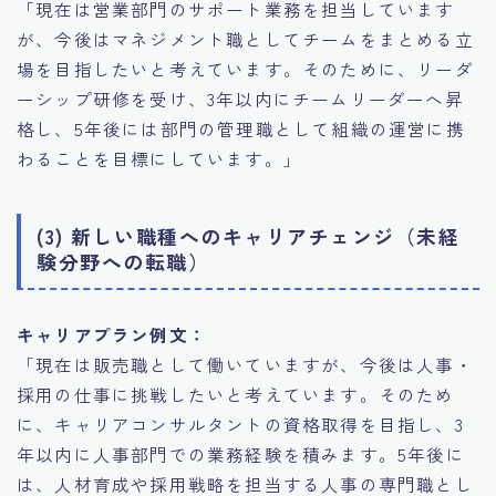
「現在は営業部門のサポート業務を担当しています
が、今後はマネジメント職としてチームをまとめる立
場を目指したいと考えています。そのために、リーダ
ーシップ研修を受け、3年以内にチームリーダーへ昇
格し、5年後には部門の管理職として組織の運営に携
わることを目標にしています。」
(3) 新しい職種へのキャリアチェンジ（未経
験分野への転職）
キャリアプラン例文：
「現在は販売職として働いていますが、今後は人事・
採用の仕事に挑戦したいと考えています。そのため
に、キャリアコンサルタントの資格取得を目指し、3
年以内に人事部門での業務経験を積みます。5年後に
は、人材育成や採用戦略を担当する人事の専門職とし