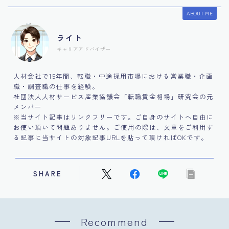
ABOUT ME
ライト
キャリアアドバイザー
人材会社で15年間、転職・中途採用市場における営業職・企画
職・調査職の仕事を経験。
社団法人人材サービス産業協議会「転職賃金相場」研究会の元
メンバー
※当サイト記事はリンクフリーです。ご自身のサイトへ自由に
お使い頂いて問題ありません。ご使用の際は、文章をご利用す
る記事に当サイトの対象記事URLを貼って頂ければOKです。
SHARE
Recommend