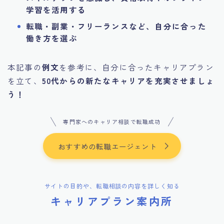
学習を活用する
転職・副業・フリーランスなど、自分に合った
働き方を選ぶ
本記事の
例文
を参考に、自分に合ったキャリアプラン
を立て、
50代からの新たなキャリアを充実させましょ
う！
専門家へのキャリア相談で転職成功
おすすめの転職エージェント
サイトの目的や、転職相談の内容を詳しく知る
キャリアプラン案内所