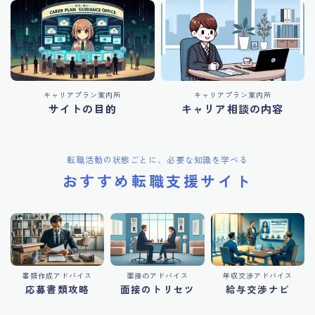
キャリアプラン案内所
キャリアプラン案内所
サイトの目的
キャリア相談の内容
転職活動の状態ごとに、必要な知識を学べる
おすすめ転職支援サイト
書類作成アドバイス
面接のアドバイス
年収交渉アドバイス
応募書類攻略
面接のトリセツ
給与交渉ナビ