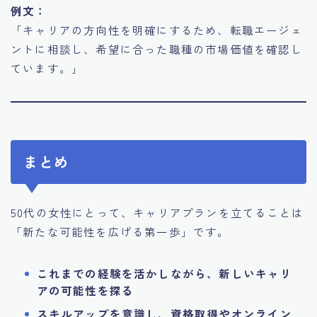
例文：
「キャリアの方向性を明確にするため、転職エージェ
ントに相談し、希望に合った職種の市場価値を確認し
ています。」
まとめ
50代の女性にとって、キャリアプランを立てることは
「新たな可能性を広げる第一歩」です。
これまでの経験を活かしながら、新しいキャリ
アの可能性を探る
スキルアップを意識し、資格取得やオンライン