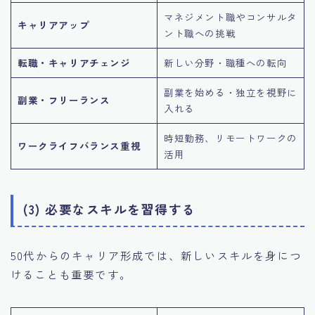
マネジメント職やコンサルタ
キャリアアップ
ント職への挑戦
転職・キャリアチェンジ
新しい分野・職種への転向
副業を始める・独立を視野に
副業・フリーランス
入れる
時短勤務、リモートワークの
ワークライフバランス重視
活用
(3) 必要なスキルを習得する
50代からのキャリア形成では、新しいスキルを身につ
けることも重要です。