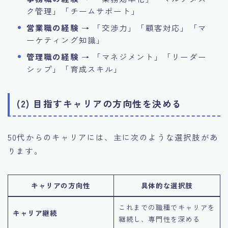
ク管理」「チームサポート」
営業職の経験
→ 「交渉力」「顧客対応」「マ
ーケティング知識」
管理職の経験
→ 「マネジメント」「リーダー
シップ」「育成スキル」
(2) 目指すキャリアの方向性を決める
50代からのキャリアには、主に次のような選択肢があ
ります。
キャリアの方向性
具体的な選択肢
これまでの職種でキャリアを
キャリア継続
継続し、専門性を深める