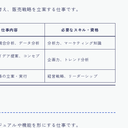
考え、販売戦略を立案する仕事です。
仕事内容
必要なスキル・資格
競合分析、データ分析
分析力、マーケティング知識
イデア提案、コンセプ
企画力、トレンド分析
略の立案・実行
経営戦略、リーダーシップ
ジュアルや機能を形にする仕事です。