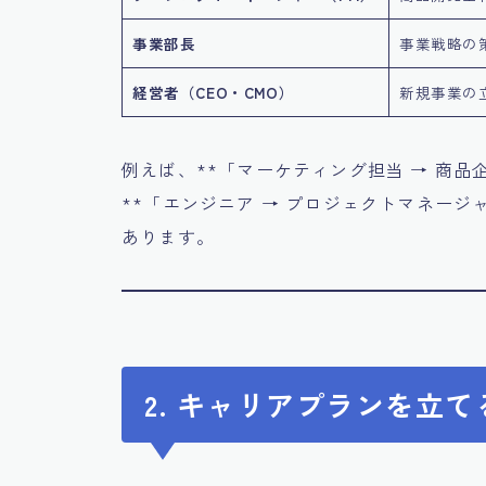
事業部長
事業戦略の
経営者（CEO・CMO）
新規事業の
例えば、**「マーケティング担当 → 商品
**「エンジニア → プロジェクトマネージ
あります。
2. キャリアプランを立