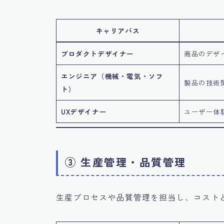
キャリアパス
プロダクトデザイナー
商品のデザ
エンジニア（機械・電気・ソフ
製品の技術
ト）
UXデザイナー
ユーザー体
③ 生産管理・品質管理
生産プロセスや品質管理を担当し、コスト