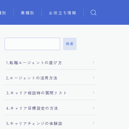
種別
業種別
お役立ち情報
検索
1.転職エージェントの選び方
2.エージェントの活用方法
3.キャリア相談時の質問リスト
4.キャリア目標設定の方法
5.キャリアチェンジの体験談