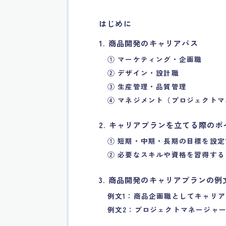
はじめに
1. 商品開発のキャリアパス
① マーケティング・企画職
② デザイン・設計職
③ 生産管理・品質管理
④ マネジメント（プロジェクト
2. キャリアプランを立てる際のポ
① 短期・中期・長期の目標を設定
② 必要なスキルや資格を習得する
3. 商品開発のキャリアプランの例
例文1：商品企画職としてキャリ
例文2：プロジェクトマネージャ