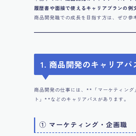
履歴書や面接で使えるキャリアプランの例
商品開発職での成長を目指す方は、ぜひ参
1. 商品開発のキャリアパ
商品開発の仕事には、**「マーケティン
ト」**などのキャリアパスがあります。
① マーケティング・企画職