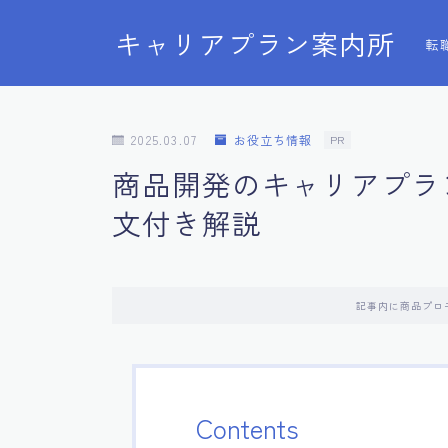
キャリアプラン案内所
転
2025.03.07
お役立ち情報
PR
商品開発のキャリアプラ
文付き解説
記事内に商品プロ
Contents