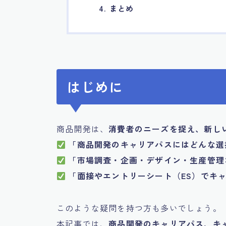
4. まとめ
はじめに
商品開発は、
消費者のニーズを捉え、新し
「商品開発のキャリアパスにはどんな選
「市場調査・企画・デザイン・生産管理
「面接やエントリーシート（ES）でキ
このような疑問を持つ方も多いでしょう。
本記事では、
商品開発のキャリアパス、キ