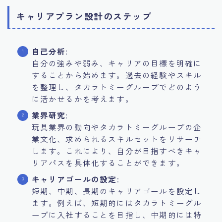
キャリアプラン設計のステップ
自己分析
:
自分の強みや弱み、キャリアの目標を明確に
することから始めます。過去の経験やスキル
を整理し、タカラトミーグループでどのよう
に活かせるかを考えます。
業界研究
:
玩具業界の動向やタカラトミーグループの企
業文化、求められるスキルセットをリサーチ
します。これにより、自分が目指すべきキャ
リアパスを具体化することができます。
キャリアゴールの設定
:
短期、中期、長期のキャリアゴールを設定し
ます。例えば、短期的にはタカラトミーグル
ープに入社することを目指し、中期的には特