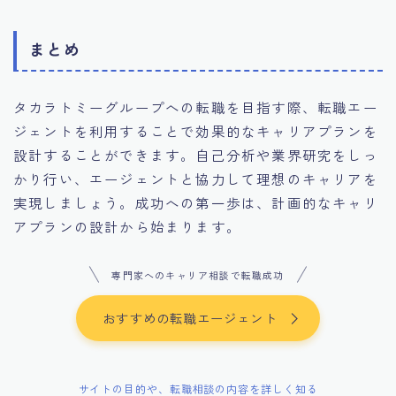
まとめ
タカラトミーグループへの転職を目指す際、転職エー
ジェントを利用することで効果的なキャリアプランを
設計することができます。自己分析や業界研究をしっ
かり行い、エージェントと協力して理想のキャリアを
実現しましょう。成功への第一歩は、計画的なキャリ
アプランの設計から始まります。
専門家へのキャリア相談で転職成功
おすすめの転職エージェント
サイトの目的や、転職相談の内容を詳しく知る