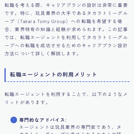
転職を考える際、キャリアプランの設計は非常に重要
です。特に、玩具業界の大手であるタカラトミーグル
ープ（Takara Tomy Group）への転職を希望する場
合、業界特有の知識と経験が求められます。この記事
では、転職エージェントを利用してタカラトミーグル
ープへの転職を成功させるためのキャリアプラン設計
方法について詳しく解説します。
転職エージェントの利用メリット
転職エージェントを利用することで、以下のようなメ
リットがあります。
専門的なアドバイス
:
エージェントは玩具業界の専門家であり、タ