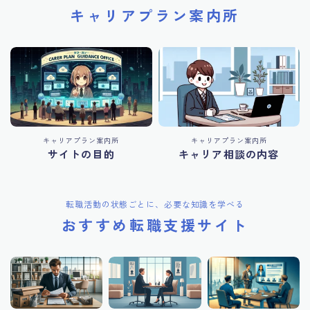
キャリアプラン案内所
キャリアプラン案内所
キャリアプラン案内所
サイトの目的
キャリア相談の内容
転職活動の状態ごとに、必要な知識を学べる
おすすめ転職支援サイト