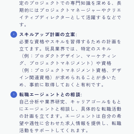
定のプロジェクトでの専門知識を深める、長
期的にはプロジェクトマネージャーやクリエ
イティブディレクターとして活躍するなどで
す。
スキルアップ計画の立案
:
必要な資格やスキルを習得するための計画を
立てます。玩具業界では、特定のスキル
（例：プロダクトデザイン、マーケティン
グ、プロジェクトマネジメント）や資格
（例：プロジェクトマネジメント資格、デザ
イン関連資格）が求められることが多いた
め、事前に取得しておくと有利です。
転職エージェントとの相談
:
自己分析や業界研究、キャリアゴールをもと
にエージェントと相談し、具体的な転職活動
の計画を立てます。エージェントは自分の希
望や適性に合わせた求人情報を提供し、転職
活動をサポートしてくれます。