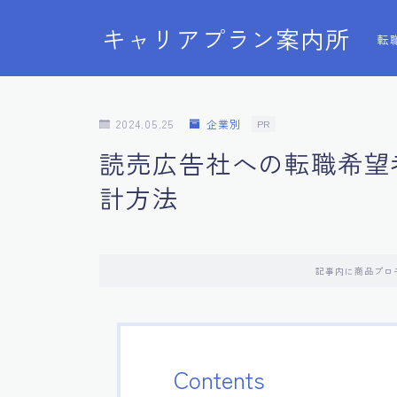
キャリアプラン案内所
転
2024.05.25
企業別
PR
読売広告社への転職希望
計方法
記事内に商品プロ
Contents