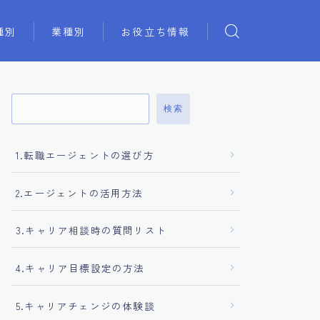
種別
業種別
お役立ち情報
検索
1.転職エージェントの選び方
2.エージェントの活用方法
3.キャリア相談時の質問リスト
4.キャリア目標設定の方法
5.キャリアチェンジの体験談