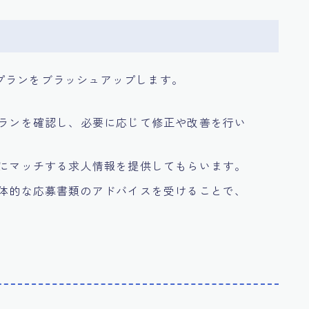
プランをブラッシュアップします。
プランを確認し、必要に応じて修正や改善を行い
ルにマッチする求人情報を提供してもらいます。
具体的な応募書類のアドバイスを受けることで、