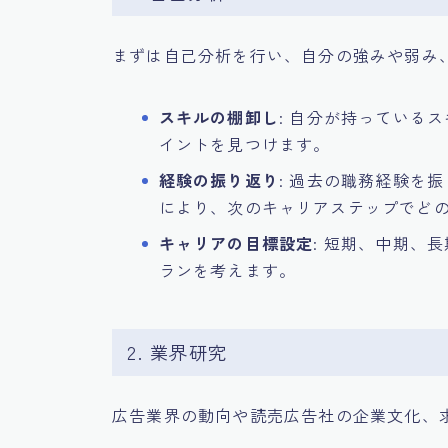
まずは自己分析を行い、自分の強みや弱み
スキルの棚卸し
: 自分が持っている
イントを見つけます。
経験の振り返り
: 過去の職務経験を
により、次のキャリアステップでど
キャリアの目標設定
: 短期、中期、
ランを考えます。
2. 業界研究
広告業界の動向や読売広告社の企業文化、