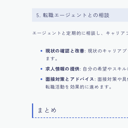
5. 転職エージェントとの相談
エージェントと定期的に相談し、キャリア
現状の確認と改善
: 現状のキャリア
ます。
求人情報の提供
: 自分の希望やスキ
面接対策とアドバイス
: 面接対策や
転職活動を効果的に進めます。
まとめ