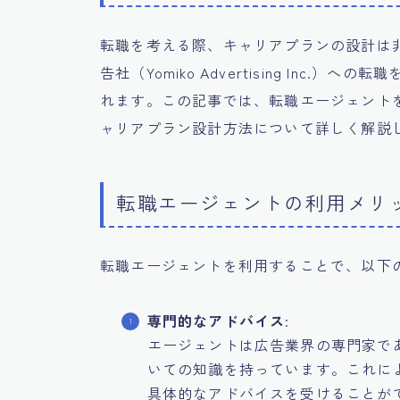
転職を考える際、キャリアプランの設計は
告社（Yomiko Advertising Inc
れます。この記事では、転職エージェント
ャリアプラン設計方法について詳しく解説
転職エージェントの利用メリ
転職エージェントを利用することで、以下
専門的なアドバイス
:
エージェントは広告業界の専門家で
いての知識を持っています。これに
具体的なアドバイスを受けることが