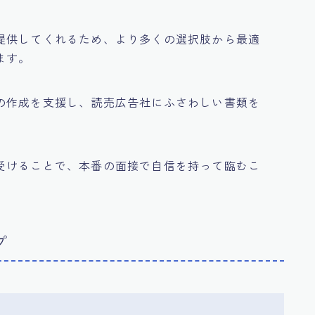
提供してくれるため、より多くの選択肢から最適
ます。
の作成を支援し、読売広告社にふさわしい書類を
受けることで、本番の面接で自信を持って臨むこ
プ