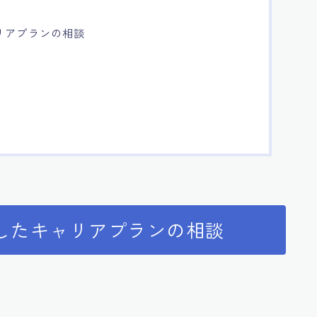
リアプランの相談
したキャリアプランの相談