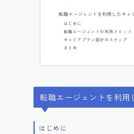
転職エージェントを利用したキャ
はじめに
転職エージェントの利用メリット
キャリアプラン設計のステップ
まとめ
転職エージェントを利用
はじめに