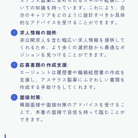
ステラス製薬に求められるスキルや経験につ
いての知識を持っています。これにより、自
分のキャリアをどのように設計すべきか具体
的なアドバイスを受けることができます。
求人情報の提供
:
非公開求人を含む幅広い求人情報を提供して
くれるため、より多くの選択肢から最適なポ
ジションを見つけることができます。
応募書類の作成支援
:
エージェントは履歴書や職務経歴書の作成を
支援し、アステラス製薬にふさわしい書類を
作成する手助けをしてくれます。
面接対策
:
模擬面接や面接対策のアドバイスを受けるこ
とで、本番の面接で自信を持って臨むことが
できます。