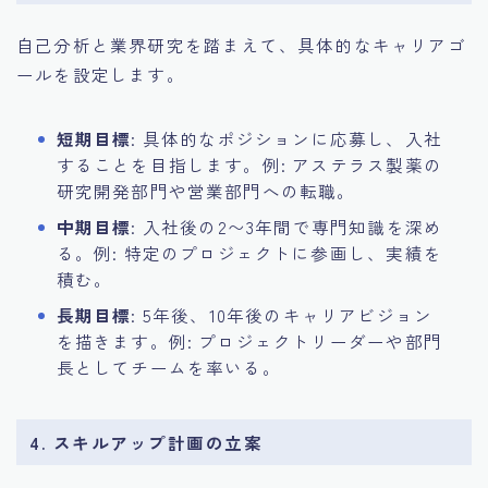
自己分析と業界研究を踏まえて、具体的なキャリアゴ
ールを設定します。
短期目標
: 具体的なポジションに応募し、入社
することを目指します。例: アステラス製薬の
研究開発部門や営業部門への転職。
中期目標
: 入社後の2〜3年間で専門知識を深め
る。例: 特定のプロジェクトに参画し、実績を
積む。
長期目標
: 5年後、10年後のキャリアビジョン
を描きます。例: プロジェクトリーダーや部門
長としてチームを率いる。
4. スキルアップ計画の立案