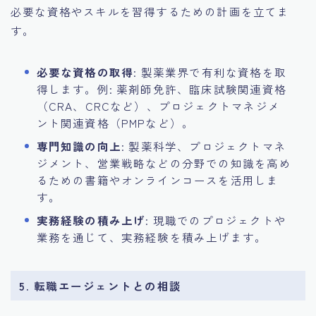
必要な資格やスキルを習得するための計画を立てま
す。
必要な資格の取得
: 製薬業界で有利な資格を取
得します。例: 薬剤師免許、臨床試験関連資格
（CRA、CRCなど）、プロジェクトマネジメ
ント関連資格（PMPなど）。
専門知識の向上
: 製薬科学、プロジェクトマネ
ジメント、営業戦略などの分野での知識を高め
るための書籍やオンラインコースを活用しま
す。
実務経験の積み上げ
: 現職でのプロジェクトや
業務を通じて、実務経験を積み上げます。
5. 転職エージェントとの相談