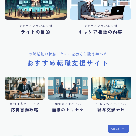
キャリアプラン案内所
キャリアプラン案内所
サイトの目的
キャリア相談の内容
転職活動の状態ごとに、必要な知識を学べる
おすすめ転職支援サイト
書類作成アドバイス
面接のアドバイス
年収交渉アドバイス
応募書類攻略
面接のトリセツ
給与交渉ナビ
ABOUT ME