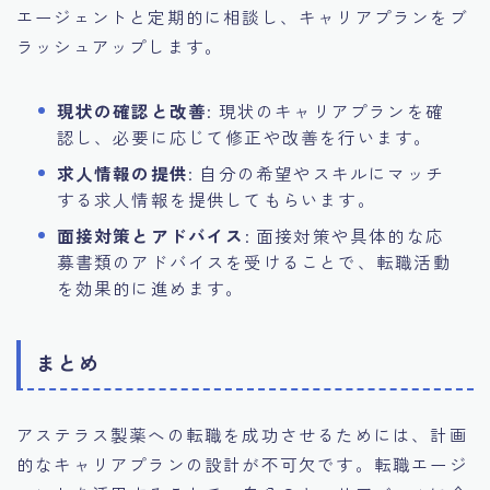
エージェントと定期的に相談し、キャリアプランをブ
ラッシュアップします。
現状の確認と改善
: 現状のキャリアプランを確
認し、必要に応じて修正や改善を行います。
求人情報の提供
: 自分の希望やスキルにマッチ
する求人情報を提供してもらいます。
面接対策とアドバイス
: 面接対策や具体的な応
募書類のアドバイスを受けることで、転職活動
を効果的に進めます。
まとめ
アステラス製薬への転職を成功させるためには、計画
的なキャリアプランの設計が不可欠です。転職エージ