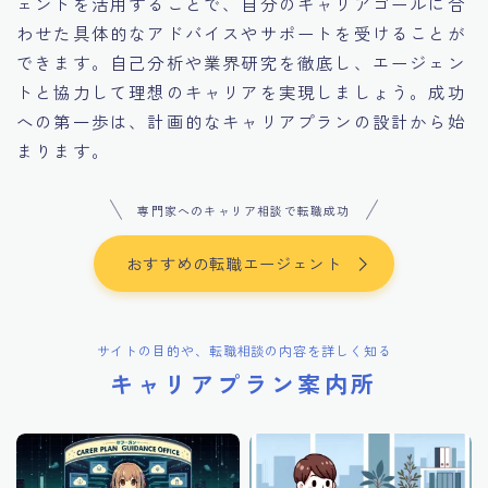
ェントを活用することで、自分のキャリアゴールに合
わせた具体的なアドバイスやサポートを受けることが
できます。自己分析や業界研究を徹底し、エージェン
トと協力して理想のキャリアを実現しましょう。成功
への第一歩は、計画的なキャリアプランの設計から始
まります。
専門家へのキャリア相談で転職成功
おすすめの転職エージェント
サイトの目的や、転職相談の内容を詳しく知る
キャリアプラン案内所