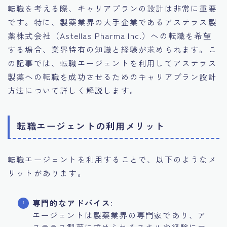
転職を考える際、キャリアプランの設計は非常に重要
です。特に、製薬業界の大手企業であるアステラス製
薬株式会社（Astellas Pharma Inc.）への転職を希望
する場合、業界特有の知識と経験が求められます。こ
の記事では、転職エージェントを利用してアステラス
製薬への転職を成功させるためのキャリアプラン設計
方法について詳しく解説します。
転職エージェントの利用メリット
転職エージェントを利用することで、以下のようなメ
リットがあります。
専門的なアドバイス
:
エージェントは製薬業界の専門家であり、ア