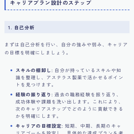
キャリアプラン設計のステップ
1. 自己分析
まずは自己分析を行い、自分の強みや弱み、キャリア
の目標を明確にしましょう。
スキルの棚卸し
: 自分が持っているスキルや知
識を整理し、アステラス製薬で活かせるポイン
トを見つけます。
経験の振り返り
: 過去の職務経験を振り返り、
成功体験や課題を洗い出します。これにより、
次のキャリアステップでどのように貢献できる
かを明確にします。
キャリアの目標設定
: 短期、中期、長期のキャ
リアゴールを設定し、具体的な達成プランを考