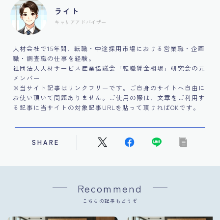
ライト
キャリアアドバイザー
人材会社で15年間、転職・中途採用市場における営業職・企画
職・調査職の仕事を経験。
社団法人人材サービス産業協議会「転職賃金相場」研究会の元
メンバー
※当サイト記事はリンクフリーです。ご自身のサイトへ自由に
お使い頂いて問題ありません。ご使用の際は、文章をご利用す
る記事に当サイトの対象記事URLを貼って頂ければOKです。
SHARE
Recommend
こちらの記事もどうぞ