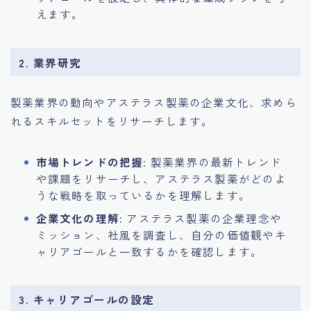
えます。
2. 業界研究
製薬業界の動向やアステラス製薬の企業文化、求めら
れるスキルセットをリサーチします。
市場トレンドの把握
: 製薬業界の最新トレンド
や課題をリサーチし、アステラス製薬がどのよ
うな戦略を取っているかを理解します。
企業文化の理解
: アステラス製薬の企業理念や
ミッション、社風を調査し、自分の価値観やキ
ャリアゴールと一致するかを確認します。
3. キャリアゴールの設定