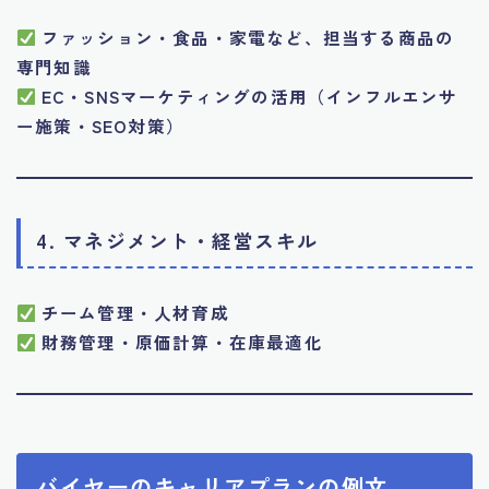
ファッション・食品・家電など、担当する商品の
専門知識
EC・SNSマーケティングの活用（インフルエンサ
ー施策・SEO対策）
4. マネジメント・経営スキル
チーム管理・人材育成
財務管理・原価計算・在庫最適化
バイヤーのキャリアプランの例文