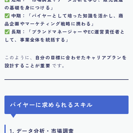
の基礎を身につける」
中期：「バイヤーとして培った知識を活かし、商
品企画やマーケティング戦略に携わる」
長期：「ブランドマネージャーやEC運営責任者と
して、事業全体を統括する」
このように、
自分の目標に合わせたキャリアプランを
設計することが重要
です。
バイヤーに求められるスキル
1. データ分析・市場調査