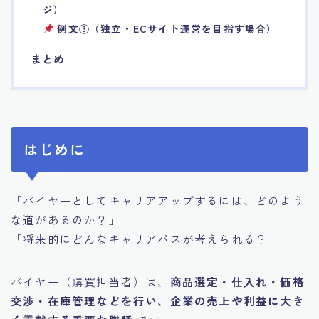
ジ）
例文③（独立・ECサイト運営を目指す場合）
まとめ
はじめに
「バイヤーとしてキャリアアップするには、どのよう
な道があるのか？」
「将来的にどんなキャリアパスが考えられる？」
バイヤー（購買担当者）は、
商品選定・仕入れ・価格
交渉・在庫管理などを行い、企業の売上や利益に大き