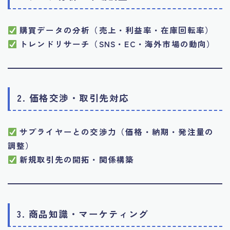
購買データの分析（売上・利益率・在庫回転率）
トレンドリサーチ（SNS・EC・海外市場の動向）
2. 価格交渉・取引先対応
サプライヤーとの交渉力（価格・納期・発注量の
調整）
新規取引先の開拓・関係構築
3. 商品知識・マーケティング