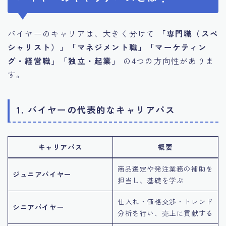
バイヤーのキャリアは、大きく分けて
「専門職（スペ
シャリスト）」「マネジメント職」「マーケティン
グ・経営職」「独立・起業」
の4つの方向性がありま
す。
1. バイヤーの代表的なキャリアパス
キャリアパス
概要
商品選定や発注業務の補助を
ジュニアバイヤー
担当し、基礎を学ぶ
仕入れ・価格交渉・トレンド
シニアバイヤー
分析を行い、売上に貢献する