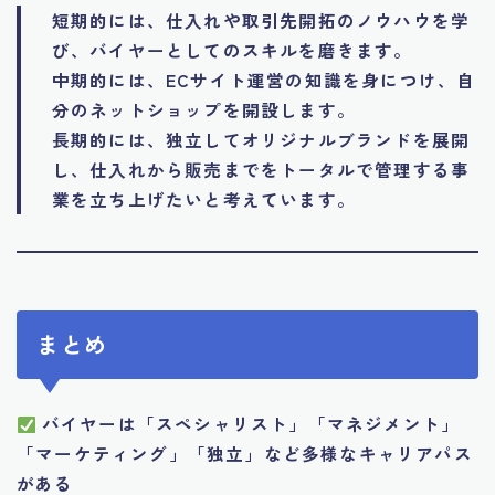
短期的には、仕入れや取引先開拓のノウハウを学
び、バイヤーとしてのスキルを磨きます。
中期的には、ECサイト運営の知識を身につけ、自
分のネットショップを開設します。
長期的には、独立してオリジナルブランドを展開
し、仕入れから販売までをトータルで管理する事
業を立ち上げたいと考えています。
まとめ
バイヤーは「スペシャリスト」「マネジメント」
「マーケティング」「独立」など多様なキャリアパス
がある