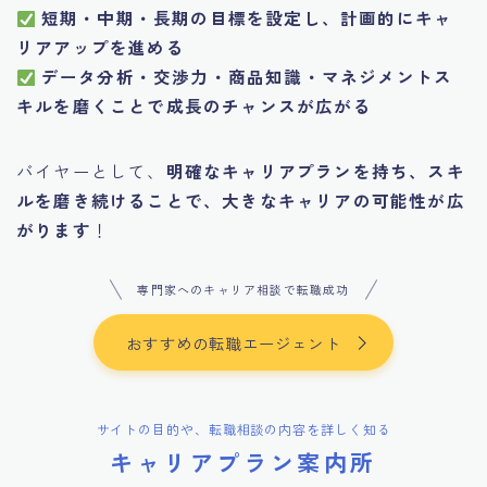
短期・中期・長期の目標を設定し、計画的にキャ
リアアップを進める
データ分析・交渉力・商品知識・マネジメントス
キルを磨くことで成長のチャンスが広がる
バイヤーとして、
明確なキャリアプランを持ち、スキ
ルを磨き続けることで、大きなキャリアの可能性が広
がります
！
専門家へのキャリア相談で転職成功
おすすめの転職エージェント
サイトの目的や、転職相談の内容を詳しく知る
キャリアプラン案内所