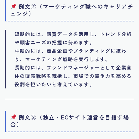
例文②（マーケティング職へのキャリアチ
ェンジ）
短期的には、購買データを活用し、トレンド分析
や顧客ニーズの把握に努めます。
中期的には、商品企画やブランディングに携わ
り、マーケティング戦略を実行します。
長期的には、ブランドマネージャーとして企業全
体の販売戦略を統括し、市場での競争力を高める
役割を担いたいと考えています。
例文③（独立・ECサイト運営を目指す場
合）