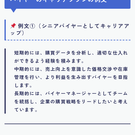
例文①（シニアバイヤーとしてキャリアア
ップ）
短期的には、購買データを分析し、適切な仕入れ
ができるよう経験を積みます。
中期的には、売上向上を意識した価格交渉や在庫
管理を行い、より利益を生み出すバイヤーを目指
します。
長期的には、バイヤーマネージャーとしてチーム
を統括し、企業の購買戦略をリードしたいと考え
ています。