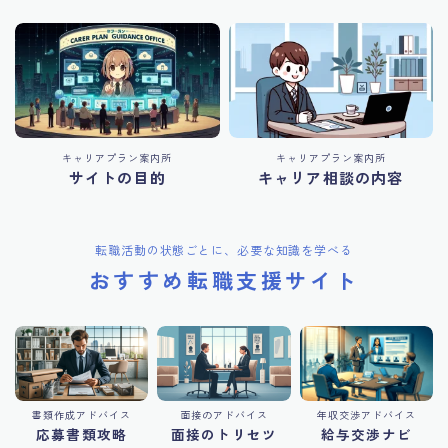
キャリアプラン案内所
キャリアプラン案内所
サイトの目的
キャリア相談の内容
転職活動の状態ごとに、必要な知識を学べる
おすすめ転職支援サイト
書類作成アドバイス
面接のアドバイス
年収交渉アドバイス
応募書類攻略
面接のトリセツ
給与交渉ナビ