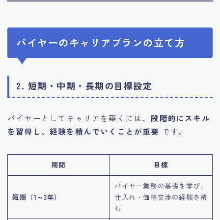
バイヤーのキャリアプランの立て方
2. 短期・中期・長期の目標設定
バイヤーとしてキャリアを築くには、
段階的にスキル
を習得し、経験を積んでいくことが重要
です。
期間
目標
バイヤー業務の基礎を学び、
短期（1～3年）
仕入れ・価格交渉の経験を積
む