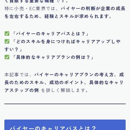
く貢献する重要な職種
です。
特に小売・EC業界では、
バイヤーの判断が企業の成長
を左右するため、経験とスキルが求められます
。
「バイヤーのキャリアパスとは？」
「どのスキルを身につければキャリアアップしや
すい？」
「具体的なキャリアプランの例は？」
本記事では、
バイヤーのキャリアプランの考え方、成
長のためのスキル、成功のポイント、具体的なキャリ
アステップの例
を詳しく解説します。
バイヤーのキャリアパスとは？