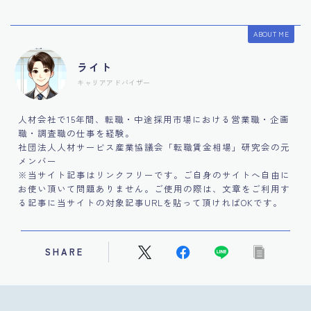
ABOUT ME
ライト
キャリアアドバイザー
人材会社で15年間、転職・中途採用市場における営業職・企画
職・調査職の仕事を経験。
社団法人人材サービス産業協議会「転職賃金相場」研究会の元
メンバー
※当サイト記事はリンクフリーです。ご自身のサイトへ自由に
お使い頂いて問題ありません。ご使用の際は、文章をご利用す
る記事に当サイトの対象記事URLを貼って頂ければOKです。
SHARE