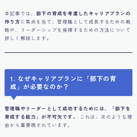
本記事では、
部下の育成を考慮したキャリアプランの
作り方
に焦点を当て、管理職として成長するための戦
略や、リーダーシップを発揮するための方法について
詳しく解説します。
1. なぜキャリアプランに「部下の育
成」が必要なのか？
管理職やリーダーとして成功するためには、「部下を
育成する能力」が不可欠です。
これは、次のような理
由から重要視されています。