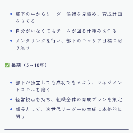
部下の中からリーダー候補を見極め、育成計画
を立てる
自分がいなくてもチームが回る仕組みを作る
メンタリングを行い、部下のキャリア目標に寄
り添う
長期（5～10年）
部下が独立しても成功できるよう、マネジメン
トスキルを磨く
経営視点を持ち、組織全体の育成プランを策定
部長として、次世代リーダーの育成に本格的に
関与