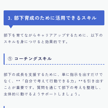
3. 部下育成のために活用できるスキル
部下を育てながらキャリアアップするために、以下の
スキルを身につけると効果的です。
① コーチングスキル
部下の成長を支援するために、単に指示を出すだけで
なく、**「自分で考えて行動できる力」**を引き出す
ことが重要です。質問を通じて部下の考えを整理し、
主体的に動けるようサポートしましょう。