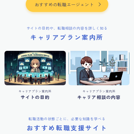
おすすめの転職エージェント
サイトの目的や、転職相談の内容を詳しく知る
キャリアプラン案内所
キャリアプラン案内所
キャリアプラン案内所
サイトの目的
キャリア相談の内容
転職活動の状態ごとに、必要な知識を学べる
おすすめ転職支援サイト