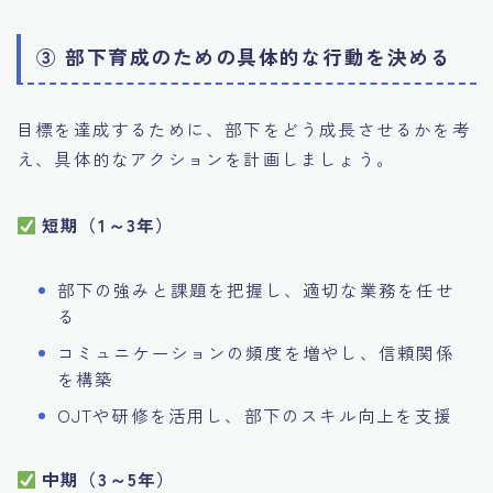
③ 部下育成のための具体的な行動を決める
目標を達成するために、部下をどう成長させるかを考
え、具体的なアクションを計画しましょう。
短期（1～3年）
部下の強みと課題を把握し、適切な業務を任せ
る
コミュニケーションの頻度を増やし、信頼関係
を構築
OJTや研修を活用し、部下のスキル向上を支援
中期（3～5年）