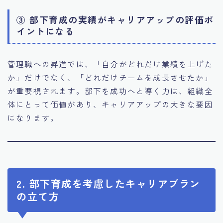
③ 部下育成の実績がキャリアアップの評価ポ
イントになる
管理職への昇進では、「自分がどれだけ業績を上げた
か」だけでなく、「どれだけチームを成長させたか」
が重要視されます。部下を成功へと導く力は、組織全
体にとって価値があり、キャリアアップの大きな要因
になります。
2. 部下育成を考慮したキャリアプラン
の立て方