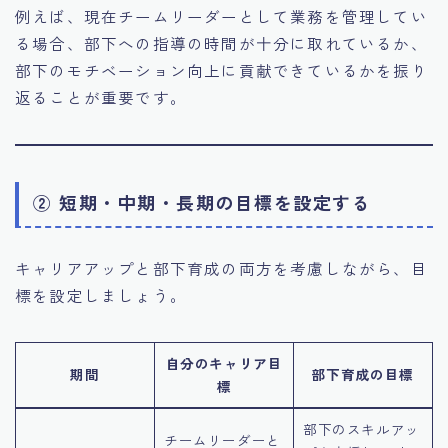
例えば、現在チームリーダーとして業務を管理してい
る場合、部下への指導の時間が十分に取れているか、
部下のモチベーション向上に貢献できているかを振り
返ることが重要です。
② 短期・中期・長期の目標を設定する
キャリアアップと部下育成の両方を考慮しながら、目
標を設定しましょう。
自分のキャリア目
期間
部下育成の目標
標
部下のスキルアッ
チームリーダーと