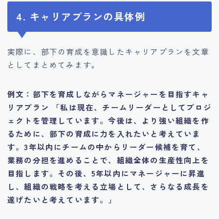
4. キャリアプランの具体例
実際に、部下の育成を意識したキャリアプランを文章
としてまとめてみます。
例文：部下を育成しながらマネージャーを目指すキャ
リアプラン
「私は現在、チームリーダーとしてプロジ
ェクトを管理しています。今後は、より強い組織を作
るために、部下の育成に力を入れたいと考えていま
す。3年以内にチームの中からリーダー候補を育て、
業務の分担を進めることで、組織全体の生産性向上を
目指します。その後、5年以内にマネージャーに昇進
し、組織の戦略を考える立場として、さらなる成長を
遂げたいと考えています。」