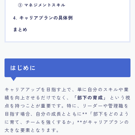
③ マネジメントスキル
4. キャリアプランの具体例
まとめ
はじめに
キャリアアップを目指す上で、単に自分のスキルや業
績を向上させるだけでなく、
「部下の育成」
という視
点を持つことが重要です。特に、リーダーや管理職を
目指す場合、自分の成長とともに**「部下をどのよう
に育て、チームを強くするか」**がキャリアプランの
大きな要素となります。