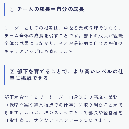
① チームの成長＝自分の成長
リーダーとしての役割は、単なる業務管理ではなく、
チーム全体の成長を促すこと
です。部下の成長が組織
全体の成果につながり、それが最終的に自分の評価や
キャリアアップにも直結します。
② 部下を育てることで、より高いレベルの仕
事に挑戦できる
部下が育つことで、リーダー自身はより高度な業務
（戦略立案や経営視点での仕事）に取り組むことがで
きます。これは、次のステップとして部長や経営層を
目指す際に、大きなアドバンテージになります。