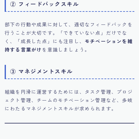
② フィードバックスキル
部下の行動や成果に対して、適切なフィードバックを
行うことが大切です。「できていない点」だけでな
く、「成長した点」にも注目し、
モチベーションを維
持する言葉がけ
を意識しましょう。
③ マネジメントスキル
組織を円滑に運営するためには、タスク管理、プロジ
ェクト管理、チームのモチベーション管理など、多岐
にわたるマネジメントスキルが求められます。