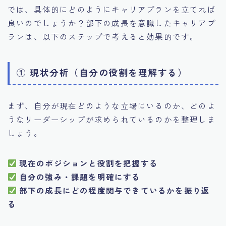
では、具体的にどのようにキャリアプランを立てれば
良いのでしょうか？部下の成長を意識したキャリアプ
ランは、以下のステップで考えると効果的です。
① 現状分析（自分の役割を理解する）
まず、自分が現在どのような立場にいるのか、どのよ
うなリーダーシップが求められているのかを整理しま
しょう。
現在のポジションと役割を把握する
自分の強み・課題を明確にする
部下の成長にどの程度関与できているかを振り返
る