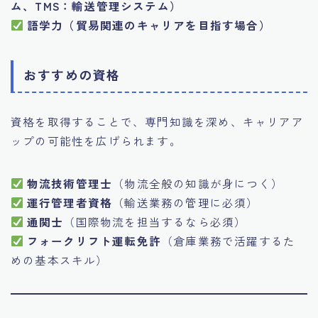
ム、TMS：輸送管理システム）
語学力（貿易関連のキャリアを目指す場合）
おすすめの資格
資格を取得することで、専門知識を深め、キャリアア
ップの可能性を広げられます。
物流技術管理士
（物流全般の知識が身につく）
運行管理者資格
（輸送業務の管理に必須）
通関士
（国際物流を担当するなら必須）
フォークリフト運転免許
（倉庫業務で活躍するた
めの基本スキル）