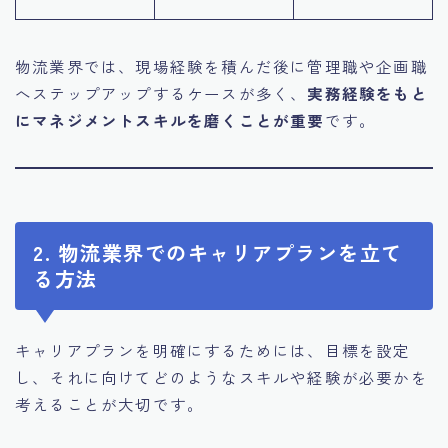
物流業界では、現場経験を積んだ後に管理職や企画職
へステップアップするケースが多く、
実務経験をもと
にマネジメントスキルを磨くことが重要
です。
2. 物流業界でのキャリアプランを立て
る方法
キャリアプランを明確にするためには、目標を設定
し、それに向けてどのようなスキルや経験が必要かを
考えることが大切です。