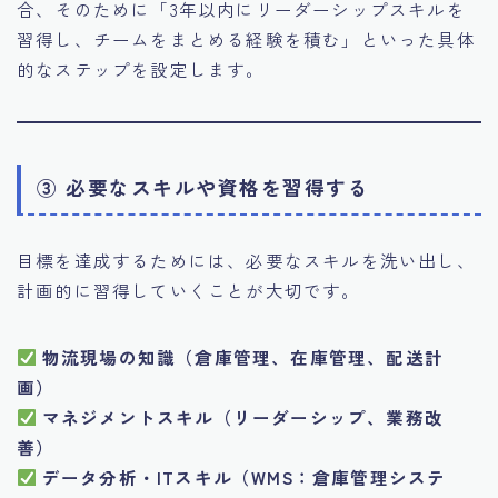
合、そのために「3年以内にリーダーシップスキルを
習得し、チームをまとめる経験を積む」といった具体
的なステップを設定します。
③ 必要なスキルや資格を習得する
目標を達成するためには、必要なスキルを洗い出し、
計画的に習得していくことが大切です。
物流現場の知識（倉庫管理、在庫管理、配送計
画）
マネジメントスキル（リーダーシップ、業務改
善）
データ分析・ITスキル（WMS：倉庫管理システ