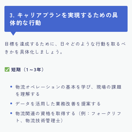
3. キャリアプランを実現するための具
体的な行動
目標を達成するために、日々どのような行動を取るべ
きかを具体化しましょう。
短期（1～3年）
物流オペレーションの基本を学び、現場の課題
を理解する
データを活用した業務改善を提案する
物流関連の資格を取得する（例：フォークリフ
ト、物流技術管理士）