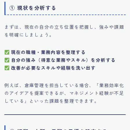
① 現状を分析する
まずは、現在の自分の立ち位置を把握し、強みや課題
を明確にしましょう。
現在の職種・業務内容を整理する
自分の強み（得意な業務やスキル）を分析する
改善が必要なスキルや経験を洗い出す
例えば、倉庫管理を担当している場合、「業務効率化
のアイデアを提案できるが、マネジメント経験が不足
している」といった課題を整理できます。