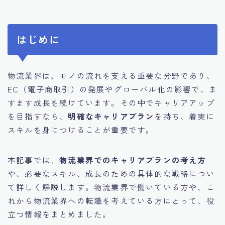
はじめに
物流業界は、モノの流れを支える重要な分野であり、
EC（電子商取引）の発展やグローバル化の影響で、ま
すます成長を続けています。その中でキャリアアップ
を目指すなら、
明確なキャリアプラン
を持ち、着実に
スキルを身につけることが重要です。
本記事では、
物流業界でのキャリアプランの考え方
や、必要なスキル、成長のための具体的な戦略につい
て詳しく解説します。物流業界で働いている方や、こ
れから物流業界への転職を考えている方にとって、役
立つ情報をまとめました。