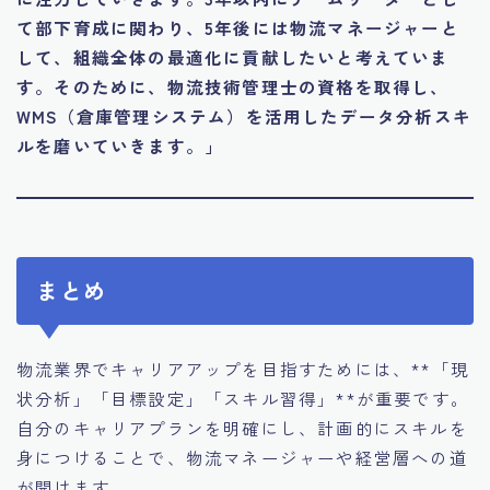
て部下育成に関わり、5年後には物流マネージャーと
して、組織全体の最適化に貢献したいと考えていま
す。そのために、物流技術管理士の資格を取得し、
WMS（倉庫管理システム）を活用したデータ分析スキ
ルを磨いていきます。」
まとめ
物流業界でキャリアアップを目指すためには、**「現
状分析」「目標設定」「スキル習得」**が重要です。
自分のキャリアプランを明確にし、計画的にスキルを
身につけることで、物流マネージャーや経営層への道
が開けます。