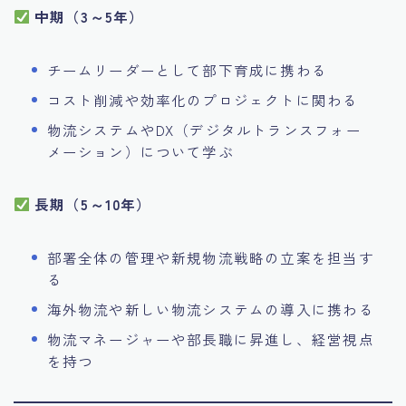
中期（3～5年）
チームリーダーとして部下育成に携わる
コスト削減や効率化のプロジェクトに関わる
物流システムやDX（デジタルトランスフォー
メーション）について学ぶ
長期（5～10年）
部署全体の管理や新規物流戦略の立案を担当す
る
海外物流や新しい物流システムの導入に携わる
物流マネージャーや部長職に昇進し、経営視点
を持つ