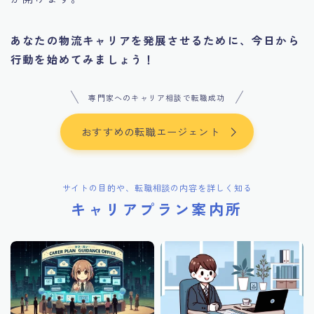
あなたの物流キャリアを発展させるために、今日から
行動を始めてみましょう！
専門家へのキャリア相談で転職成功
おすすめの転職エージェント
サイトの目的や、転職相談の内容を詳しく知る
キャリアプラン案内所