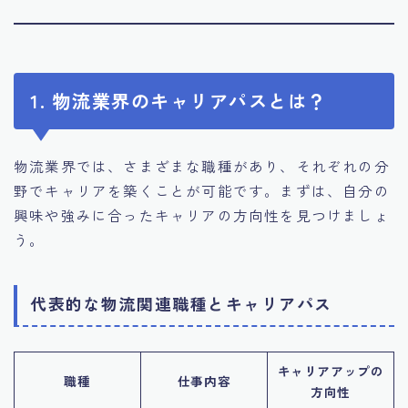
1. 物流業界のキャリアパスとは？
物流業界では、さまざまな職種があり、それぞれの分
野でキャリアを築くことが可能です。まずは、自分の
興味や強みに合ったキャリアの方向性を見つけましょ
う。
代表的な物流関連職種とキャリアパス
キャリアアップの
職種
仕事内容
方向性