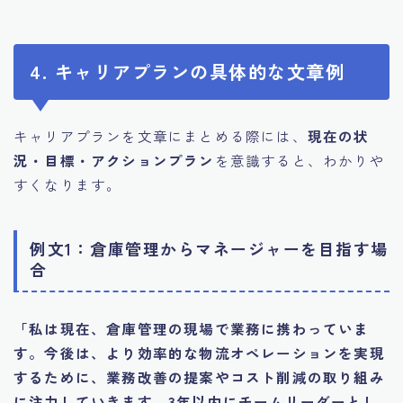
4. キャリアプランの具体的な文章例
キャリアプランを文章にまとめる際には、
現在の状
況・目標・アクションプラン
を意識すると、わかりや
すくなります。
例文1：倉庫管理からマネージャーを目指す場
合
「私は現在、倉庫管理の現場で業務に携わっていま
す。今後は、より効率的な物流オペレーションを実現
するために、業務改善の提案やコスト削減の取り組み
に注力していきます。3年以内にチームリーダーとし