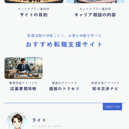
キャリアプラン案内所
キャリアプラン案内所
サイトの目的
キャリア相談の内容
転職活動の状態ごとに、必要な知識を学べる
おすすめ転職支援サイト
書類作成アドバイス
面接のアドバイス
年収交渉アドバイス
応募書類攻略
面接のトリセツ
給与交渉ナビ
ABOUT ME
ライト
キャリアアドバイザー