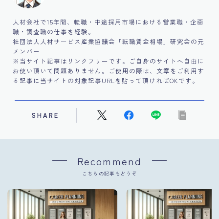
人材会社で15年間、転職・中途採用市場における営業職・企画
職・調査職の仕事を経験。
社団法人人材サービス産業協議会「転職賃金相場」研究会の元
メンバー
※当サイト記事はリンクフリーです。ご自身のサイトへ自由に
お使い頂いて問題ありません。ご使用の際は、文章をご利用す
る記事に当サイトの対象記事URLを貼って頂ければOKです。
SHARE
Recommend
こちらの記事もどうぞ