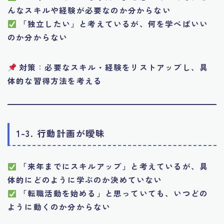
んなスキルや経験が必要なのか分からない
「独立したい」と考えているが、何を学べばいい
のか分からない
対策
：
必要なスキル・経験をリストアップし、具
体的な習得方法を考える
1-3. 行動計画が曖昧
「来年までにスキルアップ」と考えているが、具
体的にどのように学ぶのか決めていない
「転職活動を始める」と思っていても、いつどの
ように動くのか分からない