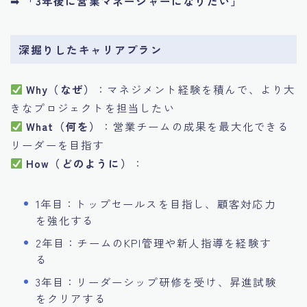
➡
「3年後に営業マネージャーになりたい」
深掘りしたキャリアプラン
Why（なぜ）
：マネジメント経験を積んで、より大
きなプロジェクトを担当したい
What（何を）
：営業チームの成果を最大化できる
リーダーを目指す
How（どのように）
：
1年目：トップセールスを目指し、顧客対応力
を強化する
2年目：チームのKPI管理や新人指導を経験す
る
3年目：リーダーシップ研修を受け、昇進試験
をクリアする