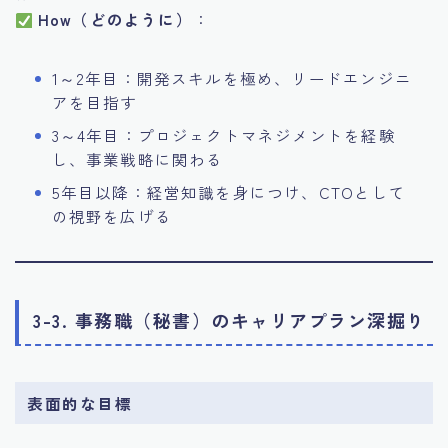
How（どのように）
：
1～2年目：開発スキルを極め、リードエンジニ
アを目指す
3～4年目：プロジェクトマネジメントを経験
し、事業戦略に関わる
5年目以降：経営知識を身につけ、CTOとして
の視野を広げる
3-3. 事務職（秘書）のキャリアプラン深掘り
表面的な目標