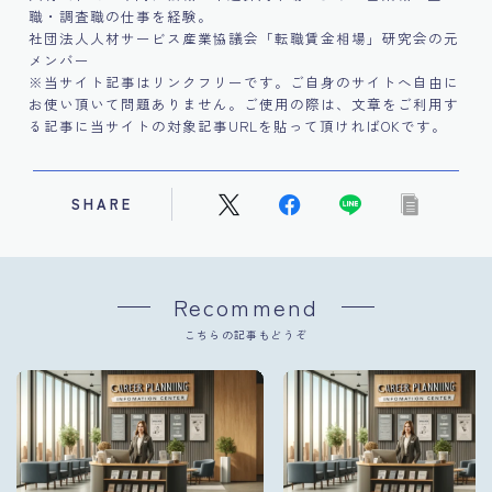
職・調査職の仕事を経験。
社団法人人材サービス産業協議会「転職賃金相場」研究会の元
メンバー
※当サイト記事はリンクフリーです。ご自身のサイトへ自由に
お使い頂いて問題ありません。ご使用の際は、文章をご利用す
る記事に当サイトの対象記事URLを貼って頂ければOKです。
SHARE
Recommend
こちらの記事もどうぞ