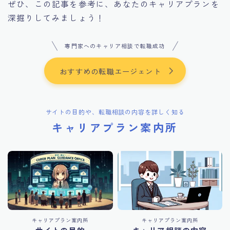
ぜひ、この記事を参考に、あなたのキャリアプランを
深掘りしてみましょう！
専門家へのキャリア相談で転職成功
おすすめの転職エージェント
サイトの目的や、転職相談の内容を詳しく知る
キャリアプラン案内所
キャリアプラン案内所
キャリアプラン案内所