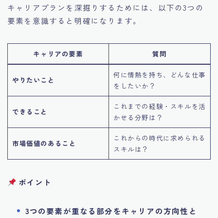
キャリアプランを深掘りするためには、以下の3つの
要素を意識すると明確になります。
キャリアの要素
質問
何に情熱を持ち、どんな仕事
やりたいこと
をしたいか？
これまでの経験・スキルを活
できること
かせる分野は？
これからの時代に求められる
市場価値のあること
スキルは？
ポイント
3つの要素が重なる部分をキャリアの方向性と