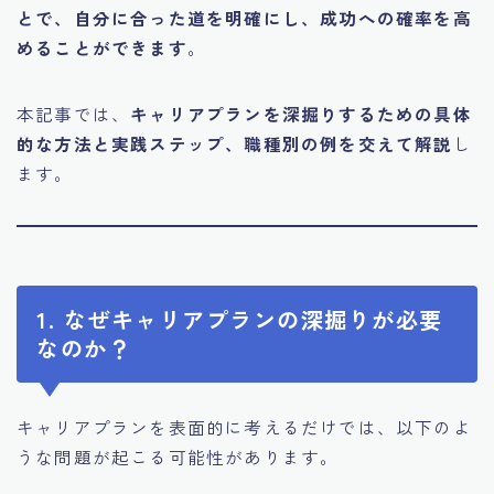
とで、自分に合った道を明確にし、成功への確率を高
めることができます
。
本記事では、
キャリアプランを深掘りするための具体
的な方法と実践ステップ、職種別の例を交えて解説
し
ます。
1. なぜキャリアプランの深掘りが必要
なのか？
キャリアプランを表面的に考えるだけでは、以下のよ
うな問題が起こる可能性があります。