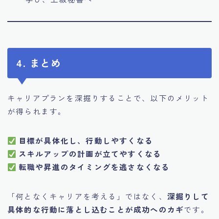
4. まとめ
キャリアプランを深掘りすることで、以下のメリット
が得られます。
目標が具体化し、行動しやすくなる
スキルアップの計画が立てやすくなる
転職や昇進のタイミングを逃さなくなる
「何となくキャリアを考える」ではなく、
深掘りして
具体的な行動に落とし込むことが成功へのカギ
です。