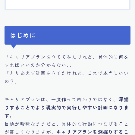
はじめに
「キャリアプランを立ててみたけれど、具体的に何を
すればいいのか分からない…」
「とりあえず計画を立てたけれど、これで本当にいい
の？」
キャリアプランは、一度作って終わりではなく、
深掘
りすることでより現実的で実行しやすい計画になりま
す
。
目標が曖昧なままだと、具体的な行動につなげること
が難しくなりますが、
キャリアプランを深掘りするこ