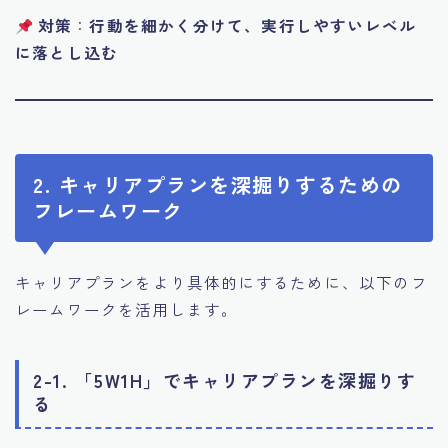
対策
：
行動を細かく分けて、実行しやすいレベル
に落とし込む
2. キャリアプランを深掘りするための
フレームワーク
キャリアプランをより具体的にするために、以下のフ
レームワークを活用します。
2-1. 「5W1H」でキャリアプランを深掘りす
る