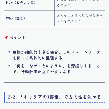
How（どのように）
るのか？
どんな人と関わりながらキャ
Who（誰と）
リアを築くのか？
ポイント
目標が抽象的すぎる場合、このフレームワーク
を使って具体的に整理する
「何を・なぜ・どのように」を深掘りすること
で、行動計画が立てやすくなる
2-2. 「キャリアの3要素」で方向性を決める