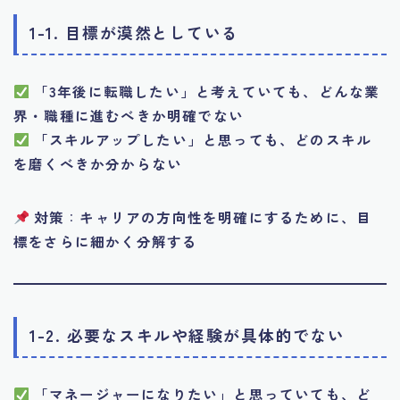
1-1. 目標が漠然としている
「3年後に転職したい」と考えていても、どんな業
界・職種に進むべきか明確でない
「スキルアップしたい」と思っても、どのスキル
を磨くべきか分からない
対策
：
キャリアの方向性を明確にするために、目
標をさらに細かく分解する
1-2. 必要なスキルや経験が具体的でない
「マネージャーになりたい」と思っていても、ど