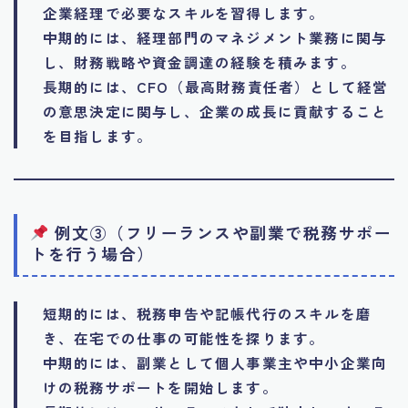
企業経理で必要なスキルを習得します。
中期的には、経理部門のマネジメント業務に関与
し、財務戦略や資金調達の経験を積みます。
長期的には、CFO（最高財務責任者）として経営
の意思決定に関与し、企業の成長に貢献すること
を目指します。
例文③（フリーランスや副業で税務サポー
トを行う場合）
短期的には、税務申告や記帳代行のスキルを磨
き、在宅での仕事の可能性を探ります。
中期的には、副業として個人事業主や中小企業向
けの税務サポートを開始します。