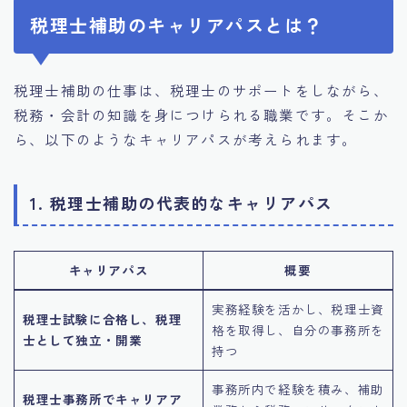
税理士補助のキャリアパスとは？
税理士補助の仕事は、税理士のサポートをしながら、
税務・会計の知識を身につけられる職業です。そこか
ら、以下のようなキャリアパスが考えられます。
1. 税理士補助の代表的なキャリアパス
キャリアパス
概要
実務経験を活かし、税理士資
税理士試験に合格し、税理
格を取得し、自分の事務所を
士として独立・開業
持つ
事務所内で経験を積み、補助
税理士事務所でキャリアア