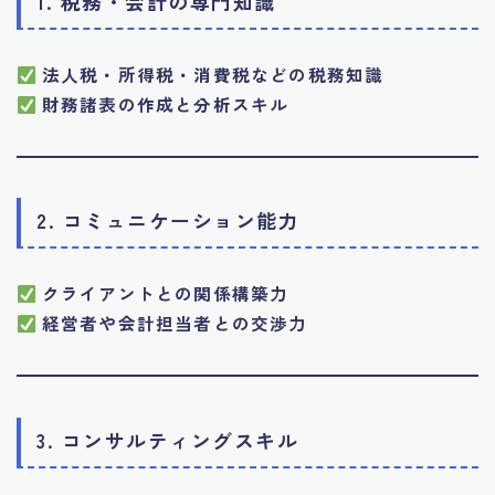
1. 税務・会計の専門知識
法人税・所得税・消費税などの税務知識
財務諸表の作成と分析スキル
2. コミュニケーション能力
クライアントとの関係構築力
経営者や会計担当者との交渉力
3. コンサルティングスキル