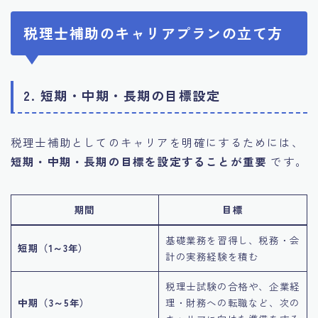
税理士補助のキャリアプランの立て方
2. 短期・中期・長期の目標設定
税理士補助としてのキャリアを明確にするためには、
短期・中期・長期の目標を設定することが重要
です。
期間
目標
基礎業務を習得し、税務・会
短期（1～3年）
計の実務経験を積む
税理士試験の合格や、企業経
中期（3～5年）
理・財務への転職など、次の