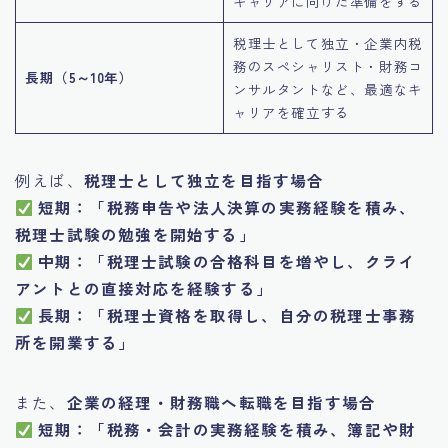
キャリアに向けた準備をする
税理士として独立・企業内税
務のスペシャリスト・財務コ
長期（5～10年）
ンサルタントなど、最適なキ
ャリアを確立する
例えば、
税理士として独立を目指す場合
短期：「税務申告や法人決算の実務経験を積み、
税理士試験の勉強を開始する」
中期：「税理士試験の合格科目を増やし、クライ
アントとの直接対応を経験する」
長期：「税理士資格を取得し、自分の税理士事務
所を開業する」
また、
企業の経理・財務職へ転職を目指す場合
短期：「税務・会計の実務経験を積み、簿記や財