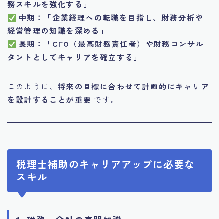
務スキルを強化する」
中期：「企業経理への転職を目指し、財務分析や
経営管理の知識を深める」
長期：「CFO（最高財務責任者）や財務コンサル
タントとしてキャリアを確立する」
このように、
将来の目標に合わせて計画的にキャリア
を設計することが重要
です。
税理士補助のキャリアアップに必要な
スキル