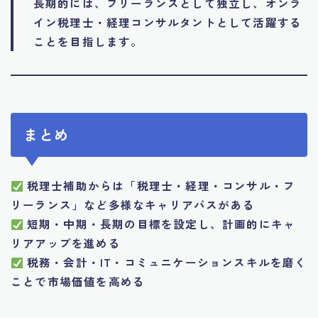
長期的には、フリーランスとして独立し、オンラ
イン税理士・経理コンサルタントとして活躍する
ことを目指します。
まとめ
税理士補助からは「税理士・経理・コンサル・フ
リーランス」など多様なキャリアパスがある
短期・中期・長期の目標を設定し、計画的にキャ
リアアップを進める
税務・会計・IT・コミュニケーションスキルを磨く
ことで市場価値を高める