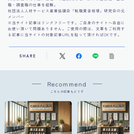
職・調査職の仕事を経験。
社団法人人材サービス産業協議会「転職賃金相場」研究会の元
メンバー
※当サイト記事はリンクフリーです。ご自身のサイトへ自由に
お使い頂いて問題ありません。ご使用の際は、文章をご利用す
る記事に当サイトの対象記事URLを貼って頂ければOKです。
SHARE
Recommend
こちらの記事もどうぞ