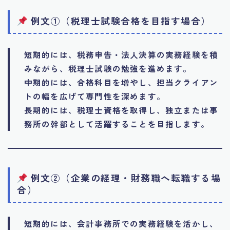
例文①（税理士試験合格を目指す場合）
短期的には、税務申告・法人決算の実務経験を積
みながら、税理士試験の勉強を進めます。
中期的には、合格科目を増やし、担当クライアン
トの幅を広げて専門性を深めます。
長期的には、税理士資格を取得し、独立または事
務所の幹部として活躍することを目指します。
例文②（企業の経理・財務職へ転職する場
合）
短期的には、会計事務所での実務経験を活かし、