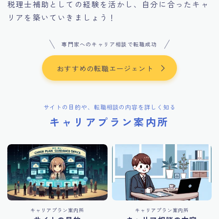
税理士補助としての経験を活かし、自分に合ったキャ
リアを築いていきましょう！
専門家へのキャリア相談で転職成功
おすすめの転職エージェント
サイトの目的や、転職相談の内容を詳しく知る
キャリアプラン案内所
キャリアプラン案内所
キャリアプラン案内所