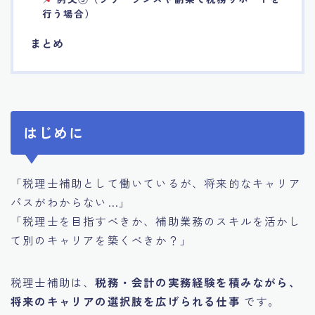
行う場合）
まとめ
はじめに
「税理士補助として働いているが、将来的なキャリア
パスがわからない…」
「税理士を目指すべきか、補助業務のスキルを活かし
て別のキャリアを築くべきか？」
税理士補助は、
税務・会計の実務経験を積みながら、
将来のキャリアの選択肢を広げられる仕事
です。