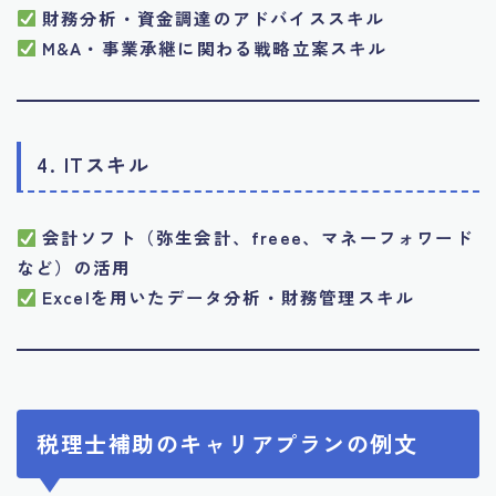
財務分析・資金調達のアドバイススキル
M&A・事業承継に関わる戦略立案スキル
4. ITスキル
会計ソフト（弥生会計、freee、マネーフォワード
など）の活用
Excelを用いたデータ分析・財務管理スキル
税理士補助のキャリアプランの例文