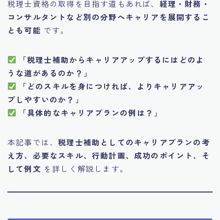
税理士資格の取得を目指す道もあれば、
経理・財務・
コンサルタントなど別の分野へキャリアを展開するこ
とも可能
です。
「税理士補助からキャリアアップするにはどのよ
うな道があるのか？」
「どのスキルを身につければ、よりキャリアアッ
プしやすいのか？」
「具体的なキャリアプランの例は？」
本記事では、
税理士補助としてのキャリアプランの考
え方、必要なスキル、行動計画、成功のポイント、そ
して例文
を詳しく解説します。