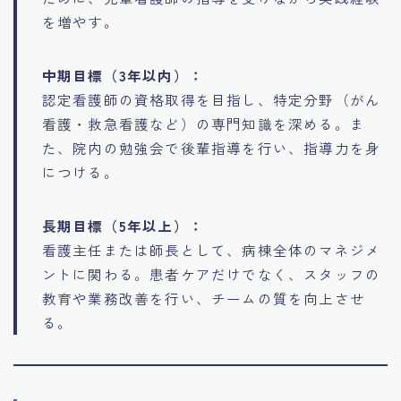
を増やす。
中期目標（3年以内）：
認定看護師の資格取得を目指し、特定分野（がん
看護・救急看護など）の専門知識を深める。ま
た、院内の勉強会で後輩指導を行い、指導力を身
につける。
長期目標（5年以上）：
看護主任または師長として、病棟全体のマネジメ
ントに関わる。患者ケアだけでなく、スタッフの
教育や業務改善を行い、チームの質を向上させ
る。