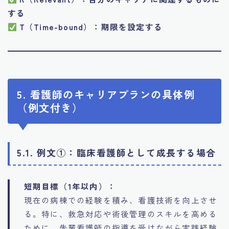
する
T（Time-bound）：期限を設定する
5. 看護師のキャリアプランの具体例
（例文付き）
5.1. 例文①：臨床看護師として成長する場合
短期目標（1年以内）：
現在の病棟での経験を積み、看護技術を向上させ
る。特に、救急対応や術後管理のスキルを高める
ために、先輩看護師の指導を受けながら実践経験