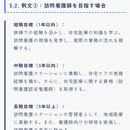
5.2. 例文②：訪問看護師を目指す場合
短期目標（1年以内）：
病棟での経験を活かし、在宅医療の知識を学ぶ。
訪問看護の現場を見学し、実際の業務の流れを理
解する。
中期目標（3年以内）：
訪問看護ステーションに異動し、在宅ケアの実務
経験を積む。さらに、在宅医療に関する資格（訪
問看護認定看護師）を取得する。
長期目標（5年以上）：
訪問看護ステーションの管理者として、地域医療
に貢献する。また、看護師向けの研修を実施し、
訪問看護の普及に努める。