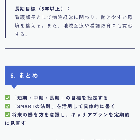
長期目標（5年以上）：
看護部長として病院経営に関わり、働きやすい環
境を整える。また、地域医療や看護教育にも貢献
する。
6. まとめ
「短期・中期・長期」の目標を設定する
「SMARTの法則」を活用して具体的に書く
将来の働き方を意識し、キャリアプランを定期的
に見直す