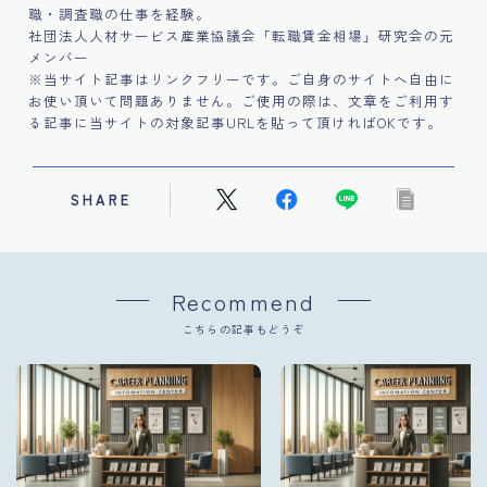
職・調査職の仕事を経験。
社団法人人材サービス産業協議会「転職賃金相場」研究会の元
メンバー
※当サイト記事はリンクフリーです。ご自身のサイトへ自由に
お使い頂いて問題ありません。ご使用の際は、文章をご利用す
る記事に当サイトの対象記事URLを貼って頂ければOKです。
SHARE
Recommend
こちらの記事もどうぞ