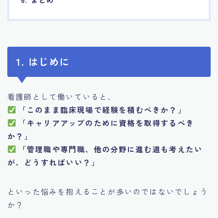
1. はじめに
看護師として働いていると、
「このまま臨床現場で経験を積むべきか？」
「キャリアアップのために資格を取得するべき
か？」
「管理職や専門職、他の分野に進む道も考えたい
が、どうすればいい？」
といった悩みを抱えることが多いのではないでしょう
か？