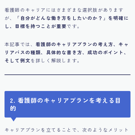
看護師のキャリアにはさまざまな選択肢があります
が、
「自分がどんな働き方をしたいのか？」を明確に
し、目標を持つことが重要
です。
本記事では、
看護師のキャリアプランの考え方、キャ
リアパスの種類、具体的な書き方、成功のポイント、
そして例文
を詳しく解説します。
2. 看護師のキャリアプランを考える目
的
キャリアプランを立てることで、次のようなメリット