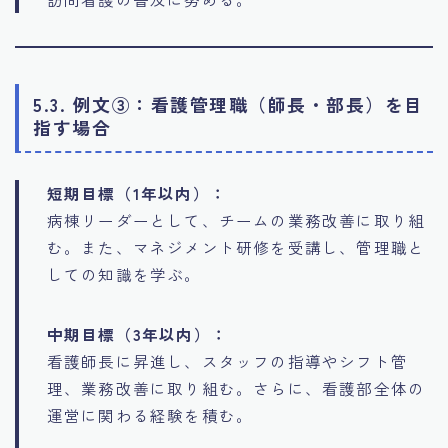
5.3. 例文③：看護管理職（師長・部長）を目
指す場合
短期目標（1年以内）：
病棟リーダーとして、チームの業務改善に取り組
む。また、マネジメント研修を受講し、管理職と
しての知識を学ぶ。
中期目標（3年以内）：
看護師長に昇進し、スタッフの指導やシフト管
理、業務改善に取り組む。さらに、看護部全体の
運営に関わる経験を積む。