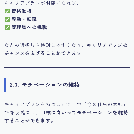
キャリアプランが明確になれば、
資格取得
異動・転職
管理職への挑戦
などの選択肢を検討しやすくなり、
キャリアアップの
チャンスを広げることができます。
2.3. モチベーションの維持
キャリアプランを持つことで、**「今の仕事の意味」
**を明確にし、
目標に向かってモチベーションを維持
することができます。