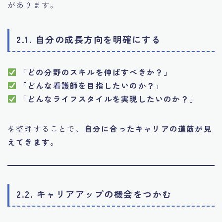
があります。
2.1. 自分の成長方向を明確にする
「どの分野のスキルを伸ばすべきか？」
「どんな看護師を目指したいのか？」
「どんなライフスタイルを実現したいのか？」
を整理することで、
自分に合ったキャリアの道筋が見
えてきます。
2.2. キャリアアップの機会をつかむ