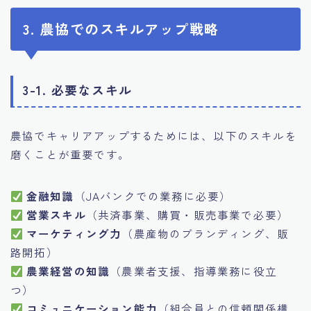
3. 農協でのスキルアップ戦略
3-1. 必要なスキル
農協でキャリアアップするためには、以下のスキルを
磨くことが重要です。
金融知識
（JAバンクでの業務に必要）
営業スキル
（共済事業、購買・販売事業で必要）
マーケティング力
（農産物のブランディング、販
路開拓）
農業経営の知識
（農業者支援、指導業務に役立
つ）
コミュニケーション能力
（組合員との信頼関係構