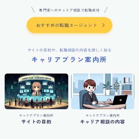
専門家へのキャリア相談で転職成功
おすすめの転職エージェント
サイトの目的や、転職相談の内容を詳しく知る
キャリアプラン案内所
キャリアプラン案内所
キャリアプラン案内所
サイトの目的
キャリア相談の内容