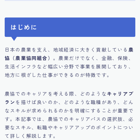
はじめに
日本の農業を支え、地域経済に大きく貢献している
農
協（農業協同組合）
。農業だけでなく、金融、保険、
生活インフラなど幅広い分野で事業を展開しており、
地方に根ざした仕事ができるのが特徴です。
農協でのキャリアを考える際、どのような
キャリアプ
ラン
を描けば良いのか、どのような職種があり、どん
なスキルが求められるのかを明確にすることが重要で
す。本記事では、農協でのキャリアパスの選択肢、必
要なスキル、転職やキャリアアップのポイントについ
て詳しく解説します。