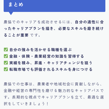
まとめ
農協でのキャリアを成功させるには、
自分の適性に合
ったキャリアプランを描き、必要なスキルを磨き続け
ることが重要
です。
自分の強みを活かせる職種を選ぶ
金融・保険・農業経営の知識を習得する
実績を積み、昇進・キャリアチェンジを狙う
転職市場でも評価されるスキルを身につける
農協での仕事は、農業者や地域社会に貢献しながら、
金融や経営の専門性を磨ける魅力的なキャリアパスで
す。長期的な視点でキャリアプランを立て、最適な選
択をしていきましょう！