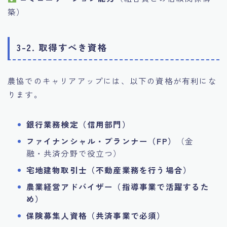
築）
3-2. 取得すべき資格
農協でのキャリアアップには、以下の資格が有利にな
ります。
銀行業務検定（信用部門）
ファイナンシャル・プランナー（FP）
（金
融・共済分野で役立つ）
宅地建物取引士（不動産業務を行う場合）
農業経営アドバイザー（指導事業で活躍するた
め）
保険募集人資格（共済事業で必須）