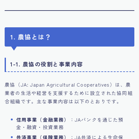
1. 農協とは？
1-1. 農協の役割と事業内容
農協（JA: Japan Agricultural Cooperatives）は、農
業者の生活や経営を支援するために設立された協同組
合組織です。主な事業内容は以下のとおりです。
信用事業（金融業務）
：JAバンクを通じた預
金・融資・投資業務
共済事業（保険業務）
：JA共済による生命保