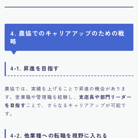
4. 農協でのキャリアアップのための戦
略
4-1. 昇進を目指す
農協では、実績を上げることで昇進の機会がありま
す。営業職や管理職を経験し、
支店長や部門リーダー
を目指す
ことで、さらなるキャリアアップが可能で
す。
4-2. 他業種への転職を視野に入れる