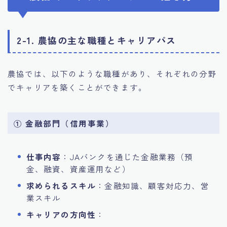
2-1. 農協の主な職種とキャリアパス
農協では、以下のような職種があり、それぞれの分野
でキャリアを築くことができます。
① 金融部門（信用事業）
仕事内容
：JAバンクを通じた金融業務（預
金、融資、資産運用など）
求められるスキル
：金融知識、顧客対応力、営
業スキル
キャリアの方向性
：