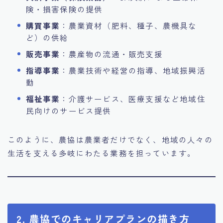
険・損害保険の提供
購買事業
：農業資材（肥料、種子、農機具な
ど）の供給
販売事業
：農産物の流通・販売支援
指導事業
：農業技術や経営の指導、地域振興活
動
福祉事業
：介護サービス、医療支援など地域住
民向けのサービス提供
このように、農協は農業者だけでなく、地域の人々の
生活を支える多岐にわたる業務を担っています。
2. 農協でのキャリアプランの描き方