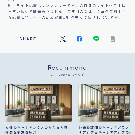
※当サイト記事はリンクフリーです。ご自身のサイトへ自由に
お使い頂いて問題ありません。ご使用の際は、文章をご利用す
る記事に当サイトの対象記事URLを貼って頂ければOKです。
SHARE
Recommend
こちらの記事もどうぞ
女性のキャリアプランの考え方と具
外来看護師のキャリアプラン：
体的な例文を紹介
ルアップとキャリアアップの道