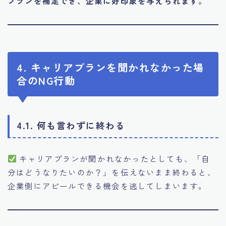
プランを補足でき、企業に好印象を与えられます。
4. キャリアプランを聞かれなかった場
合のNG行動
4.1. 何も言わずに終わる
キャリアプランが聞かれなかったとしても、「自
分はどうなりたいのか？」を伝えないまま終わると、
企業側にアピールできる機会を逃してしまいます。