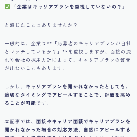
「企業はキャリアプランを重視していないの？」
と感じたことはありませんか？
一般的に、企業は**「応募者のキャリアプランが自社
とマッチしているか？」**を重視しますが、面接の流
れや会社の採用方針によって、キャリアプランの質問
が出ないこともあります。
しかし、
キャリアプランを聞かれなかったとしても、
適切なタイミングでアピールすることで、評価を高め
ることが可能
です。
本記事では、
面接やキャリア面談でキャリアプランを
聞かれなかった場合の対応方法、自然にアピールする