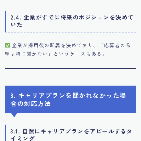
2.4. 企業がすでに将来のポジションを決めて
いた
企業が採用後の配属を決めており、「応募者の希
望は特に聞かない」というケースもある。
3. キャリアプランを聞かれなかった場
合の対応方法
3.1. 自然にキャリアプランをアピールするタ
イミング