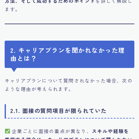
方法、そして成功するためのポイント
を詳しく解説し
ます。
2. キャリアプランを聞かれなかった理
由とは？
キャリアプランについて質問されなかった場合、次の
ような理由が考えられます。
2.1. 面接の質問項目が限られていた
企業ごとに面接の重点が異なり、
スキルや経験を