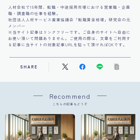
人材会社で15年間、転職・中途採用市場における営業職・企画
職・調査職の仕事を経験。
社団法人人材サービス産業協議会「転職賃金相場」研究会の元
メンバー
※当サイト記事はリンクフリーです。ご自身のサイトへ自由に
お使い頂いて問題ありません。ご使用の際は、文章をご利用す
る記事に当サイトの対象記事URLを貼って頂ければOKです。
SHARE
Recommend
こちらの記事もどうぞ