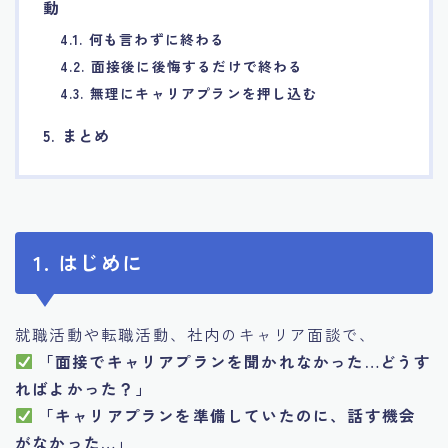
動
4.1. 何も言わずに終わる
4.2. 面接後に後悔するだけで終わる
4.3. 無理にキャリアプランを押し込む
5. まとめ
1. はじめに
就職活動や転職活動、社内のキャリア面談で、
「面接でキャリアプランを聞かれなかった…どうす
ればよかった？」
「キャリアプランを準備していたのに、話す機会
がなかった…」