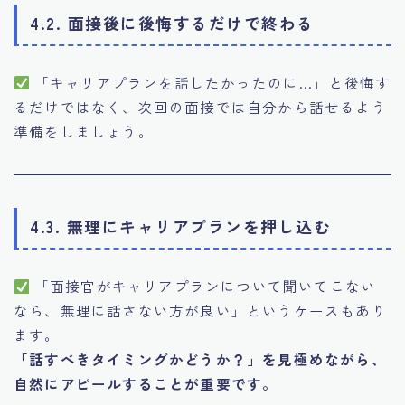
4.2. 面接後に後悔するだけで終わる
「キャリアプランを話したかったのに…」と後悔す
るだけではなく、次回の面接では自分から話せるよう
準備をしましょう。
4.3. 無理にキャリアプランを押し込む
「面接官がキャリアプランについて聞いてこない
なら、無理に話さない方が良い」というケースもあり
ます。
「話すべきタイミングかどうか？」を見極めながら、
自然にアピールすることが重要です。