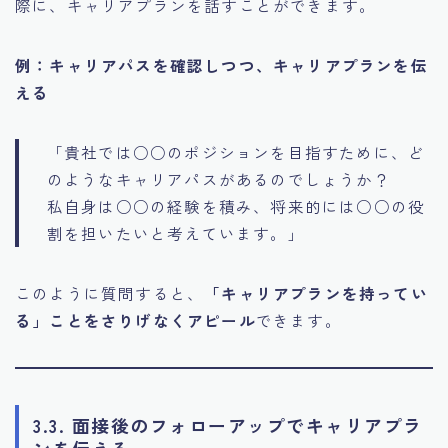
際に、キャリアプランを話すことができます。
例：キャリアパスを確認しつつ、キャリアプランを伝
える
「貴社では○○のポジションを目指すために、ど
のようなキャリアパスがあるのでしょうか？
私自身は○○の経験を積み、将来的には○○の役
割を担いたいと考えています。」
このように質問すると、
「キャリアプランを持ってい
る」ことをさりげなくアピール
できます。
3.3. 面接後のフォローアップでキャリアプラ