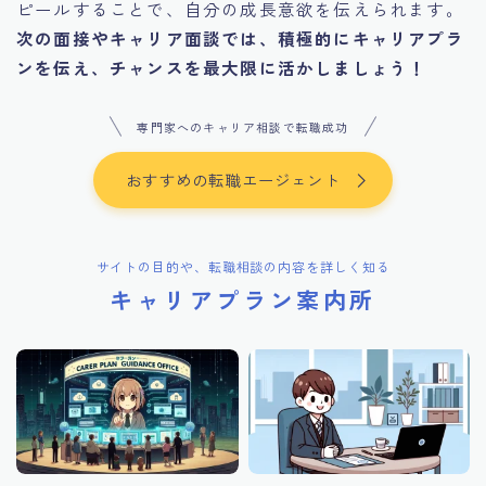
ピールすることで、自分の成長意欲を伝えられます。
次の面接やキャリア面談では、積極的にキャリアプラ
ンを伝え、チャンスを最大限に活かしましょう！
専門家へのキャリア相談で転職成功
おすすめの転職エージェント
サイトの目的や、転職相談の内容を詳しく知る
キャリアプラン案内所