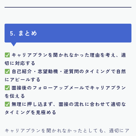
5. まとめ
キャリアプランを聞かれなかった理由を考え、適
切に対応する
自己紹介・志望動機・逆質問のタイミングで自然
にアピールする
面接後のフォローアップメールでキャリアプラン
を伝える
無理に押し込まず、面接の流れに合わせて適切な
タイミングを見極める
キャリアプランを聞かれなかったとしても、適切にア