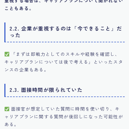
重視する場合は、キャリアプランについて聞かれない
こともある。
2.2. 企業が重視するのは「今できること」だ
った
「まずは即戦力としてのスキルや経験を確認し、
キャリアプランについては後で考える」といったスタ
ンスの企業もある。
2.3. 面接時間が限られていた
面接官が想定していた質問に時間を使い切り、キ
ャリアプランに関する質問が後回しになった可能性が
ある。