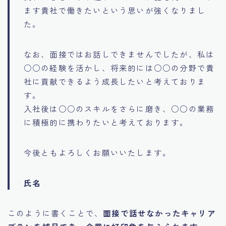
ます貴社で働きたいという思いが強くなりまし
た。
なお、面接ではお話しできませんでしたが、私は
○○の経験を活かし、将来的には○○の分野で貴
社に貢献できるよう成長したいと考えておりま
す。
入社後は○○のスキルをさらに磨き、○○の業務
に積極的に携わりたいと考えております。
今後ともよろしくお願いいたします。
氏名
このように書くことで、
面接で話せなかったキャリア