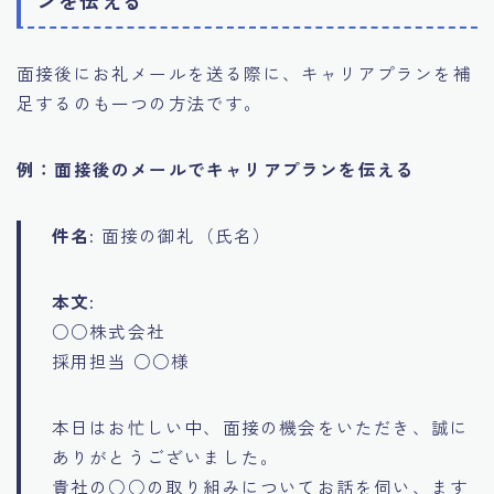
ンを伝える
面接後にお礼メールを送る際に、キャリアプランを補
足するのも一つの方法です。
例：面接後のメールでキャリアプランを伝える
件名:
面接の御礼（氏名）
本文:
○○株式会社
採用担当 ○○様
本日はお忙しい中、面接の機会をいただき、誠に
ありがとうございました。
貴社の○○の取り組みについてお話を伺い、ます