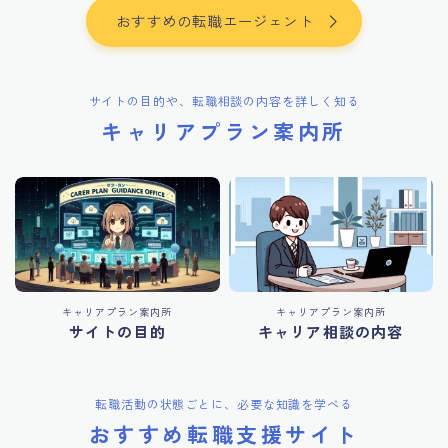
おすすめの転職エージェント
サイトの目的や、転職相談の内容を詳しく知る
キャリアプラン案内所
キャリアプラン案内所
キャリアプラン案内所
サイトの目的
キャリア相談の内容
転職活動の状態ごとに、必要な知識を学べる
おすすめ転職支援サイト