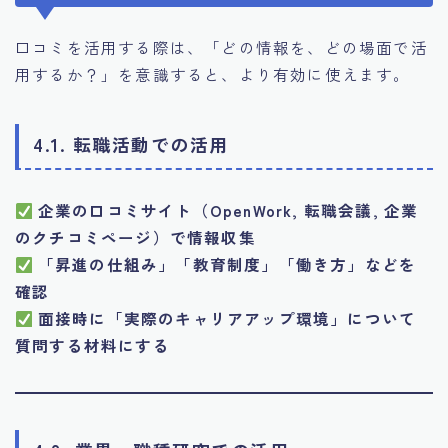
口コミを活用する際は、「どの情報を、どの場面で活
用するか？」を意識すると、より有効に使えます。
4.1. 転職活動での活用
企業の口コミサイト（OpenWork, 転職会議, 企業
のクチコミページ）で情報収集
「昇進の仕組み」「教育制度」「働き方」などを
確認
面接時に「実際のキャリアアップ環境」について
質問する材料にする