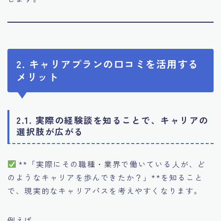
2. キャリアプランの口コミを活用する
メリット
2.1. 実際の経験談を知ることで、キャリアの
選択肢が広がる
**「実際にその職種・業界で働いている人が、ど
のようなキャリアを歩んできたか？」**を知ること
で、現実的なキャリアパスを考えやすくなります。
例えば…