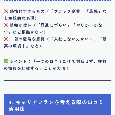
感情的すぎるもの（「ブラック企業」「最悪」な
ど主観的な表現）
情報が曖昧（「昇進しづらい」「やりがいがな
い」など根拠がない）
一部の極端な意見（「入社しない方がいい」「最
高の環境！」など）
ポイント：「一つの口コミだけで判断せず、複数
の情報を比較する」ことが大切！
4. キャリアプランを考える際の口コミ
活用法