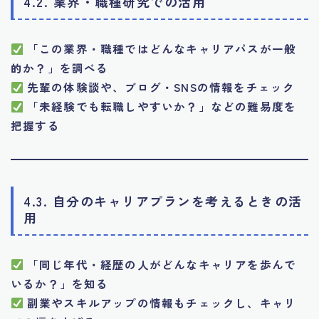
4.2. 業界・職種研究での活用
「この業界・職種ではどんなキャリアパスが一般
的か？」を調べる
先輩の体験談や、ブログ・SNSの情報をチェック
「未経験でも転職しやすいか？」などの難易度を
把握する
4.3. 自分のキャリアプランを考えるときの活
用
「同じ年代・経歴の人がどんなキャリアを歩んで
いるか？」を知る
副業やスキルアップの情報もチェックし、キャリ