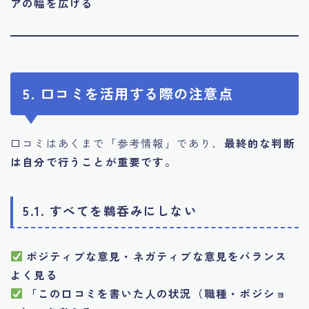
アの幅を広げる
5. 口コミを活用する際の注意点
口コミはあくまで「参考情報」であり、
最終的な判断
は自分で行うことが重要です。
5.1. すべてを鵜呑みにしない
ポジティブな意見・ネガティブな意見をバランス
よく見る
「この口コミを書いた人の状況（職種・ポジショ