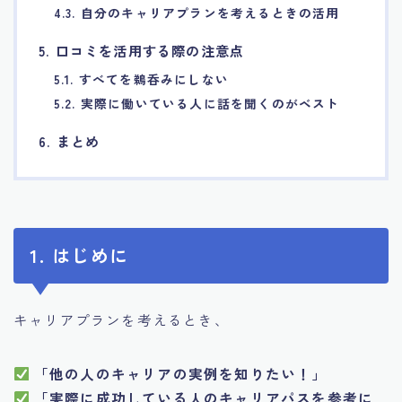
4.3. 自分のキャリアプランを考えるときの活用
5. 口コミを活用する際の注意点
5.1. すべてを鵜呑みにしない
5.2. 実際に働いている人に話を聞くのがベスト
6. まとめ
1. はじめに
キャリアプランを考えるとき、
「他の人のキャリアの実例を知りたい！」
「実際に成功している人のキャリアパスを参考に