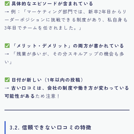
具体的なエピソードが含まれている
→ 例：「マーケティング部門では、新卒2年目からリ
ーダーポジションに挑戦できる制度があり、私自身も
3年目でチームを任されました。」
「メリット・デメリット」の両方が書かれている
→ 「残業が多いが、その分スキルアップの機会も多
い」
日付が新しい（1年以内の投稿）
→
古い口コミは、会社の制度や働き方が変わっている
可能性がある
ため注意！
3.2. 信頼できない口コミの特徴