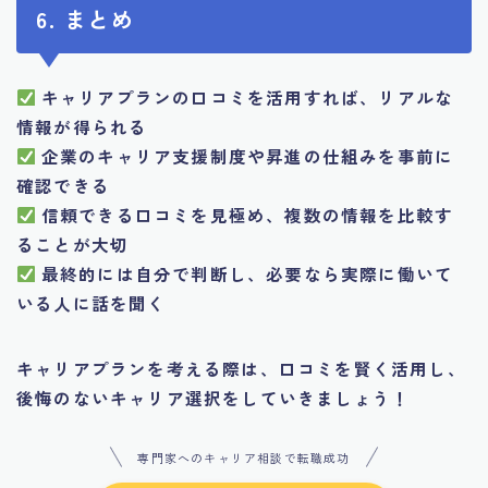
6. まとめ
キャリアプランの口コミを活用すれば、リアルな
情報が得られる
企業のキャリア支援制度や昇進の仕組みを事前に
確認できる
信頼できる口コミを見極め、複数の情報を比較す
ることが大切
最終的には自分で判断し、必要なら実際に働いて
いる人に話を聞く
キャリアプランを考える際は、口コミを賢く活用し、
後悔のないキャリア選択をしていきましょう！
専門家へのキャリア相談で転職成功