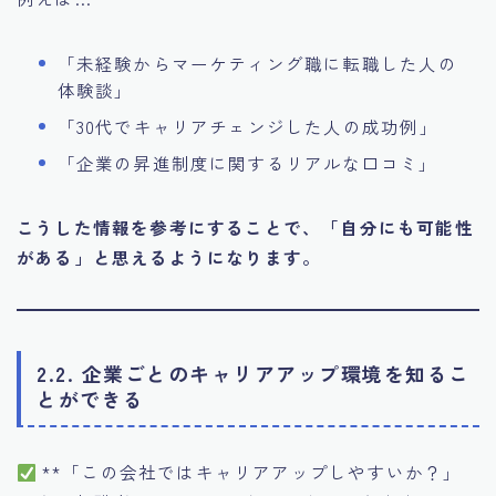
「未経験からマーケティング職に転職した人の
体験談」
「30代でキャリアチェンジした人の成功例」
「企業の昇進制度に関するリアルな口コミ」
こうした情報を参考にすることで、「自分にも可能性
がある」と思えるようになります。
2.2. 企業ごとのキャリアアップ環境を知るこ
とができる
**「この会社ではキャリアアップしやすいか？」