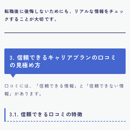
転職後に後悔しないためにも、リアルな情報をチェッ
クすることが大切です。
3. 信頼できるキャリアプランの口コミ
の見極め方
口コミには、「信頼できる情報」と「信頼できない情
報」があります。
3.1. 信頼できる口コミの特徴