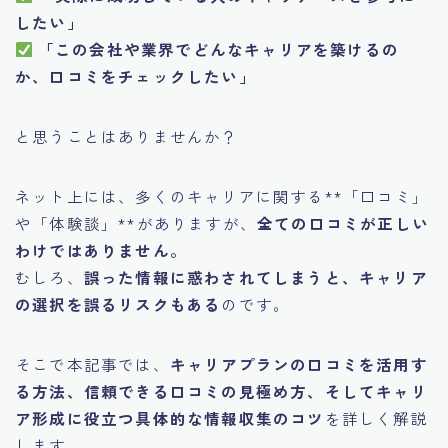
したい」
「この会社や業界でどんなキャリアを築けるの
か、口コミをチェックしたい」
と思うことはありませんか？
ネット上には、多くのキャリアに関する**「口コミ」
や「体験談」**がありますが、
全ての口コミが正しい
わけではありません。
むしろ、
誤った情報に惑わされてしまうと、キャリア
の選択を誤るリスクもある
のです。
そこで本記事では、
キャリアプランの口コミを活用す
る方法、信頼できる口コミの見極め方、そしてキャリ
ア形成に役立つ具体的な情報収集のコツ
を詳しく解説
します。