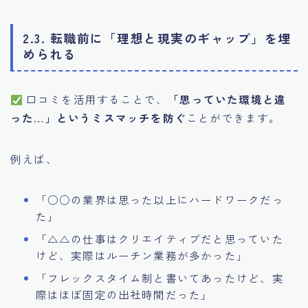
2.3. 転職前に「理想と現実のギャップ」を埋
められる
口コミを活用することで、
「思っていた環境と違
った…」というミスマッチを防ぐ
ことができます。
例えば、
「○○の業界は思った以上にハードワークだっ
た」
「△△の仕事はクリエイティブだと思っていた
けど、実際はルーチン業務が多かった」
「フレックスタイム制と書いてあったけど、実
際はほぼ固定の出社時間だった」