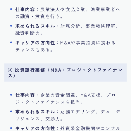
仕事内容
：農業法人や食品産業、漁業事業者へ
の融資・投資を行う。
求められるスキル
：財務分析、事業戦略理解、
融資判断力。
キャリアの方向性
：M&Aや事業投資に携わる
チャンスもある。
③ 投資銀行業務（M&A・プロジェクトファイナン
ス）
仕事内容
：企業の資金調達、M&A支援、プロ
ジェクトファイナンスを担当。
求められるスキル
：財務モデリング、デューデ
リジェンス、交渉力。
キャリアの方向性
：外資系金融機関やコンサル