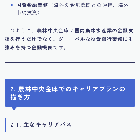
国際金融業務
（海外の金融機関との連携、海外
市場投資）
このように、農林中央金庫は
国内農林水産業の金融支
援を行うだけでなく、グローバルな投資銀行業務にも
強みを持つ金融機関
です。
2. 農林中央金庫でのキャリアプランの
描き方
2-1. 主なキャリアパス