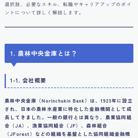
選択肢、必要なスキル、転職やキャリアアップのポイ
ントについて詳しく解説します。
1. 農林中央金庫とは？
1-1. 会社概要
農林中央金庫（Norinchukin Bank）は、1923年に設立
され、日本の農林水産業に特化した金融機関として成
長してきました。一般の銀行とは異なり、農業協同組
合（JA）、漁業協同組合（JF）、森林組合
（JForest）などの組織を基盤とした協同組織金融機