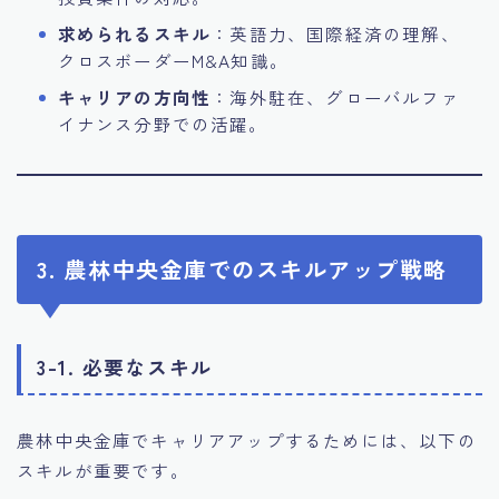
求められるスキル
：英語力、国際経済の理解、
クロスボーダーM&A知識。
キャリアの方向性
：海外駐在、グローバルファ
イナンス分野での活躍。
3. 農林中央金庫でのスキルアップ戦略
3-1. 必要なスキル
農林中央金庫でキャリアアップするためには、以下の
スキルが重要です。