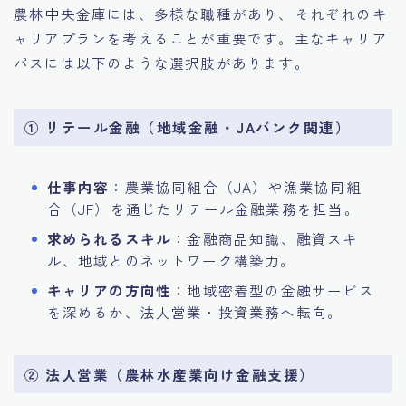
農林中央金庫には、多様な職種があり、それぞれのキ
ャリアプランを考えることが重要です。主なキャリア
パスには以下のような選択肢があります。
① リテール金融（地域金融・JAバンク関連）
仕事内容
：農業協同組合（JA）や漁業協同組
合（JF）を通じたリテール金融業務を担当。
求められるスキル
：金融商品知識、融資スキ
ル、地域とのネットワーク構築力。
キャリアの方向性
：地域密着型の金融サービス
を深めるか、法人営業・投資業務へ転向。
② 法人営業（農林水産業向け金融支援）