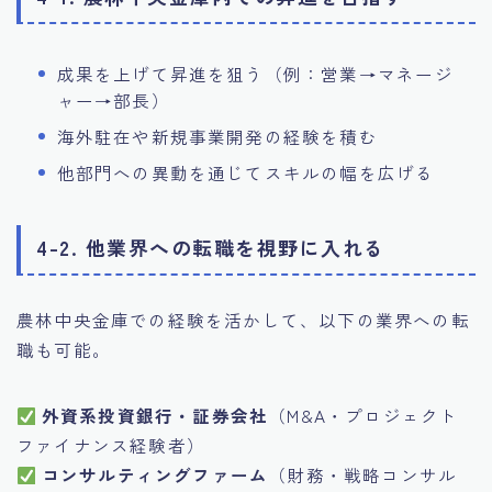
成果を上げて昇進を狙う（例：営業→マネージ
ャー→部長）
海外駐在や新規事業開発の経験を積む
他部門への異動を通じてスキルの幅を広げる
4-2. 他業界への転職を視野に入れる
農林中央金庫での経験を活かして、以下の業界への転
職も可能。
外資系投資銀行・証券会社
（M&A・プロジェクト
ファイナンス経験者）
コンサルティングファーム
（財務・戦略コンサル