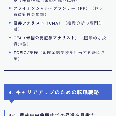
ファイナンシャル・プランナー（FP）
（個人
資産管理の知識）
証券アナリスト（CMA）
（投資分析の専門知
識）
CFA（米国公認証券アナリスト）
（国際的な投
資知識）
TOEIC/英検
（国際金融業務を担当する際に必
須）
4. キャリアアップのための転職戦略
4-1. 農林中央金庫内での昇進を目指す