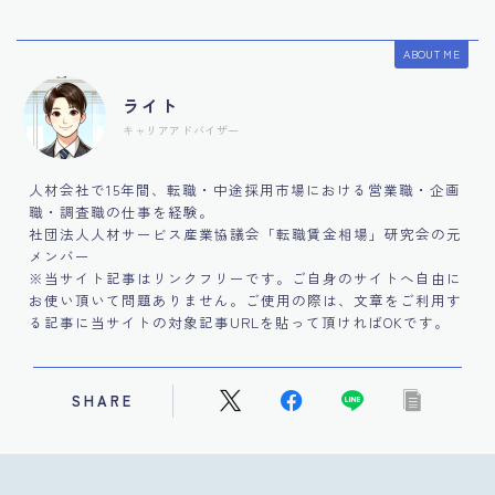
ABOUT ME
ライト
キャリアアドバイザー
人材会社で15年間、転職・中途採用市場における営業職・企画
職・調査職の仕事を経験。
社団法人人材サービス産業協議会「転職賃金相場」研究会の元
メンバー
※当サイト記事はリンクフリーです。ご自身のサイトへ自由に
お使い頂いて問題ありません。ご使用の際は、文章をご利用す
る記事に当サイトの対象記事URLを貼って頂ければOKです。
SHARE