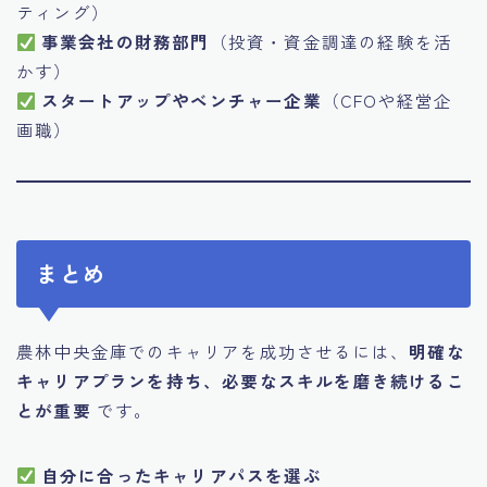
ティング）
事業会社の財務部門
（投資・資金調達の経験を活
かす）
スタートアップやベンチャー企業
（CFOや経営企
画職）
まとめ
農林中央金庫でのキャリアを成功させるには、
明確な
キャリアプランを持ち、必要なスキルを磨き続けるこ
とが重要
です。
自分に合ったキャリアパスを選ぶ