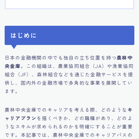
はじめに
日本の金融機関の中でも独自の立ち位置を持つ
農林中
央金庫
。この組織は、農業協同組合（JA）や漁業協同
組合（JF）、森林組合などを通じた金融サービスを提
供し、国内外の金融市場で多角的な事業を展開してい
ます。
農林中央金庫でのキャリアを考える際、どのような
キ
ャリアプラン
を描くべきか、どの職種があり、どのよ
うなスキルが求められるのかを明確にすることが重要
です。本記事では、農林中央金庫でのキャリアパスの