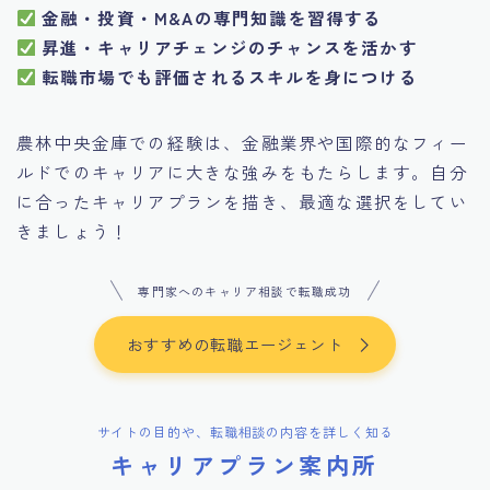
金融・投資・M&Aの専門知識を習得する
昇進・キャリアチェンジのチャンスを活かす
転職市場でも評価されるスキルを身につける
農林中央金庫での経験は、金融業界や国際的なフィー
ルドでのキャリアに大きな強みをもたらします。自分
に合ったキャリアプランを描き、最適な選択をしてい
きましょう！
専門家へのキャリア相談で転職成功
おすすめの転職エージェント
サイトの目的や、転職相談の内容を詳しく知る
キャリアプラン案内所