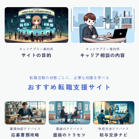
キャリアプラン案内所
キャリアプラン案内所
サイトの目的
キャリア相談の内容
転職活動の状態ごとに、必要な知識を学べる
おすすめ転職支援サイト
書類作成アドバイス
面接のアドバイス
年収交渉アドバイス
応募書類攻略
面接のトリセツ
給与交渉ナビ