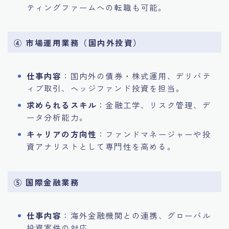
ティングファームへの転職も可能。
④ 市場運用業務（国内外投資）
仕事内容
：国内外の債券・株式運用、デリバテ
ィブ取引、ヘッジファンド投資を担当。
求められるスキル
：金融工学、リスク管理、デ
ータ分析能力。
キャリアの方向性
：ファンドマネージャーや投
資アナリストとして専門性を高める。
⑤ 国際金融業務
仕事内容
：海外金融機関との連携、グローバル
投資案件の対応。