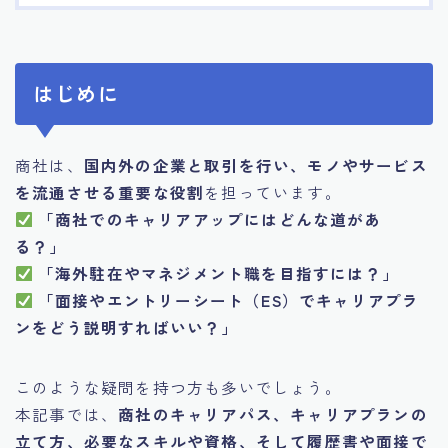
はじめに
商社は、
国内外の企業と取引を行い、モノやサービス
を流通させる重要な役割
を担っています。
「商社でのキャリアアップにはどんな道があ
る？」
「海外駐在やマネジメント職を目指すには？」
「面接やエントリーシート（ES）でキャリアプラ
ンをどう説明すればいい？」
このような疑問を持つ方も多いでしょう。
本記事では、
商社のキャリアパス、キャリアプランの
立て方、必要なスキルや資格、そして履歴書や面接で