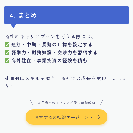
4. まとめ
商社のキャリアプランを考える際には、
短期・中期・長期の目標を設定する
語学力・財務知識・交渉力を習得する
海外駐在・事業投資の経験を積む
計画的にスキルを磨き、商社での成長を実現しましょ
う！
専門家へのキャリア相談で転職成功
おすすめの転職エージェント