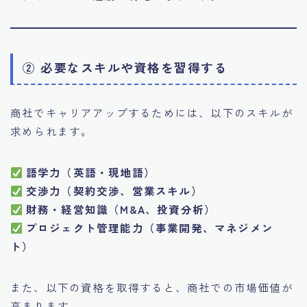
② 必要なスキルや資格を習得する
商社でキャリアアップするためには、以下のスキルが
求められます。
語学力（英語・現地語）
交渉力（契約交渉、営業スキル）
財務・経営知識（M&A、投資分析）
プロジェクト管理能力（事業開発、マネジメン
ト）
また、以下の資格を取得すると、商社での市場価値が
高まります。