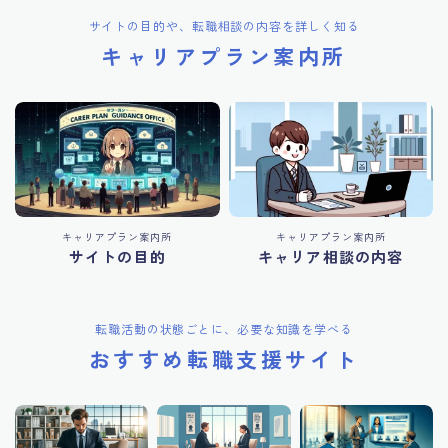
サイトの目的や、転職相談の内容を詳しく知る
キャリアプラン案内所
キャリアプラン案内所
キャリアプラン案内所
サイトの目的
キャリア相談の内容
転職活動の状態ごとに、必要な知識を学べる
おすすめ転職支援サイト