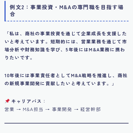
例文2：事業投資・M&Aの専門職を目指す場
合
「私は、商社の事業投資を通じて企業成長を支援した
いと考えています。短期的には、営業業務を通じて市
場分析や財務知識を学び、5年後にはM&A業務に携わ
りたいです。
10年後には事業責任者としてM&A戦略を推進し、商社
の新規事業開発に貢献したいと考えています。」
キャリアパス
：
営業 → M&A担当 → 事業開発 → 経営幹部