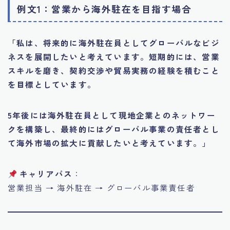
例文1：営業から海外駐在を目指す場合
「私は、将来的に海外駐在員としてグローバルなビジ
ネスを展開したいと考えています。短期的には、営業
スキルを磨き、契約交渉や貿易実務の経験を積むこと
を目標としています。
5年後には海外駐在員として現地企業とのネットワー
クを構築し、最終的にはグローバル事業の責任者とし
て海外市場の拡大に貢献したいと考えています。」
キャリアパス
：
営業担当 → 海外駐在 → グローバル事業責任者