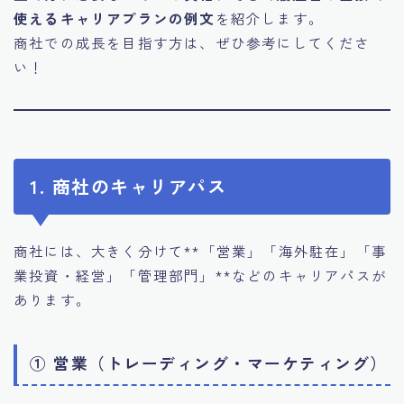
使えるキャリアプランの例文
を紹介します。
商社での成長を目指す方は、ぜひ参考にしてくださ
い！
1. 商社のキャリアパス
商社には、大きく分けて**「営業」「海外駐在」「事
業投資・経営」「管理部門」**などのキャリアパスが
あります。
① 営業（トレーディング・マーケティング）