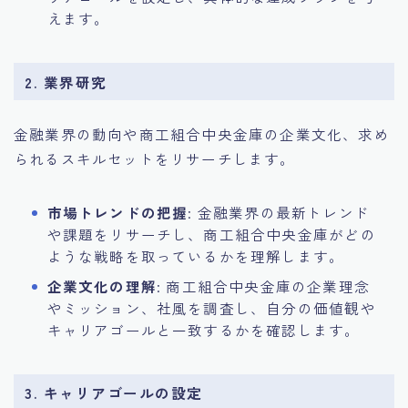
えます。
2. 業界研究
金融業界の動向や商工組合中央金庫の企業文化、求め
られるスキルセットをリサーチします。
市場トレンドの把握
: 金融業界の最新トレンド
や課題をリサーチし、商工組合中央金庫がどの
ような戦略を取っているかを理解します。
企業文化の理解
: 商工組合中央金庫の企業理念
やミッション、社風を調査し、自分の価値観や
キャリアゴールと一致するかを確認します。
3. キャリアゴールの設定