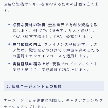
必要な資格やスキルを習得するための計画を立てま
す。
必要な資格の取得
: 金融業界で有利な資格を取
得します。例: CFA（証券アナリスト資格）、
MBA（経営学修士）、CPA（公認会計士）。
専門知識の向上
: ファイナンスや経済学、リス
ク管理、融資などの分野での知識を高めるため
の書籍やオンラインコースを活用します。
実務経験の積み上げ
: 現職でのプロジェクトや
業務を通じて、実務経験を積み上げます。
5. 転職エージェントとの相談
エージェントと定期的に相談し、キャリアプランをブ
ラッシュアップします。