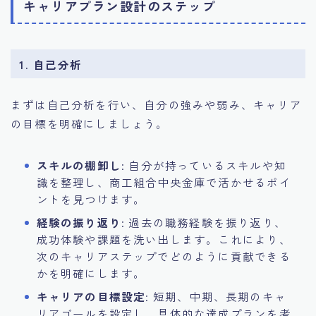
キャリアプラン設計のステップ
1. 自己分析
まずは自己分析を行い、自分の強みや弱み、キャリア
の目標を明確にしましょう。
スキルの棚卸し
: 自分が持っているスキルや知
識を整理し、商工組合中央金庫で活かせるポイ
ントを見つけます。
経験の振り返り
: 過去の職務経験を振り返り、
成功体験や課題を洗い出します。これにより、
次のキャリアステップでどのように貢献できる
かを明確にします。
キャリアの目標設定
: 短期、中期、長期のキャ
リアゴールを設定し、具体的な達成プランを考