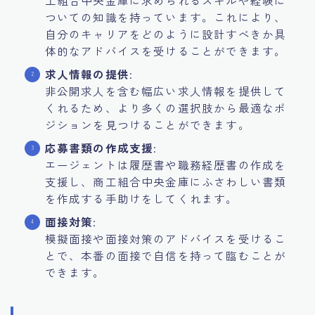
工組合中央金庫に求められるスキルや経験に
ついての知識を持っています。これにより、
自分のキャリアをどのように設計すべきか具
体的なアドバイスを受けることができます。
求人情報の提供
:
非公開求人を含む幅広い求人情報を提供して
くれるため、より多くの選択肢から最適なポ
ジションを見つけることができます。
応募書類の作成支援
:
エージェントは履歴書や職務経歴書の作成を
支援し、商工組合中央金庫にふさわしい書類
を作成する手助けをしてくれます。
面接対策
:
模擬面接や面接対策のアドバイスを受けるこ
とで、本番の面接で自信を持って臨むことが
できます。