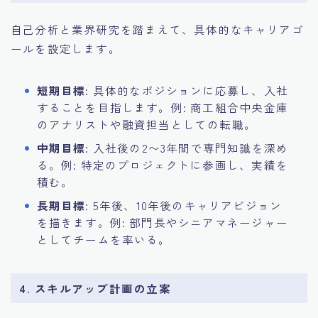
自己分析と業界研究を踏まえて、具体的なキャリアゴ
ールを設定します。
短期目標
: 具体的なポジションに応募し、入社
することを目指します。例: 商工組合中央金庫
のアナリストや融資担当としての転職。
中期目標
: 入社後の2〜3年間で専門知識を深め
る。例: 特定のプロジェクトに参画し、実績を
積む。
長期目標
: 5年後、10年後のキャリアビジョン
を描きます。例: 部門長やシニアマネージャー
としてチームを率いる。
4. スキルアップ計画の立案