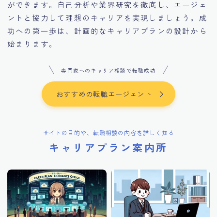
ができます。自己分析や業界研究を徹底し、エージェ
ントと協力して理想のキャリアを実現しましょう。成
功への第一歩は、計画的なキャリアプランの設計から
始まります。
専門家へのキャリア相談で転職成功
おすすめの転職エージェント
サイトの目的や、転職相談の内容を詳しく知る
キャリアプラン案内所