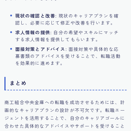
現状の確認と改善
: 現状のキャリアプランを確
認し、必要に応じて修正や改善を行います。
求人情報の提供
: 自分の希望やスキルにマッチ
する求人情報を提供してもらいます。
面接対策とアドバイス
: 面接対策や具体的な応
募書類のアドバイスを受けることで、転職活動
を効果的に進めます。
まとめ
商工組合中央金庫への転職を成功させるためには、計
画的なキャリアプランの設計が不可欠です。転職エー
ジェントを活用することで、自分のキャリアゴールに
合わせた具体的なアドバイスやサポートを受けること