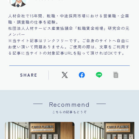
人材会社で15年間、転職・中途採用市場における営業職・企画
職・調査職の仕事を経験。
社団法人人材サービス産業協議会「転職賃金相場」研究会の元
メンバー
※当サイト記事はリンクフリーです。ご自身のサイトへ自由に
お使い頂いて問題ありません。ご使用の際は、文章をご利用す
る記事に当サイトの対象記事URLを貼って頂ければOKです。
SHARE
Recommend
こちらの記事もどうぞ