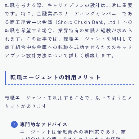
転職を考える際、キャリアプランの設計は非常に重要
です。特に、金融業界のリーディングカンパニーであ
る商工組合中央金庫（Shoko Chukin Bank, Ltd.）への
転職を希望する場合、業界特有の知識と経験が求めら
れます。この記事では、転職エージェントを利用して
商工組合中央金庫への転職を成功させるためのキャリ
アプラン設計方法について詳しく解説します。
転職エージェントの利用メリット
転職エージェントを利用することで、以下のようなメ
リットがあります。
専門的なアドバイス
:
エージェントは金融業界の専門家であり、商