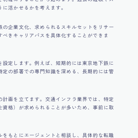
うに活かせるかを考えます。
鉄の企業文化、求められるスキルセットをリサー
すべきキャリアパスを具体化することができま
を設定します。例えば、短期的には東京地下鉄に
特定の部署での専門知識を深める、長期的には管
の計画を立てます。交通インフラ業界では、特定
士資格）が求められることが多いため、事前に取
ルをもとにエージェントと相談し、具体的な転職