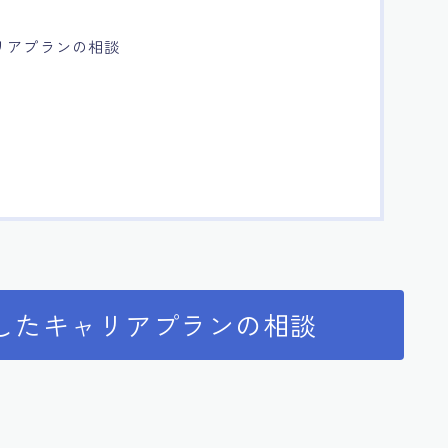
リアプランの相談
したキャリアプランの相談