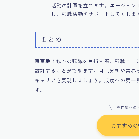
活動の計画を立てます。エージェン
し、転職活動をサポートしてくれま
まとめ
東京地下鉄への転職を目指す際、転職エー
設計することができます。自己分析や業界
キャリアを実現しましょう。成功への第一
す。
専門家への
おすすめの