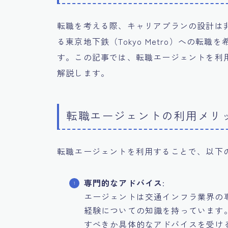
転職を考える際、キャリアプランの設計は
る東京地下鉄（Tokyo Metro）への
す。この記事では、転職エージェントを利
解説します。
転職エージェントの利用メリ
転職エージェントを利用することで、以下
専門的なアドバイス
:
エージェントは交通インフラ業界の
経験についての知識を持っています
すべきか具体的なアドバイスを受け