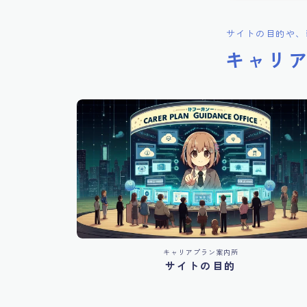
サイトの目的や、
キャリ
キャリアプラン案内所
サイトの目的