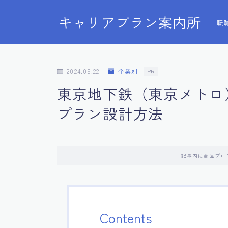
キャリアプラン案内所
転
2024.05.22
企業別
PR
東京地下鉄（東京メトロ
プラン設計方法
記事内に商品プロ
Contents