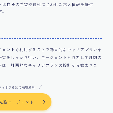
トは自分の希望や適性に合わせた求人情報を提供
す。
ジェントを利用することで効果的なキャリアプランを
研究をしっかり行い、エージェントと協力して理想の
歩は、計画的なキャリアプランの設計から始まりま
キャリア相談で転職成功
転職エージェント