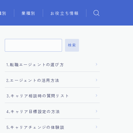
種別
業種別
お役立ち情報
検索
1.転職エージェントの選び方
2.エージェントの活用方法
3.キャリア相談時の質問リスト
4.キャリア目標設定の方法
5.キャリアチェンジの体験談