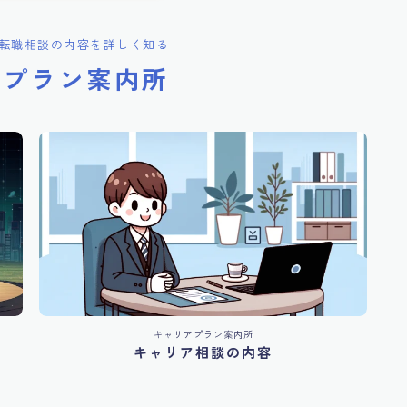
転職相談の内容を詳しく知る
アプラン案内所
キャリアプラン案内所
キャリア相談の内容