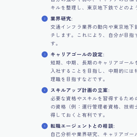
キルを整理し、東京地下鉄でどのよ
業界研究
:
交通インフラ業界の動向や東京地下
チします。これにより、自分が目指
す。
キャリアゴールの設定
:
短期、中期、長期のキャリアゴール
入社することを目指し、中期的には
理職を目指すなどです。
スキルアップ計画の立案
:
必要な資格やスキルを習得するため
の資格（例：運行管理者資格、技術
得しておくと有利です。
転職エージェントとの相談
:
自己分析や業界研究、キャリアゴー