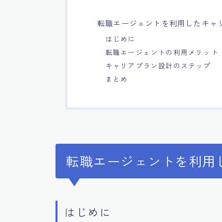
転職エージェントを利用したキャ
はじめに
転職エージェントの利用メリット
キャリアプラン設計のステップ
まとめ
転職エージェントを利用
はじめに